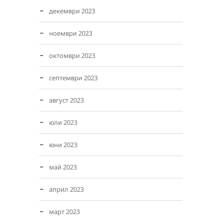
декември 2023
ноември 2023
октомври 2023
септември 2023
август 2023
юли 2023
юни 2023
май 2023
април 2023
март 2023