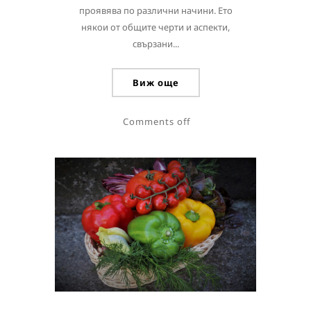
проявява по различни начини. Ето
някои от общите черти и аспекти,
свързани...
Виж още
Comments off