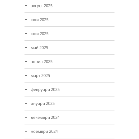
август 2025
юли 2025
юни 2025
май 2025
април 2025
март 2025
февруари 2025
януари 2025
декември 2024
ноември 2024