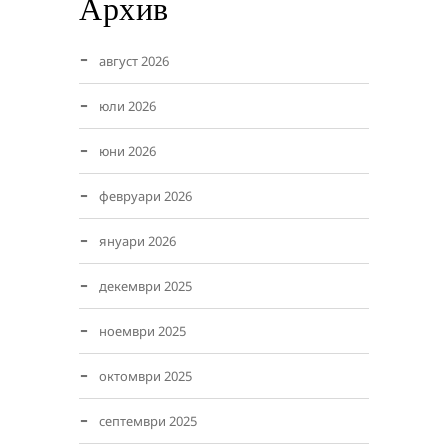
Архив
август 2026
юли 2026
юни 2026
февруари 2026
януари 2026
декември 2025
ноември 2025
октомври 2025
септември 2025