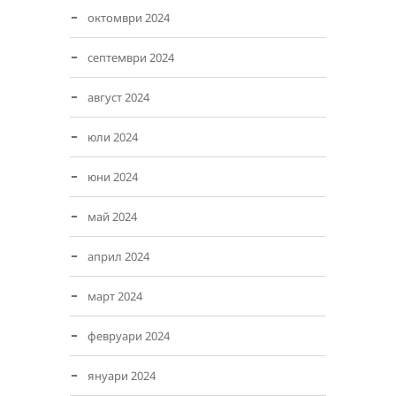
октомври 2024
септември 2024
август 2024
юли 2024
юни 2024
май 2024
април 2024
март 2024
февруари 2024
януари 2024