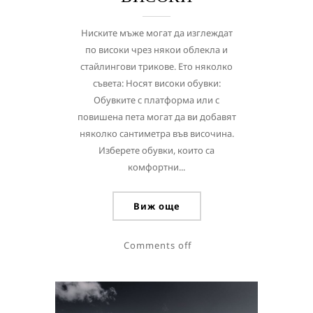
Ниските мъже могат да изглеждат
по високи чрез някои облекла и
стайлингови трикове. Ето няколко
съвета: Носят високи обувки:
Обувките с платформа или с
повишена пета могат да ви добавят
няколко сантиметра във височина.
Изберете обувки, които са
комфортни...
Виж още
Comments off