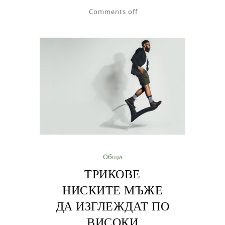
Comments off
Общи
ТРИКОВЕ
НИСКИТЕ МЪЖЕ
ДА ИЗГЛЕЖДАТ ПО
ВИСОКИ