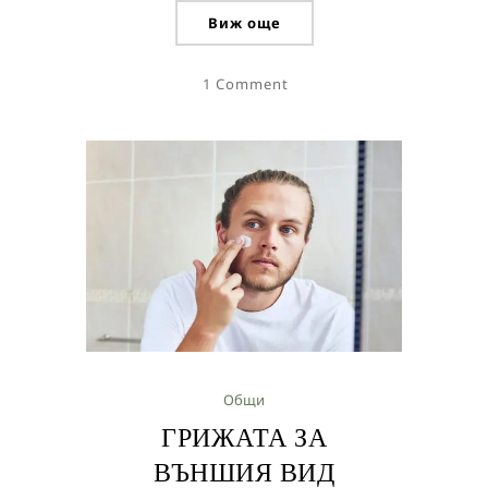
Виж още
1 Comment
Общи
ГРИЖАТА ЗА
ВЪНШИЯ ВИД