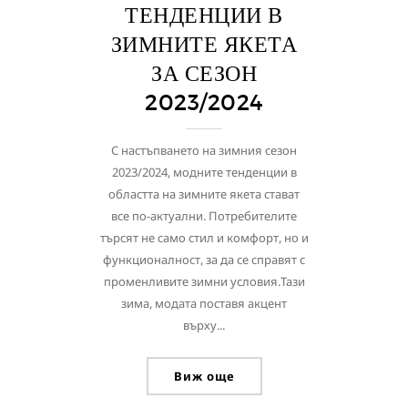
ТЕНДЕНЦИИ В
ЗИМНИТЕ ЯКЕТА
ЗА СЕЗОН
2023/2024
С настъпването на зимния сезон
2023/2024, модните тенденции в
областта на зимните якета стават
все по-актуални. Потребителите
търсят не само стил и комфорт, но и
функционалност, за да се справят с
променливите зимни условия.Тази
зима, модата поставя акцент
върху...
Виж още