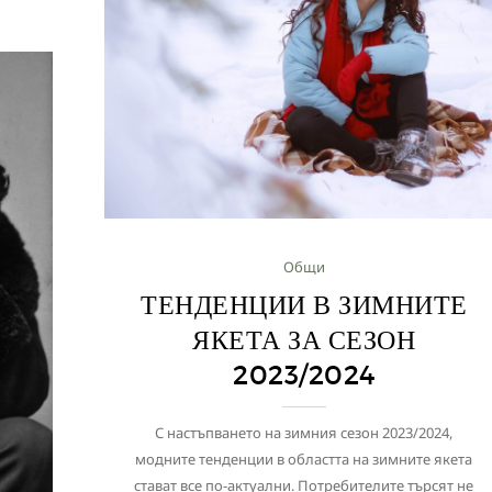
Общи
ТЕНДЕНЦИИ В ЗИМНИТЕ
ЯКЕТА ЗА СЕЗОН
2023/2024
С настъпването на зимния сезон 2023/2024,
модните тенденции в областта на зимните якета
стават все по-актуални. Потребителите търсят не