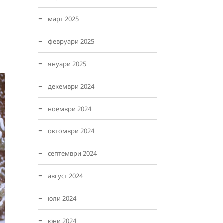
март 2025
февруари 2025
януари 2025
декември 2024
ноември 2024
октомври 2024
септември 2024
август 2024
юли 2024
юни 2024