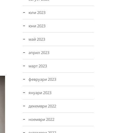
юли 2023
юни 2023
май 2023
април 2023
март 2023
февруари 2023
януари 2023
декември 2022
ноември 2022
октомври 2022