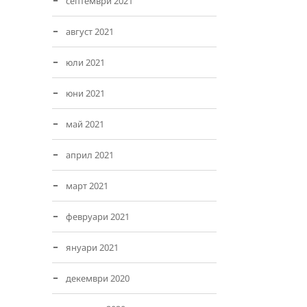
септември 2021
август 2021
юли 2021
юни 2021
май 2021
април 2021
март 2021
февруари 2021
януари 2021
декември 2020