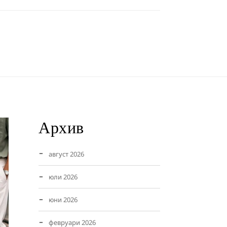
Архив
август 2026
юли 2026
юни 2026
февруари 2026