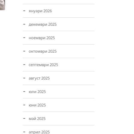
януари 2026
декември 2025
ноември 2025
октомври 2025
септември 2025
август 2025
юли 2025
юни 2025
май 2025
април 2025