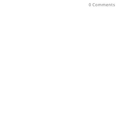
0 Comments