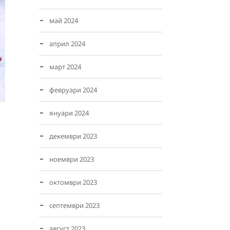
май 2024
април 2024
март 2024
февруари 2024
януари 2024
декември 2023
ноември 2023
октомври 2023
септември 2023
август 2023