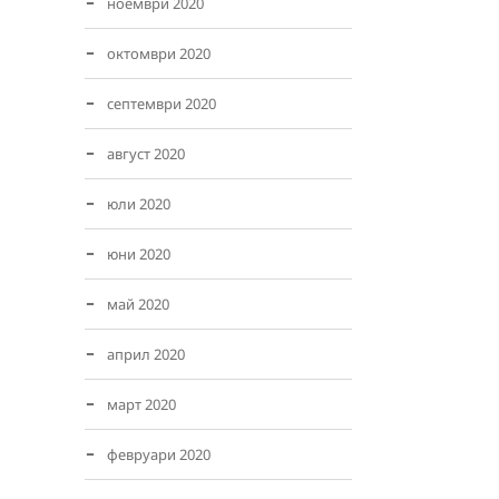
ноември 2020
октомври 2020
септември 2020
август 2020
юли 2020
юни 2020
май 2020
април 2020
март 2020
февруари 2020