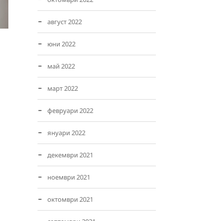
август 2022
юни 2022
май 2022
март 2022
февруари 2022
януари 2022
декември 2021
ноември 2021
октомври 2021