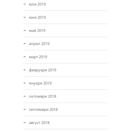
юли 2019
юни 2019
май 2019
април 2019
март 2019
февруари 2019
януари 2019
октомври 2018
септември 2018
август 2018