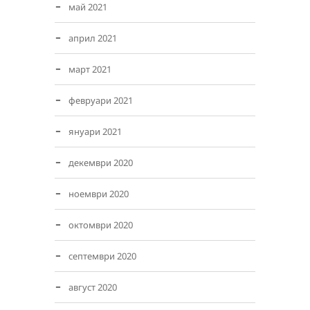
май 2021
април 2021
март 2021
февруари 2021
януари 2021
декември 2020
ноември 2020
октомври 2020
септември 2020
август 2020