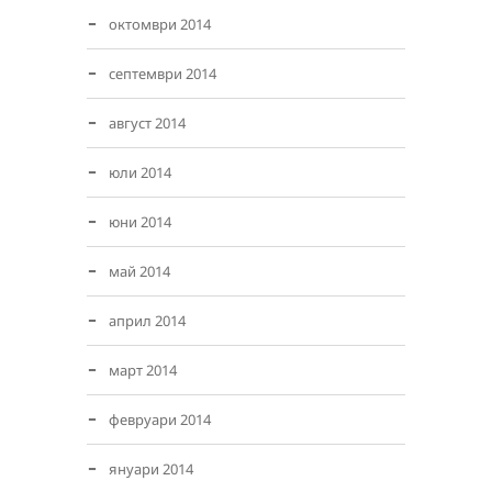
октомври 2014
септември 2014
август 2014
юли 2014
юни 2014
май 2014
април 2014
март 2014
февруари 2014
януари 2014