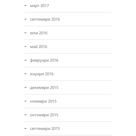
март 2017
септември 2016
юли 2016
май 2016
февруари 2016
януари 2016
декември 2015
ноември 2015
октомври 2015
септември 2015