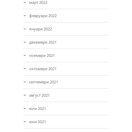
март 2022
февруари 2022
януари 2022
декември 2021
ноември 2021
октомври 2021
септември 2021
август 2021
юли 2021
юни 2021