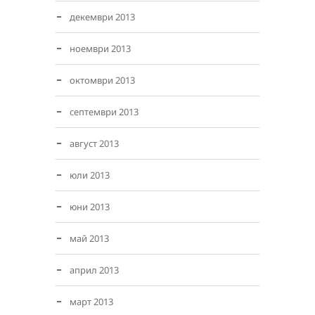
декември 2013
ноември 2013
октомври 2013
септември 2013
август 2013
юли 2013
юни 2013
май 2013
април 2013
март 2013