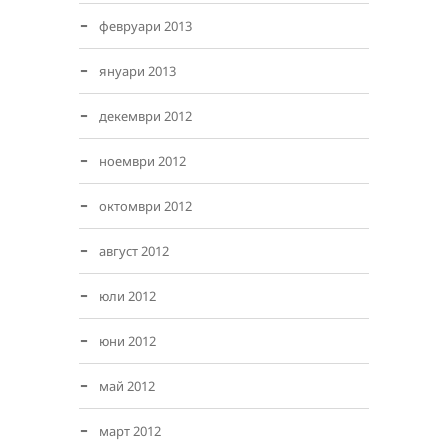
февруари 2013
януари 2013
декември 2012
ноември 2012
октомври 2012
август 2012
юли 2012
юни 2012
май 2012
март 2012