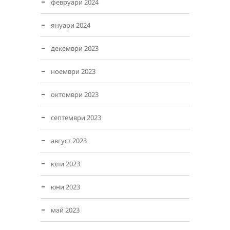
февруари 2024
януари 2024
декември 2023
ноември 2023
октомври 2023
септември 2023
август 2023
юли 2023
юни 2023
май 2023