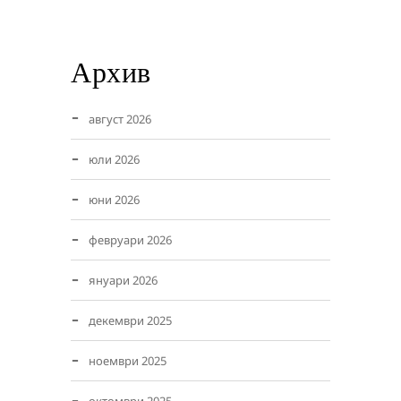
Архив
август 2026
юли 2026
юни 2026
февруари 2026
януари 2026
декември 2025
ноември 2025