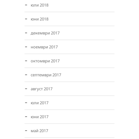
юли 2018
юни 2018
декември 2017
ноември 2017
октомври 2017
септември 2017
август 2017
юли 2017
юни 2017
май 2017