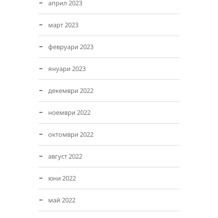
април 2023
март 2023
февруари 2023
януари 2023
декември 2022
ноември 2022
октомври 2022
август 2022
юни 2022
май 2022