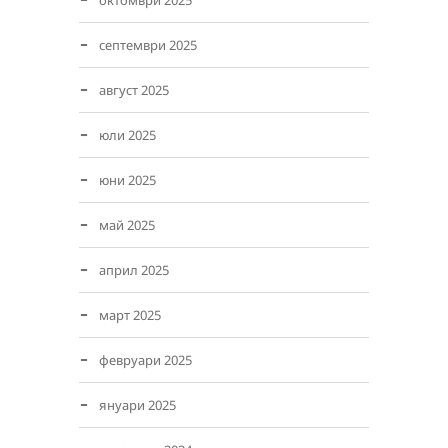
октомври 2025
септември 2025
август 2025
юли 2025
юни 2025
май 2025
април 2025
март 2025
февруари 2025
януари 2025