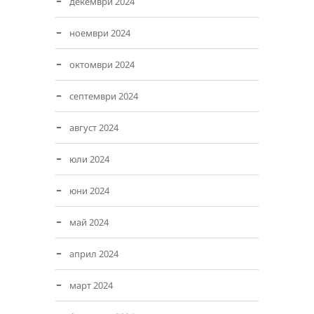
декември 2024
ноември 2024
октомври 2024
септември 2024
август 2024
юли 2024
юни 2024
май 2024
април 2024
март 2024