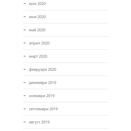
юли 2020
юни 2020
май 2020
април 2020
март 2020
февруари 2020
декември 2019
ноември 2019
септември 2019
август 2019