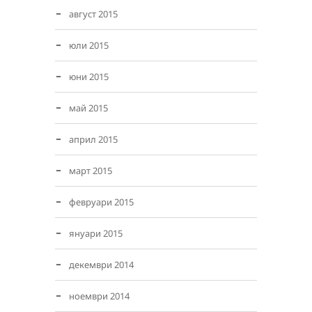
август 2015
юли 2015
юни 2015
май 2015
април 2015
март 2015
февруари 2015
януари 2015
декември 2014
ноември 2014