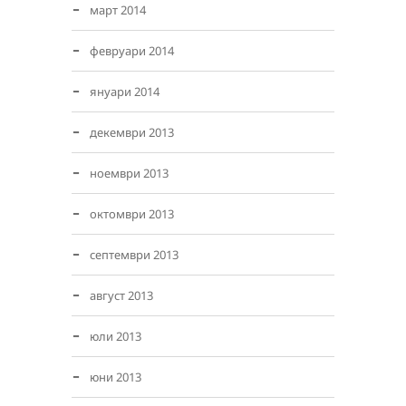
март 2014
февруари 2014
януари 2014
декември 2013
ноември 2013
октомври 2013
септември 2013
август 2013
юли 2013
юни 2013