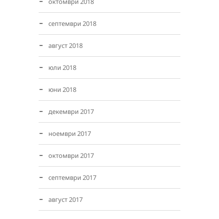
октомври 2018
септември 2018
август 2018
юли 2018
юни 2018
декември 2017
ноември 2017
октомври 2017
септември 2017
август 2017