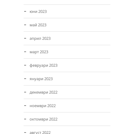
юни 2023
май 2023
април 2023
март 2023
февруари 2023
януари 2023
декември 2022
ноември 2022
октомври 2022
август 2022