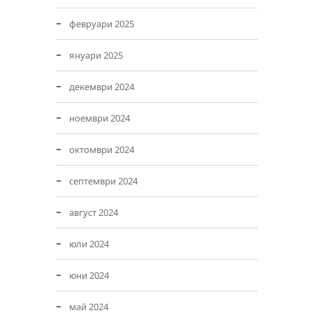
февруари 2025
януари 2025
декември 2024
ноември 2024
октомври 2024
септември 2024
август 2024
юли 2024
юни 2024
май 2024