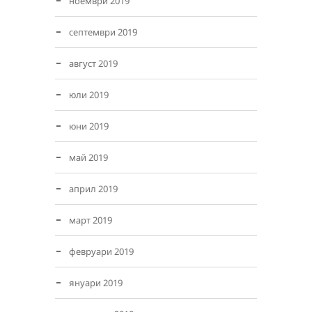
ноември 2019
септември 2019
август 2019
юли 2019
юни 2019
май 2019
април 2019
март 2019
февруари 2019
януари 2019