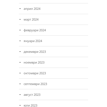
април 2024
март 2024
февруари 2024
януари 2024
декември 2023
ноември 2023
октомври 2023
септември 2023
август 2023
юли 2023