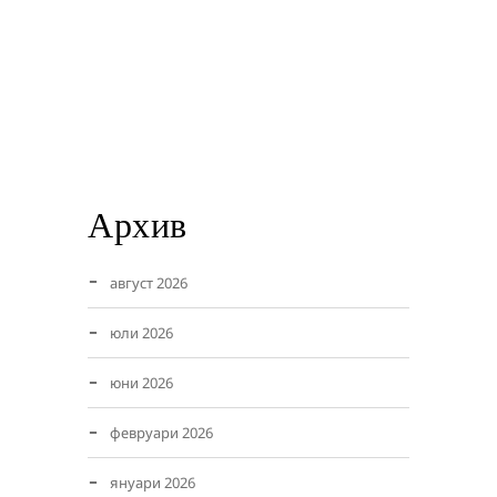
Архив
август 2026
юли 2026
юни 2026
февруари 2026
януари 2026