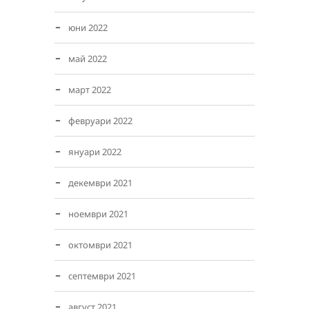
юни 2022
май 2022
март 2022
февруари 2022
януари 2022
декември 2021
ноември 2021
октомври 2021
септември 2021
август 2021