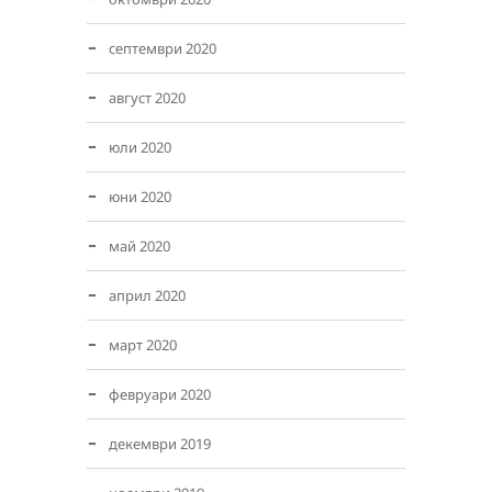
септември 2020
август 2020
юли 2020
юни 2020
май 2020
април 2020
март 2020
февруари 2020
декември 2019