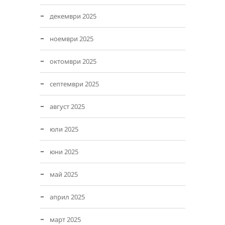
декември 2025
ноември 2025
октомври 2025
септември 2025
август 2025
юли 2025
юни 2025
май 2025
април 2025
март 2025