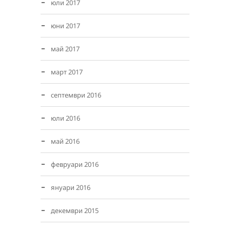
юли 2017
юни 2017
май 2017
март 2017
септември 2016
юли 2016
май 2016
февруари 2016
януари 2016
декември 2015