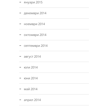
януари 2015
декември 2014
ноември 2014
октомври 2014
септември 2014
август 2014
юли 2014
юни 2014
май 2014
април 2014