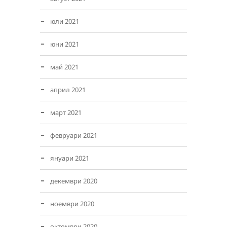
юли 2021
юни 2021
май 2021
април 2021
март 2021
февруари 2021
януари 2021
декември 2020
ноември 2020
октомври 2020