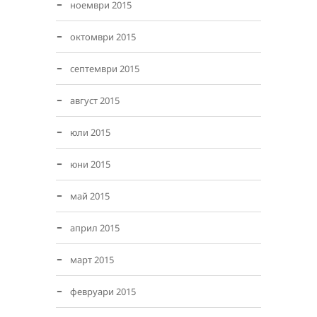
ноември 2015
октомври 2015
септември 2015
август 2015
юли 2015
юни 2015
май 2015
април 2015
март 2015
февруари 2015