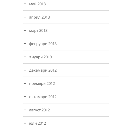
май 2013
април 2013
март 2013
февруари 2013
януари 2013
декември 2012
ноември 2012
октомври 2012
август 2012
юли 2012