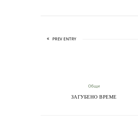
PREV ENTRY
Общи
ЗАГУБЕНО ВРЕМЕ