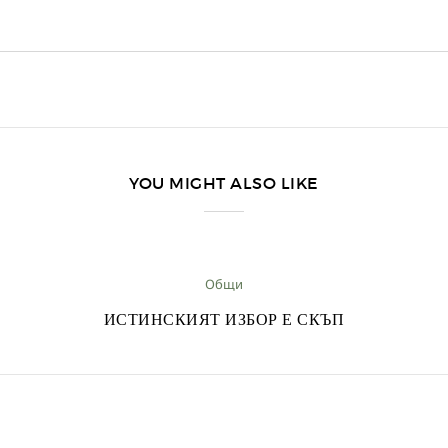
YOU MIGHT ALSO LIKE
Общи
ИСТИНСКИЯТ ИЗБОР Е СКЪП