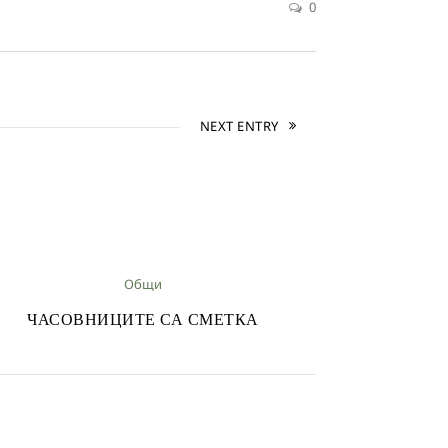
0
NEXT ENTRY
Общи
ЧАСОВНИЦИТЕ СА СМЕТКА