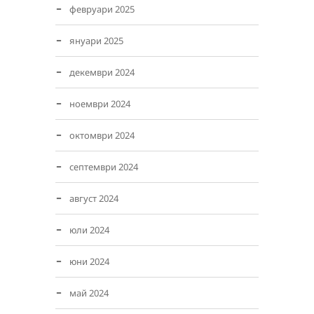
февруари 2025
януари 2025
декември 2024
ноември 2024
октомври 2024
септември 2024
август 2024
юли 2024
юни 2024
май 2024