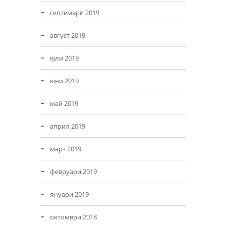
септември 2019
август 2019
юли 2019
юни 2019
май 2019
април 2019
март 2019
февруари 2019
януари 2019
октомври 2018