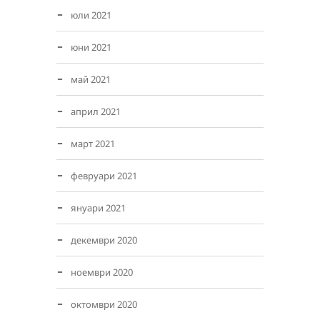
юли 2021
юни 2021
май 2021
април 2021
март 2021
февруари 2021
януари 2021
декември 2020
ноември 2020
октомври 2020