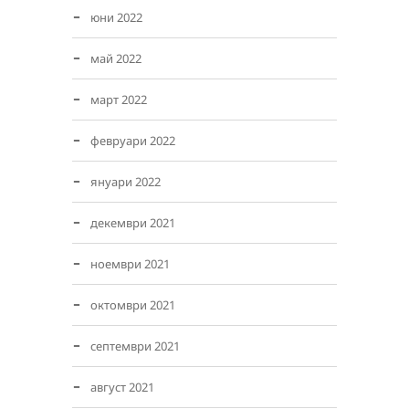
юни 2022
май 2022
март 2022
февруари 2022
януари 2022
декември 2021
ноември 2021
октомври 2021
септември 2021
август 2021