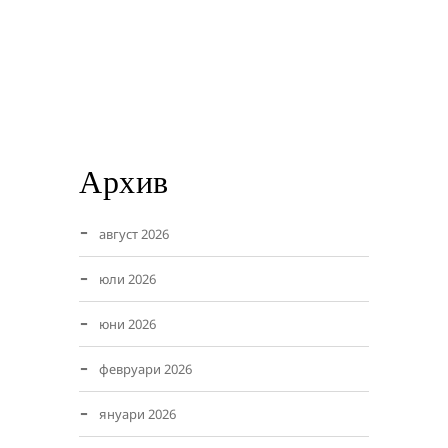
Архив
август 2026
юли 2026
юни 2026
февруари 2026
януари 2026