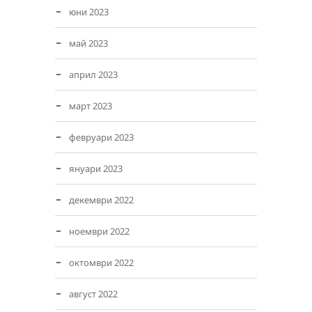
юни 2023
май 2023
април 2023
март 2023
февруари 2023
януари 2023
декември 2022
ноември 2022
октомври 2022
август 2022