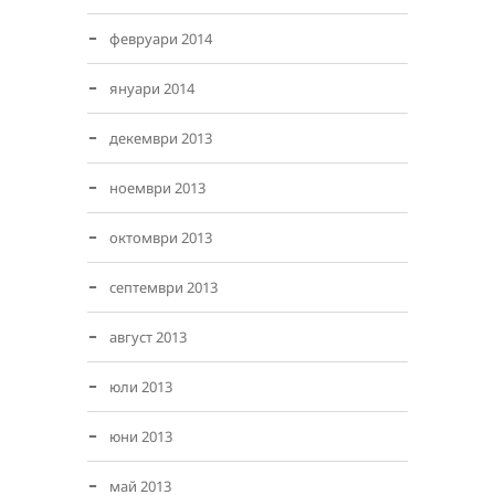
февруари 2014
януари 2014
декември 2013
ноември 2013
октомври 2013
септември 2013
август 2013
юли 2013
юни 2013
май 2013