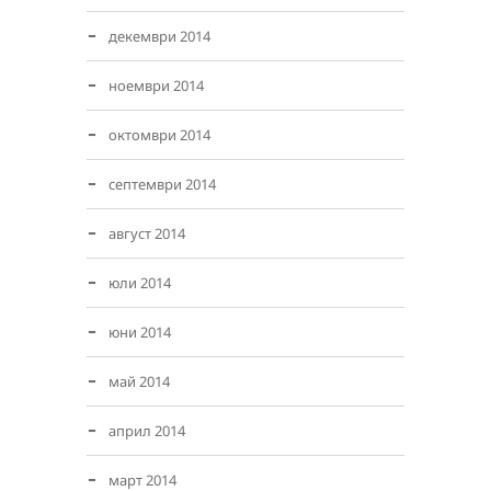
декември 2014
ноември 2014
октомври 2014
септември 2014
август 2014
юли 2014
юни 2014
май 2014
април 2014
март 2014