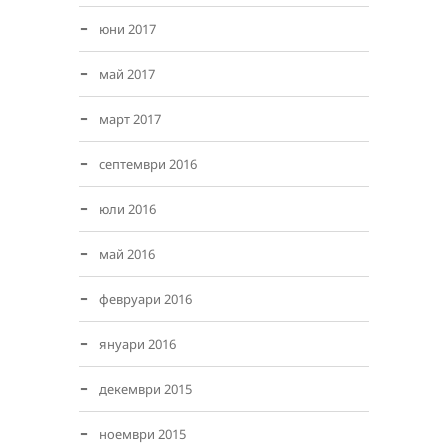
юни 2017
май 2017
март 2017
септември 2016
юли 2016
май 2016
февруари 2016
януари 2016
декември 2015
ноември 2015