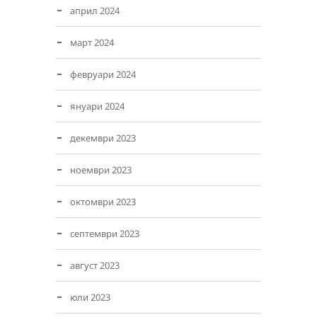
април 2024
март 2024
февруари 2024
януари 2024
декември 2023
ноември 2023
октомври 2023
септември 2023
август 2023
юли 2023