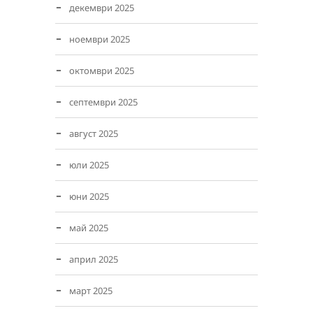
декември 2025
ноември 2025
октомври 2025
септември 2025
август 2025
юли 2025
юни 2025
май 2025
април 2025
март 2025