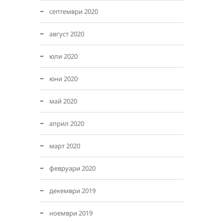
септември 2020
август 2020
юли 2020
юни 2020
май 2020
април 2020
март 2020
февруари 2020
декември 2019
ноември 2019