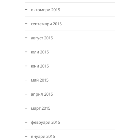
октомври 2015
септември 2015
август 2015
юли 2015
юни 2015
май 2015
април 2015
март 2015
февруари 2015
януари 2015