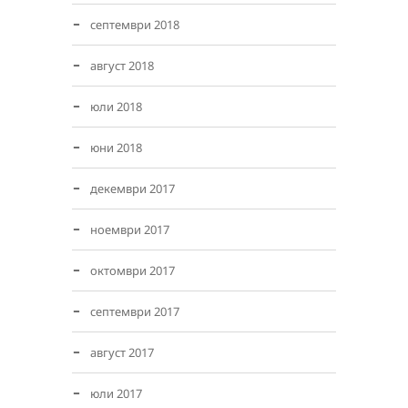
септември 2018
август 2018
юли 2018
юни 2018
декември 2017
ноември 2017
октомври 2017
септември 2017
август 2017
юли 2017