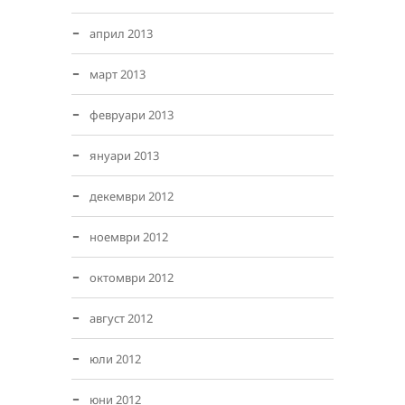
април 2013
март 2013
февруари 2013
януари 2013
декември 2012
ноември 2012
октомври 2012
август 2012
юли 2012
юни 2012