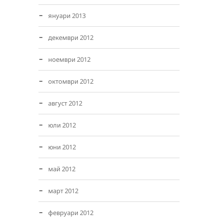
януари 2013
декември 2012
ноември 2012
октомври 2012
август 2012
юли 2012
юни 2012
май 2012
март 2012
февруари 2012