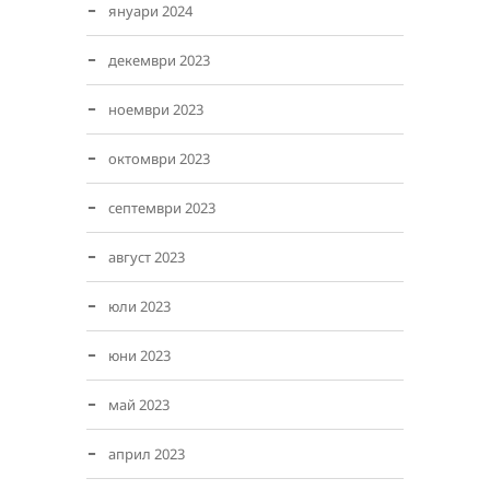
януари 2024
декември 2023
ноември 2023
октомври 2023
септември 2023
август 2023
юли 2023
юни 2023
май 2023
април 2023