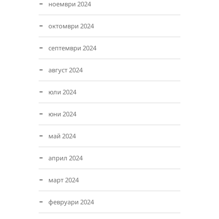
ноември 2024
октомври 2024
септември 2024
август 2024
юли 2024
юни 2024
май 2024
април 2024
март 2024
февруари 2024