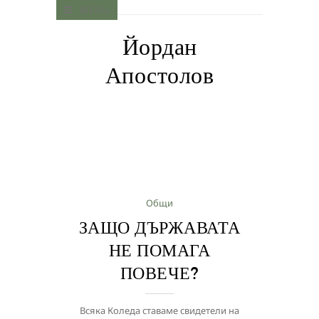
MENU
Йордан
Апостолов
Общи
ЗАЩО ДЪРЖАВАТА
НЕ ПОМАГА
ПОВЕЧЕ?
Всяка Коледа ставаме свидетели на