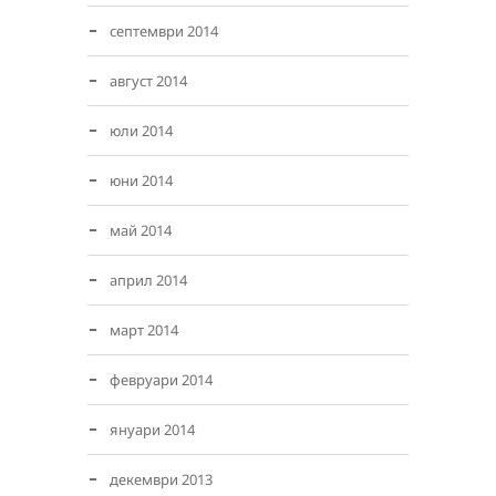
септември 2014
август 2014
юли 2014
юни 2014
май 2014
април 2014
март 2014
февруари 2014
януари 2014
декември 2013