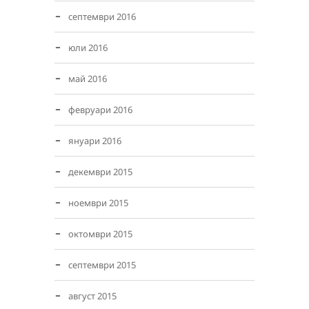
септември 2016
юли 2016
май 2016
февруари 2016
януари 2016
декември 2015
ноември 2015
октомври 2015
септември 2015
август 2015