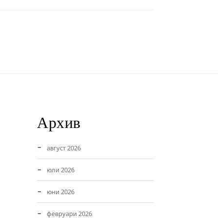
Архив
август 2026
юли 2026
юни 2026
февруари 2026