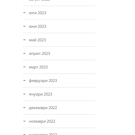
юли 2023
юни 2023
май 2023
април 2023
март 2023
февруари 2023
януари 2023
декември 2022
ноември 2022
октомври 2022