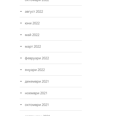
август 2022
юни 2022
май 2022
март 2022
февруари 2022
януари 2022
декември 2021
ноември 2021
октомври 2021