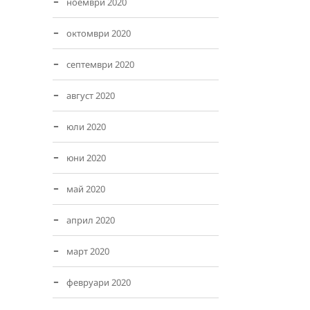
ноември 2020
октомври 2020
септември 2020
август 2020
юли 2020
юни 2020
май 2020
април 2020
март 2020
февруари 2020