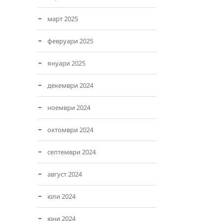
март 2025
февруари 2025
януари 2025
декември 2024
ноември 2024
октомври 2024
септември 2024
август 2024
юли 2024
юни 2024