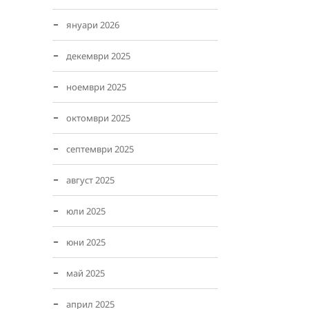
януари 2026
декември 2025
ноември 2025
октомври 2025
септември 2025
август 2025
юли 2025
юни 2025
май 2025
април 2025