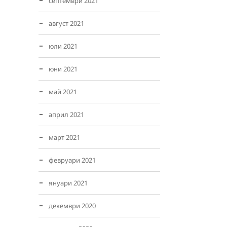
септември 2021
август 2021
юли 2021
юни 2021
май 2021
април 2021
март 2021
февруари 2021
януари 2021
декември 2020