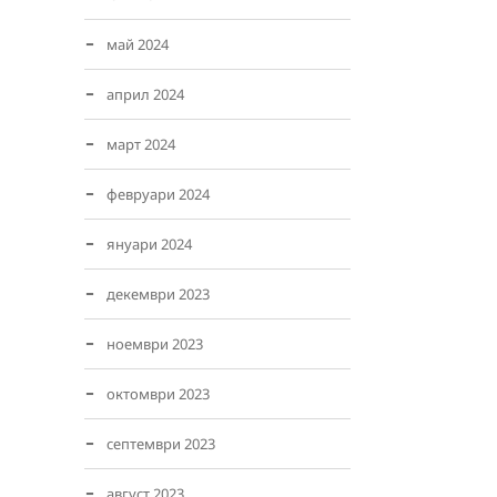
май 2024
април 2024
март 2024
февруари 2024
януари 2024
декември 2023
ноември 2023
октомври 2023
септември 2023
август 2023