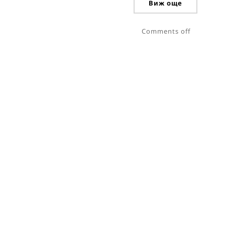
Виж още
Comments off