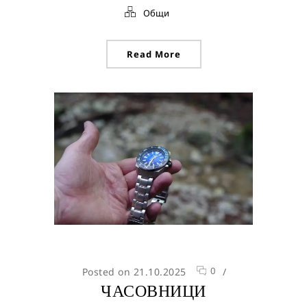
Общи
Read More
0
Posted on 21.10.2025
/
ЧАСОВНИЦИ