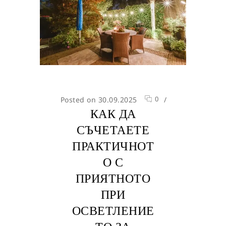
0
Posted on 30.09.2025
/
КАК ДА
СЪЧЕТАЕТЕ
ПРАКТИЧНОТ
О С
ПРИЯТНОТО
ПРИ
ОСВЕТЛЕНИЕ