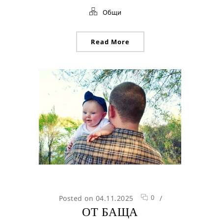
Общи
Read More
0
Posted on 04.11.2025
/
ОТ БАЩА