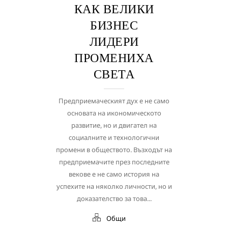
КАК ВЕЛИКИ
БИЗНЕС
ЛИДЕРИ
ПРОМЕНИХА
СВЕТА
Предприемаческият дух е не само
основата на икономическото
развитие, но и двигател на
социалните и технологични
промени в обществото. Възходът на
предприемачите през последните
векове е не само история на
успехите на няколко личности, но и
доказателство за това...
Общи