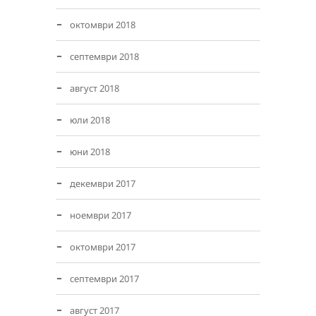
октомври 2018
септември 2018
август 2018
юли 2018
юни 2018
декември 2017
ноември 2017
октомври 2017
септември 2017
август 2017