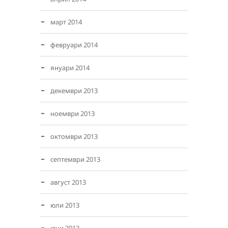
март 2014
февруари 2014
януари 2014
декември 2013
ноември 2013
октомври 2013
септември 2013
август 2013
юли 2013