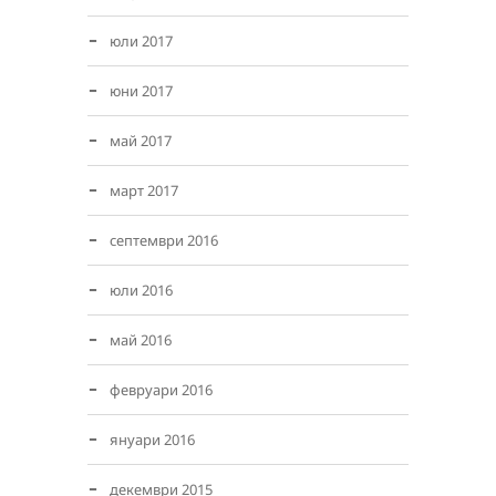
юли 2017
юни 2017
май 2017
март 2017
септември 2016
юли 2016
май 2016
февруари 2016
януари 2016
декември 2015