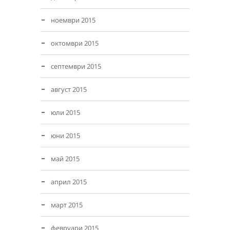
ноември 2015
октомври 2015
септември 2015
август 2015
юли 2015
юни 2015
май 2015
април 2015
март 2015
февруари 2015