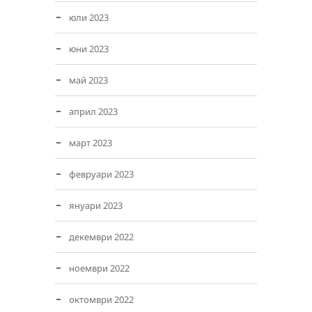
юли 2023
юни 2023
май 2023
април 2023
март 2023
февруари 2023
януари 2023
декември 2022
ноември 2022
октомври 2022