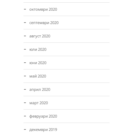
октомври 2020
септември 2020
август 2020
юли 2020
юни 2020
май 2020
април 2020
март 2020
февруари 2020
декември 2019