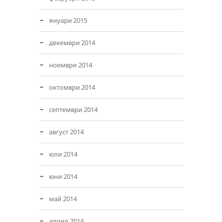
януари 2015
декември 2014
ноември 2014
октомври 2014
септември 2014
август 2014
юли 2014
юни 2014
май 2014
април 2014