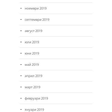
ноември 2019
септември 2019
август 2019
юли 2019
юни 2019
май 2019
април 2019
март 2019
февруари 2019
януари 2019