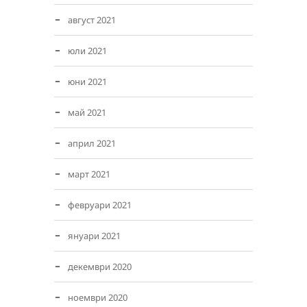
август 2021
юли 2021
юни 2021
май 2021
април 2021
март 2021
февруари 2021
януари 2021
декември 2020
ноември 2020