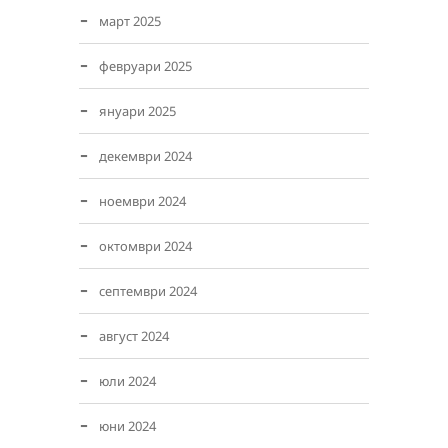
март 2025
февруари 2025
януари 2025
декември 2024
ноември 2024
октомври 2024
септември 2024
август 2024
юли 2024
юни 2024