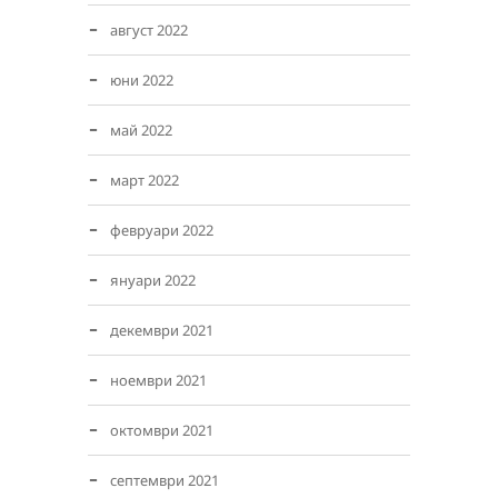
август 2022
юни 2022
май 2022
март 2022
февруари 2022
януари 2022
декември 2021
ноември 2021
октомври 2021
септември 2021