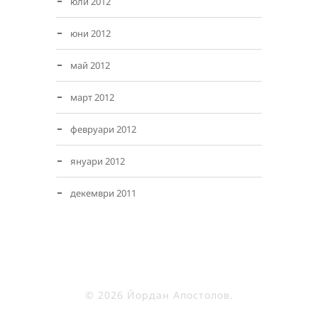
юли 2012
юни 2012
май 2012
март 2012
февруари 2012
януари 2012
декември 2011
© 2026 Йордан Апостолов.