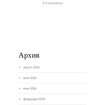
0 Comments
Архив
август 2026
юли 2026
юни 2026
февруари 2026