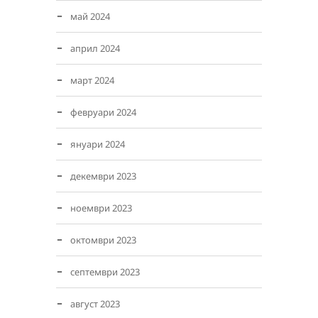
май 2024
април 2024
март 2024
февруари 2024
януари 2024
декември 2023
ноември 2023
октомври 2023
септември 2023
август 2023