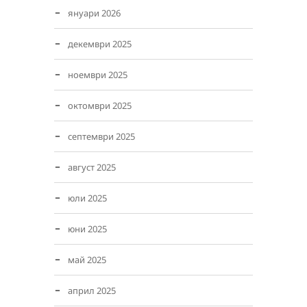
януари 2026
декември 2025
ноември 2025
октомври 2025
септември 2025
август 2025
юли 2025
юни 2025
май 2025
април 2025