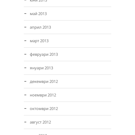
юни 2013
май 2013
април 2013
март 2013
февруари 2013
януари 2013
декември 2012
ноември 2012
октомври 2012
август 2012