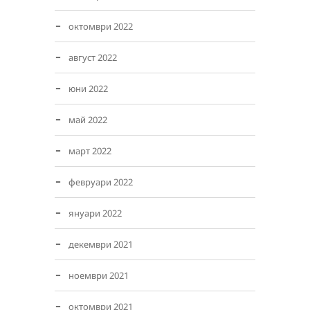
октомври 2022
август 2022
юни 2022
май 2022
март 2022
февруари 2022
януари 2022
декември 2021
ноември 2021
октомври 2021