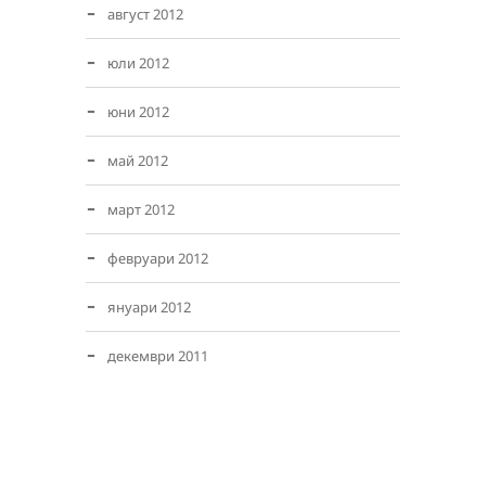
август 2012
юли 2012
юни 2012
май 2012
март 2012
февруари 2012
януари 2012
декември 2011