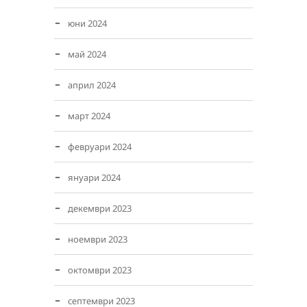
юни 2024
май 2024
април 2024
март 2024
февруари 2024
януари 2024
декември 2023
ноември 2023
октомври 2023
септември 2023