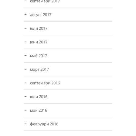
септември 2017
август 2017
юли 2017
юни 2017
май 2017
март 2017
септември 2016
юли 2016
май 2016
февруари 2016