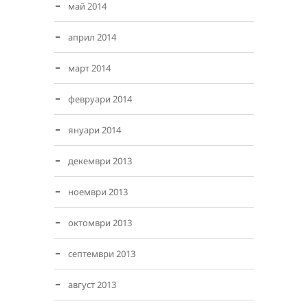
май 2014
април 2014
март 2014
февруари 2014
януари 2014
декември 2013
ноември 2013
октомври 2013
септември 2013
август 2013