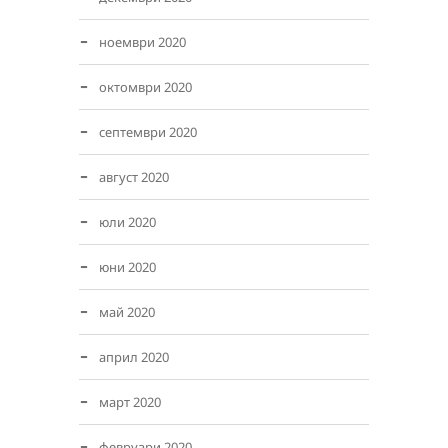
ноември 2020
октомври 2020
септември 2020
август 2020
юли 2020
юни 2020
май 2020
април 2020
март 2020
февруари 2020