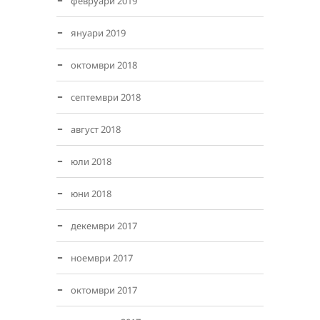
февруари 2019
януари 2019
октомври 2018
септември 2018
август 2018
юли 2018
юни 2018
декември 2017
ноември 2017
октомври 2017