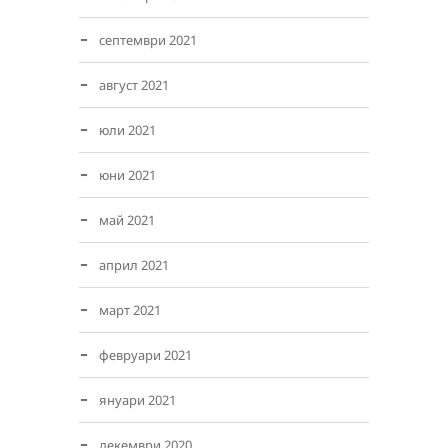
септември 2021
август 2021
юли 2021
юни 2021
май 2021
април 2021
март 2021
февруари 2021
януари 2021
декември 2020