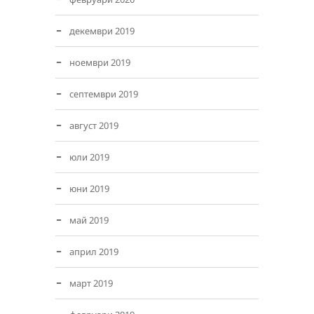
декември 2019
ноември 2019
септември 2019
август 2019
юли 2019
юни 2019
май 2019
април 2019
март 2019