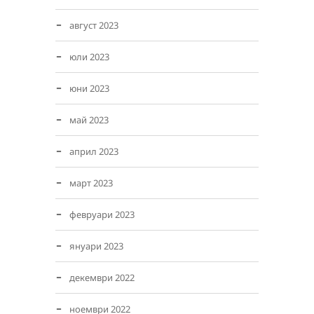
август 2023
юли 2023
юни 2023
май 2023
април 2023
март 2023
февруари 2023
януари 2023
декември 2022
ноември 2022