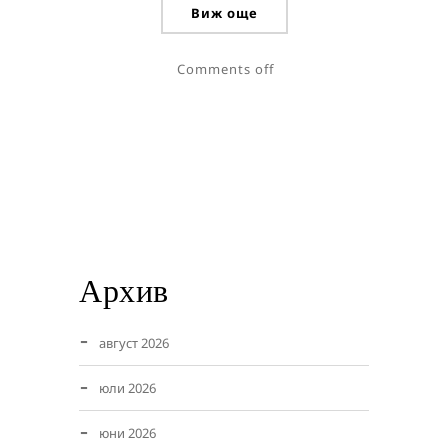
Виж още
Comments off
Архив
август 2026
юли 2026
юни 2026