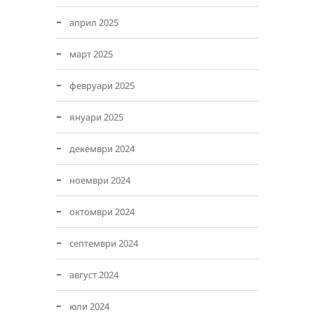
април 2025
март 2025
февруари 2025
януари 2025
декември 2024
ноември 2024
октомври 2024
септември 2024
август 2024
юли 2024