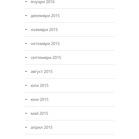
януари 2016
декември 2015
ноември 2015
октомври 2015
септември 2015
август 2015
юли 2015
юни 2015
май 2015
април 2015