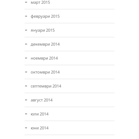
март 2015
февруари 2015
януари 2015
декември 2014
ноември 2014
октомври 2014
септември 2014
август 2014
юли 2014
юни 2014