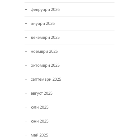
февруари 2026
януари 2026
декември 2025
ноември 2025
октомври 2025
септември 2025
август 2025
юли 2025
юни 2025
май 2025