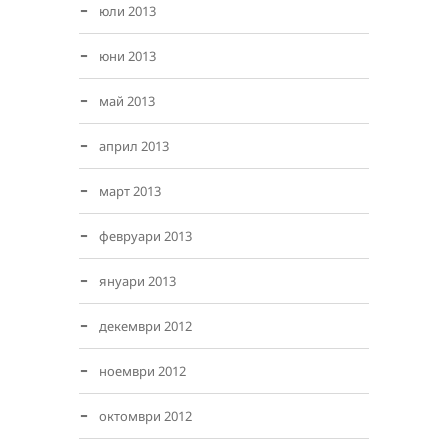
юли 2013
юни 2013
май 2013
април 2013
март 2013
февруари 2013
януари 2013
декември 2012
ноември 2012
октомври 2012