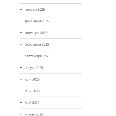
януари 2026
декември 2025
ноември 2025
октомври 2025
септември 2025
август 2025
юли 2025
юни 2025
май 2025
април 2025