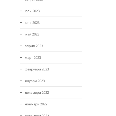
юли 2023
юни 2023
май 2023
април 2023
март 2023
февруари 2023
януари 2023
декември 2022
ноември 2022
октомври 2022