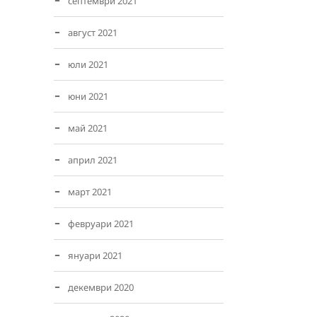
септември 2021
август 2021
юли 2021
юни 2021
май 2021
април 2021
март 2021
февруари 2021
януари 2021
декември 2020