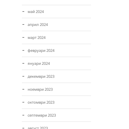
май 2024
април 2024
март 2024
февруари 2024
януари 2024
декември 2023
ноември 2023
октомври 2023
септември 2023
август 2023