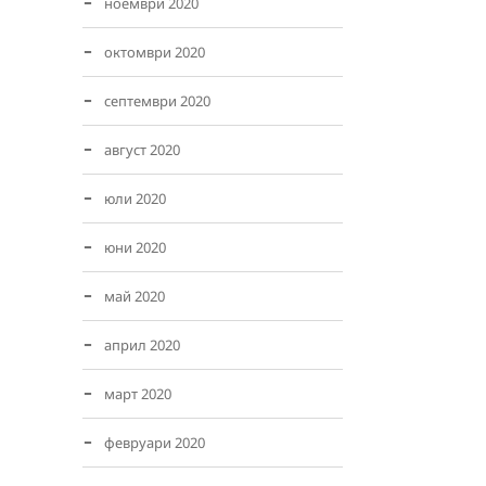
ноември 2020
октомври 2020
септември 2020
август 2020
юли 2020
юни 2020
май 2020
април 2020
март 2020
февруари 2020