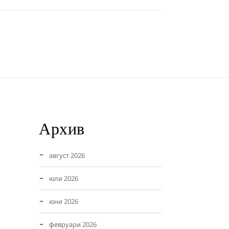
Архив
август 2026
юли 2026
юни 2026
февруари 2026