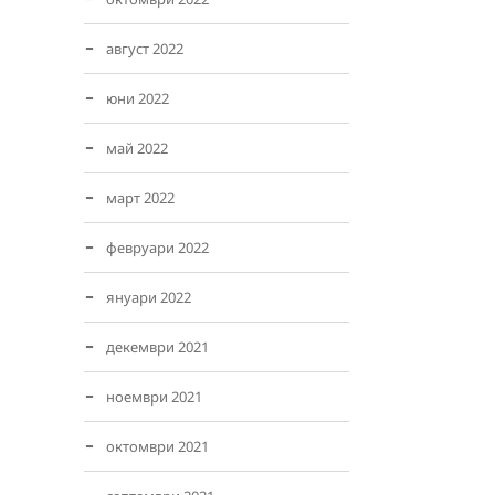
август 2022
юни 2022
май 2022
март 2022
февруари 2022
януари 2022
декември 2021
ноември 2021
октомври 2021