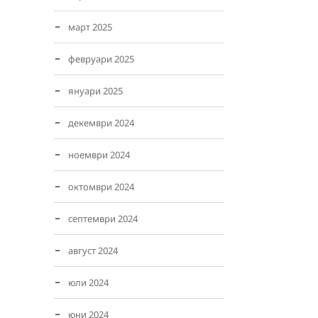
март 2025
февруари 2025
януари 2025
декември 2024
ноември 2024
октомври 2024
септември 2024
август 2024
юли 2024
юни 2024