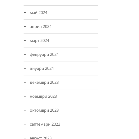
май 2024
април 2024
март 2024
февруари 2024
януари 2024
декември 2023
ноември 2023
октомври 2023
септември 2023
август 2023