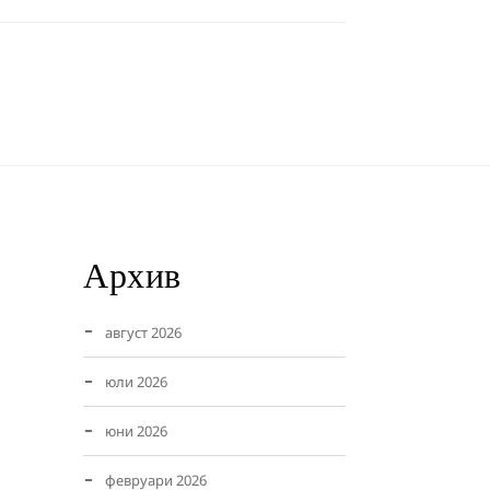
Архив
август 2026
юли 2026
юни 2026
февруари 2026