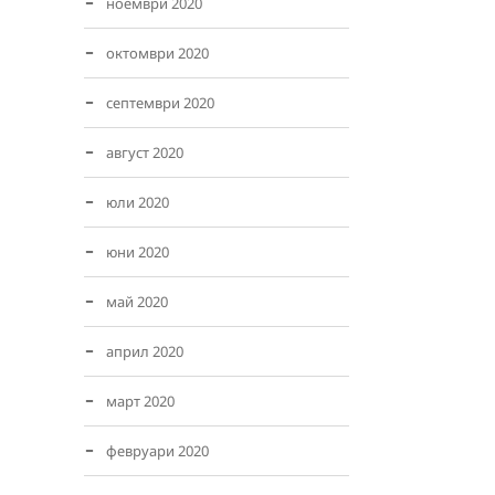
ноември 2020
октомври 2020
септември 2020
август 2020
юли 2020
юни 2020
май 2020
април 2020
март 2020
февруари 2020