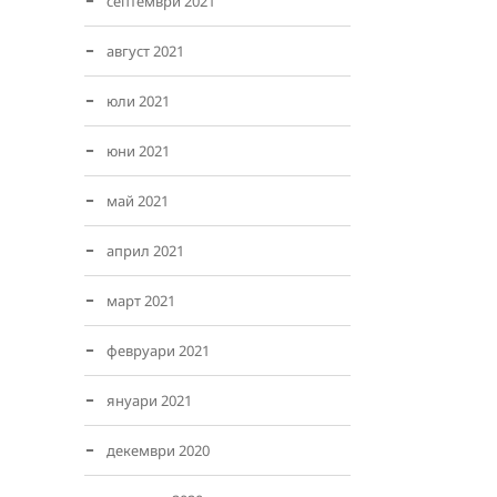
септември 2021
август 2021
юли 2021
юни 2021
май 2021
април 2021
март 2021
февруари 2021
януари 2021
декември 2020