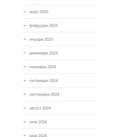
март 2025
февруари 2025
януари 2025
декември 2024
ноември 2024
октомври 2024
септември 2024
август 2024
юли 2024
юни 2024