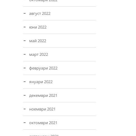
август 2022
юни 2022
май 2022
март 2022
февруари 2022
януари 2022
декември 2021
ноември 2021
октомври 2021