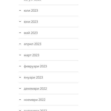
юли 2023
юни 2023
май 2023
април 2023
март 2023
февруари 2023
януари 2023
декември 2022
ноември 2022
октомври 2022