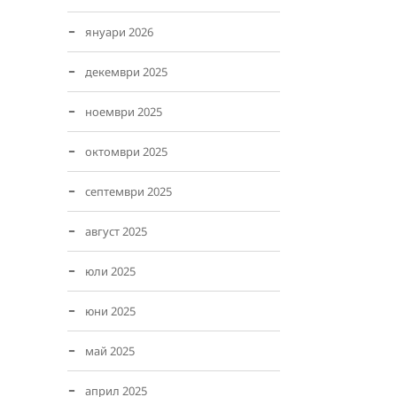
януари 2026
декември 2025
ноември 2025
октомври 2025
септември 2025
август 2025
юли 2025
юни 2025
май 2025
април 2025