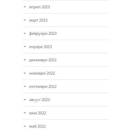
април 2023
март 2023
февруари 2023
януари 2023
декември 2022
ноември 2022
октомври 2022
август 2022
юни 2022
май 2022