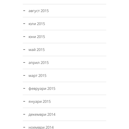
август 2015
юли 2015
юни 2015
май 2015
април 2015
март 2015
февруари 2015
януари 2015
декември 2014
ноември 2014