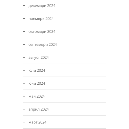
декември 2024
ноември 2024
октомври 2024
септември 2024
август 2024
юли 2024
юни 2024
май 2024
април 2024
март 2024