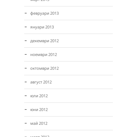
февруари 2013
януари 2013
декември 2012
ноември 2012
октомври 2012
август 2012
юли 2012
юни 2012
май 2012