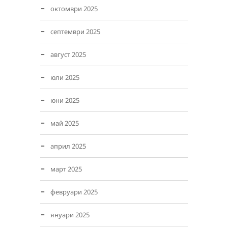
октомври 2025
септември 2025
август 2025
юли 2025
юни 2025
май 2025
април 2025
март 2025
февруари 2025
януари 2025