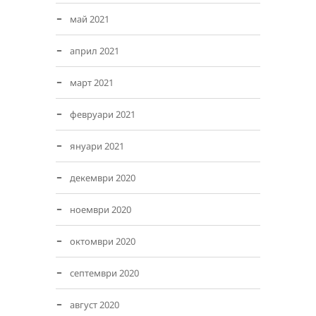
май 2021
април 2021
март 2021
февруари 2021
януари 2021
декември 2020
ноември 2020
октомври 2020
септември 2020
август 2020