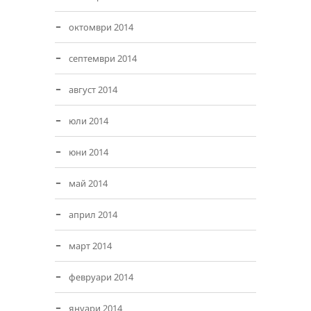
октомври 2014
септември 2014
август 2014
юли 2014
юни 2014
май 2014
април 2014
март 2014
февруари 2014
януари 2014