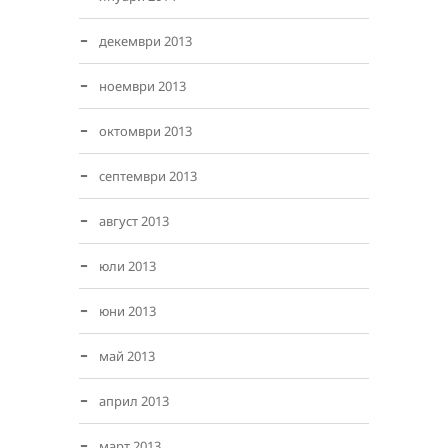
декември 2013
ноември 2013
октомври 2013
септември 2013
август 2013
юли 2013
юни 2013
май 2013
април 2013
март 2013