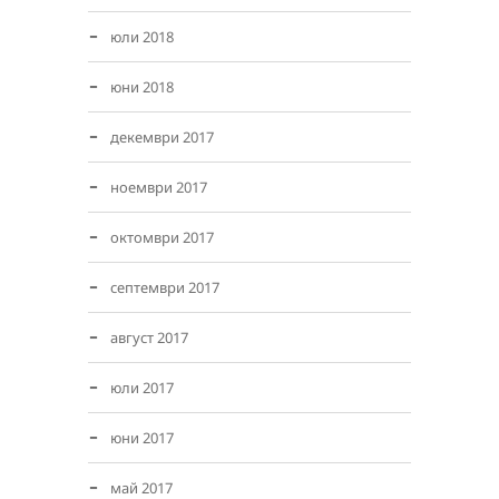
юли 2018
юни 2018
декември 2017
ноември 2017
октомври 2017
септември 2017
август 2017
юли 2017
юни 2017
май 2017