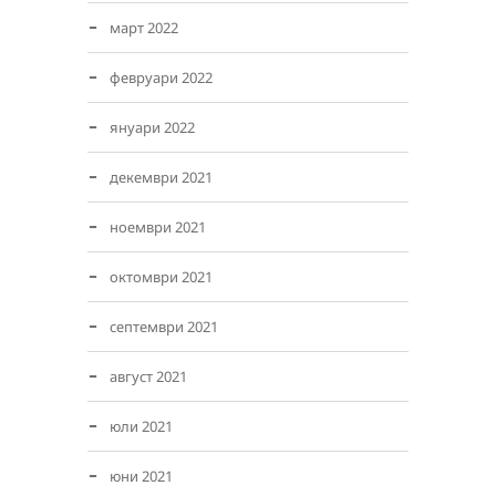
март 2022
февруари 2022
януари 2022
декември 2021
ноември 2021
октомври 2021
септември 2021
август 2021
юли 2021
юни 2021