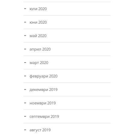
юли 2020
юни 2020
май 2020
април 2020
март 2020
февруари 2020
декември 2019
ноември 2019
септември 2019
август 2019