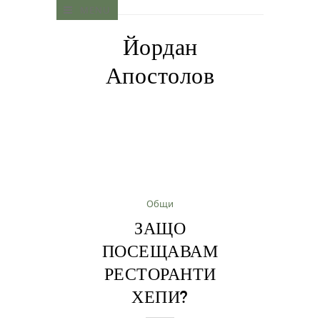
MENU
Йордан
Апостолов
Общи
ЗАЩО
ПОСЕЩАВАМ
РЕСТОРАНТИ
ХЕПИ?