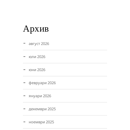
Архив
август 2026
юли 2026
юни 2026
февруари 2026
януари 2026
декември 2025
ноември 2025