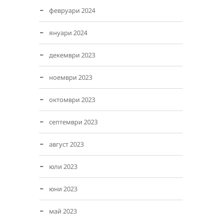
февруари 2024
януари 2024
декември 2023
ноември 2023
октомври 2023
септември 2023
август 2023
юли 2023
юни 2023
май 2023