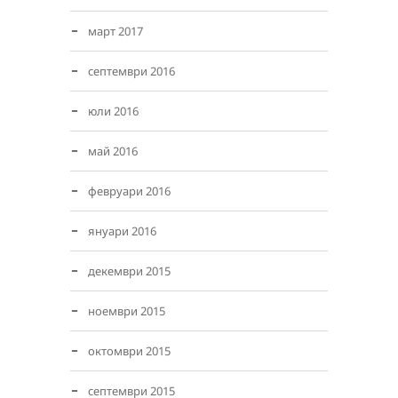
март 2017
септември 2016
юли 2016
май 2016
февруари 2016
януари 2016
декември 2015
ноември 2015
октомври 2015
септември 2015