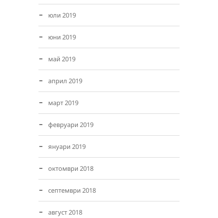
юли 2019
юни 2019
май 2019
април 2019
март 2019
февруари 2019
януари 2019
октомври 2018
септември 2018
август 2018