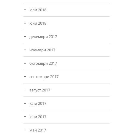
юли 2018
юни 2018
декември 2017
ноември 2017
октомври 2017
септември 2017
август 2017
юли 2017
юни 2017
май 2017