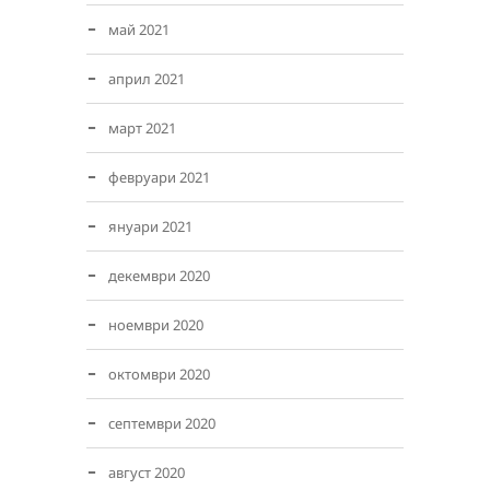
май 2021
април 2021
март 2021
февруари 2021
януари 2021
декември 2020
ноември 2020
октомври 2020
септември 2020
август 2020