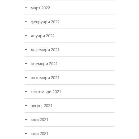
март 2022
февруари 2022
януари 2022
декември 2021
ноември 2021
октомври 2021
септември 2021
август 2021
юли 2021
юни 2021