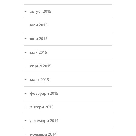
август 2015
юли 2015
юни 2015
май 2015
април 2015
март 2015
февруари 2015
януари 2015
декември 2014
ноември 2014