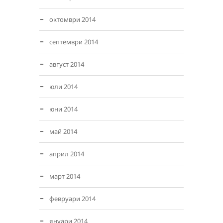
октомври 2014
септември 2014
август 2014
юли 2014
юни 2014
май 2014
април 2014
март 2014
февруари 2014
януари 2014