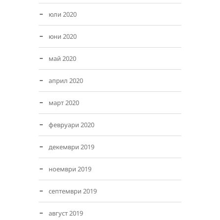
юли 2020
юни 2020
май 2020
април 2020
март 2020
февруари 2020
декември 2019
ноември 2019
септември 2019
август 2019