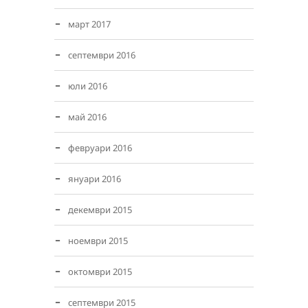
март 2017
септември 2016
юли 2016
май 2016
февруари 2016
януари 2016
декември 2015
ноември 2015
октомври 2015
септември 2015