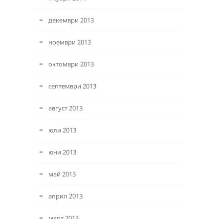
декември 2013
ноември 2013
октомври 2013
септември 2013
август 2013
юли 2013
юни 2013
май 2013
април 2013
март 2013