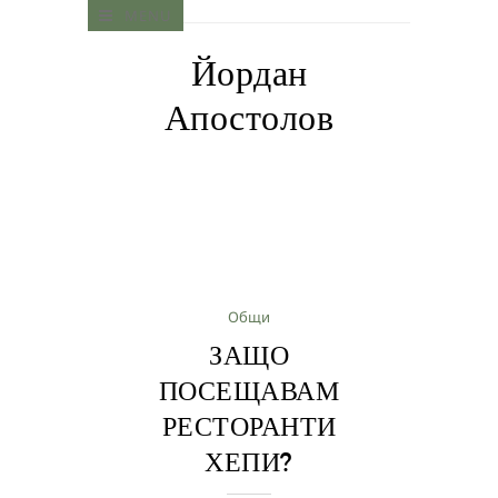
MENU
Йордан
Апостолов
Общи
ЗАЩО
ПОСЕЩАВАМ
РЕСТОРАНТИ
ХЕПИ?