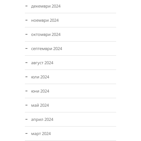
декември 2024
ноември 2024
октомври 2024
септември 2024
август 2024
юли 2024
юни 2024
май 2024
април 2024
март 2024