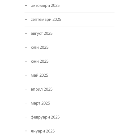
октомври 2025
септември 2025
август 2025
юли 2025
юни 2025
май 2025
април 2025
март 2025
февруари 2025
януари 2025