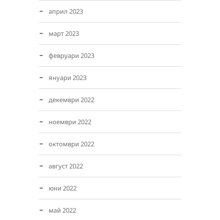
април 2023
март 2023
февруари 2023
януари 2023
декември 2022
ноември 2022
октомври 2022
август 2022
юни 2022
май 2022