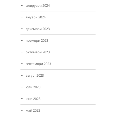
февруари 2024
януари 2024
декември 2023
ноември 2023
октомври 2023
септември 2023
август 2023
юли 2023
юни 2023
май 2023