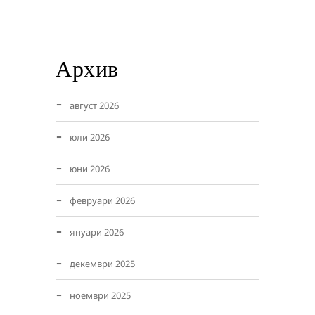
Архив
август 2026
юли 2026
юни 2026
февруари 2026
януари 2026
декември 2025
ноември 2025