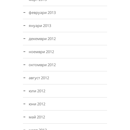
февруари 2013
януари 2013
декември 2012
ноември 2012
октомври 2012
август 2012
юли 2012
юни 2012
май 2012