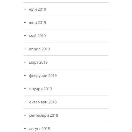
юли 2019
юни 2019
май 2019
април 2019
март 2019
февруари 2019
януари 2019
октомври 2018
септември 2018
август 2018