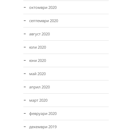
октомври 2020
септември 2020
август 2020
юли 2020
юни 2020
май 2020
април 2020
март 2020
февруари 2020
декември 2019