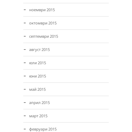
ноември 2015
октомври 2015
септември 2015
август 2015
юли 2015
юни 2015
май 2015
април 2015
март 2015
февруари 2015