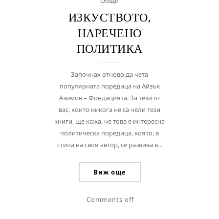
Общи
ИЗКУСТВОТО,
НАРЕЧЕНО
ПОЛИТИКА
Започнах отново да чета
популярната поредица на Айзък
Азимов – Фондацията. За тези от
вас, които никога не са чели тези
книги, ще кажа, че това е интересна
политическа поредица, която, в
стила на своя автор, се развива в...
Виж още
Comments off