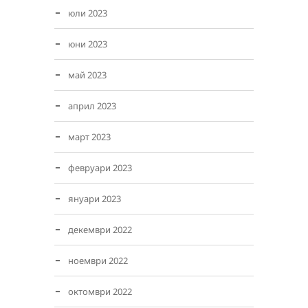
юли 2023
юни 2023
май 2023
април 2023
март 2023
февруари 2023
януари 2023
декември 2022
ноември 2022
октомври 2022