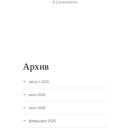
0 Comments
Архив
август 2026
юли 2026
юни 2026
февруари 2026