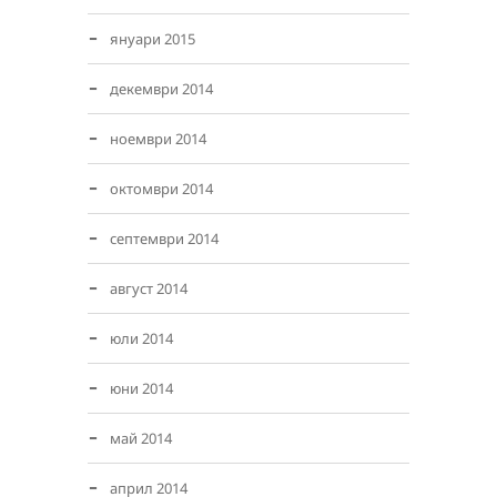
януари 2015
декември 2014
ноември 2014
октомври 2014
септември 2014
август 2014
юли 2014
юни 2014
май 2014
април 2014