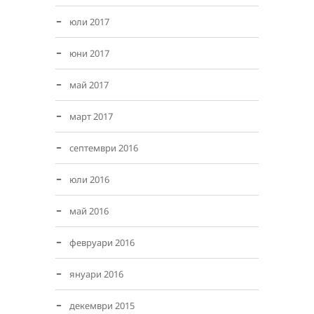
юли 2017
юни 2017
май 2017
март 2017
септември 2016
юли 2016
май 2016
февруари 2016
януари 2016
декември 2015