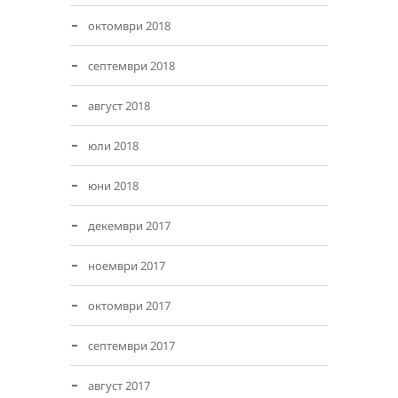
октомври 2018
септември 2018
август 2018
юли 2018
юни 2018
декември 2017
ноември 2017
октомври 2017
септември 2017
август 2017