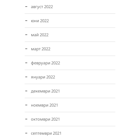
август 2022
юни 2022
май 2022
март 2022
февруари 2022
януари 2022
декември 2021
ноември 2021
октомври 2021
септември 2021