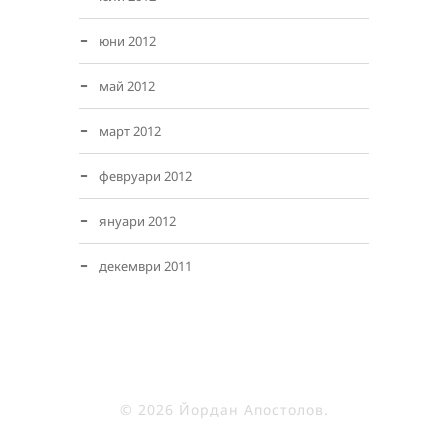
юни 2012
май 2012
март 2012
февруари 2012
януари 2012
декември 2011
© 2026 Йордан Апостолов.