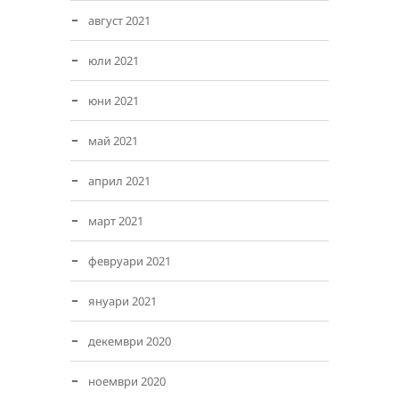
август 2021
юли 2021
юни 2021
май 2021
април 2021
март 2021
февруари 2021
януари 2021
декември 2020
ноември 2020