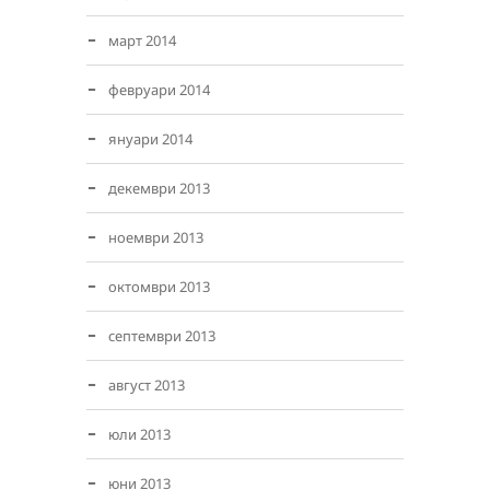
март 2014
февруари 2014
януари 2014
декември 2013
ноември 2013
октомври 2013
септември 2013
август 2013
юли 2013
юни 2013