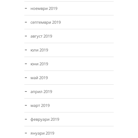
ноември 2019
септември 2019
август 2019
юли 2019
юни 2019
май 2019
април 2019
март 2019
февруари 2019
януари 2019