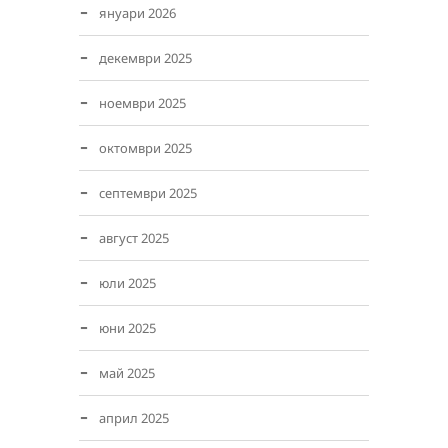
януари 2026
декември 2025
ноември 2025
октомври 2025
септември 2025
август 2025
юли 2025
юни 2025
май 2025
април 2025