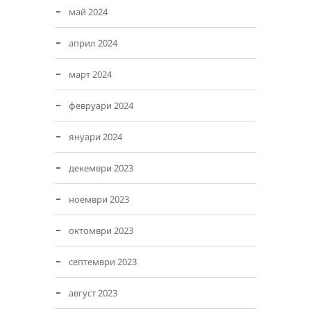
май 2024
април 2024
март 2024
февруари 2024
януари 2024
декември 2023
ноември 2023
октомври 2023
септември 2023
август 2023