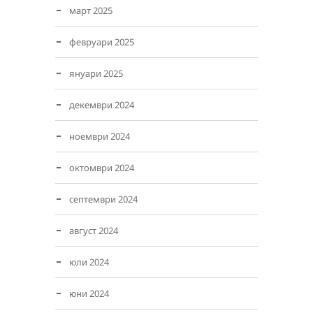
март 2025
февруари 2025
януари 2025
декември 2024
ноември 2024
октомври 2024
септември 2024
август 2024
юли 2024
юни 2024