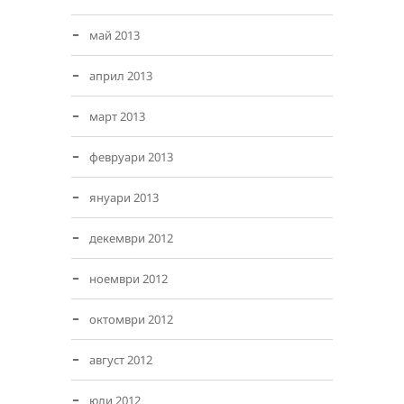
май 2013
април 2013
март 2013
февруари 2013
януари 2013
декември 2012
ноември 2012
октомври 2012
август 2012
юли 2012