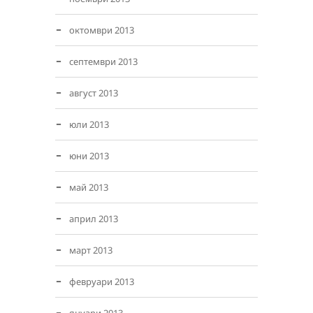
октомври 2013
септември 2013
август 2013
юли 2013
юни 2013
май 2013
април 2013
март 2013
февруари 2013