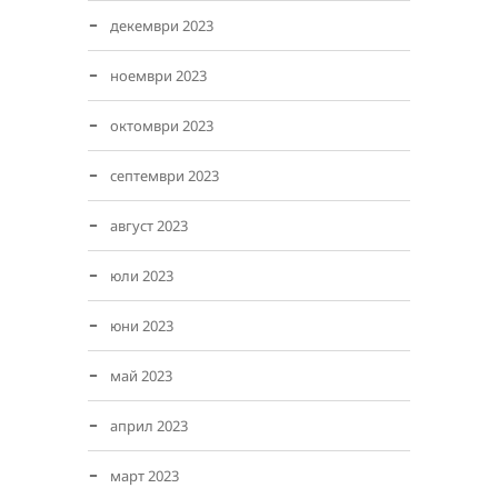
декември 2023
ноември 2023
октомври 2023
септември 2023
август 2023
юли 2023
юни 2023
май 2023
април 2023
март 2023