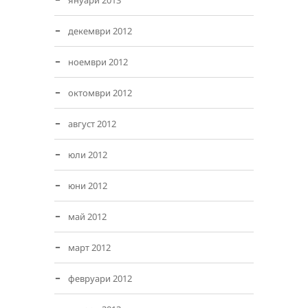
януари 2013
декември 2012
ноември 2012
октомври 2012
август 2012
юли 2012
юни 2012
май 2012
март 2012
февруари 2012