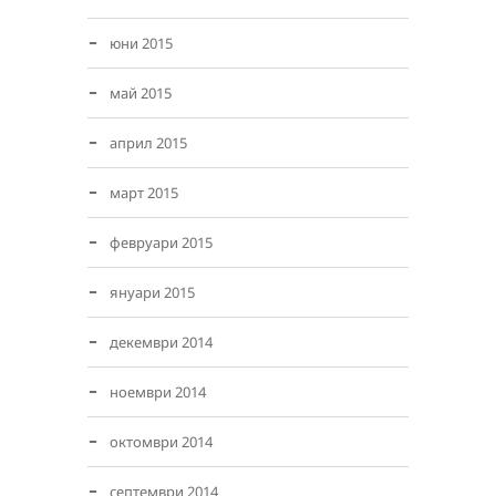
юни 2015
май 2015
април 2015
март 2015
февруари 2015
януари 2015
декември 2014
ноември 2014
октомври 2014
септември 2014