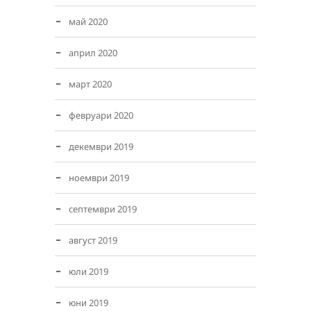
май 2020
април 2020
март 2020
февруари 2020
декември 2019
ноември 2019
септември 2019
август 2019
юли 2019
юни 2019