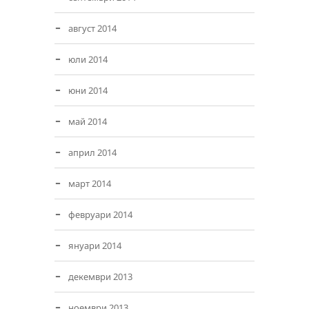
август 2014
юли 2014
юни 2014
май 2014
април 2014
март 2014
февруари 2014
януари 2014
декември 2013
ноември 2013