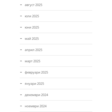
август 2025
юли 2025
юни 2025
май 2025
април 2025
март 2025
февруари 2025
януари 2025
декември 2024
ноември 2024