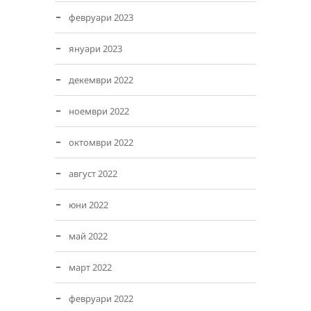
февруари 2023
януари 2023
декември 2022
ноември 2022
октомври 2022
август 2022
юни 2022
май 2022
март 2022
февруари 2022