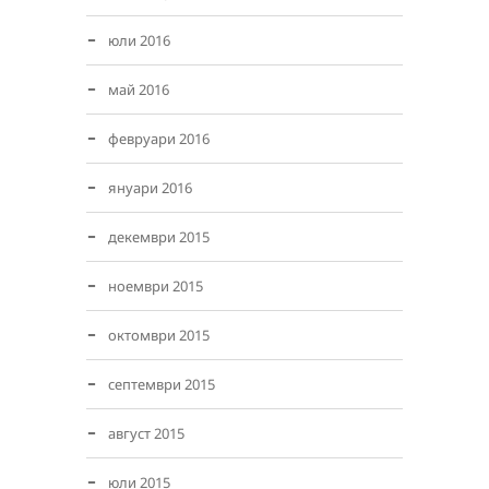
юли 2016
май 2016
февруари 2016
януари 2016
декември 2015
ноември 2015
октомври 2015
септември 2015
август 2015
юли 2015