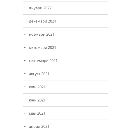
януари 2022
декември 2021
ноември 2021
октомври 2021
септември 2021
август 2021
юли 2021
юни 2021
май 2021
април 2021