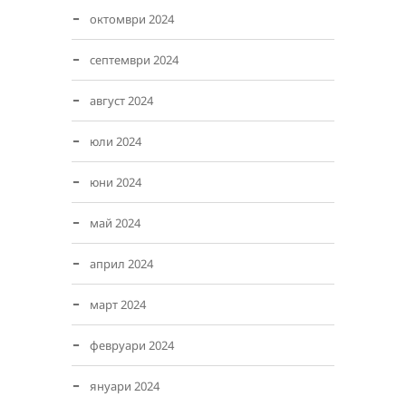
октомври 2024
септември 2024
август 2024
юли 2024
юни 2024
май 2024
април 2024
март 2024
февруари 2024
януари 2024