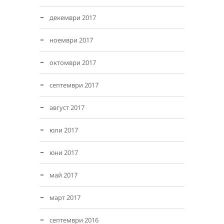
декември 2017
ноември 2017
октомври 2017
септември 2017
август 2017
юли 2017
юни 2017
май 2017
март 2017
септември 2016