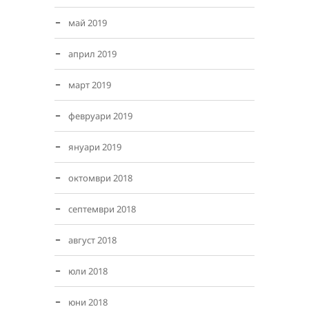
май 2019
април 2019
март 2019
февруари 2019
януари 2019
октомври 2018
септември 2018
август 2018
юли 2018
юни 2018