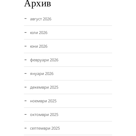
Архив
август 2026
юли 2026
юни 2026
февруари 2026
януари 2026
декември 2025
ноември 2025
октомври 2025
септември 2025