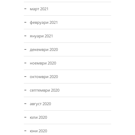
март 2021
февруари 2021
януари 2021
декември 2020
ноември 2020
октомври 2020
септември 2020
август 2020
юли 2020
юни 2020