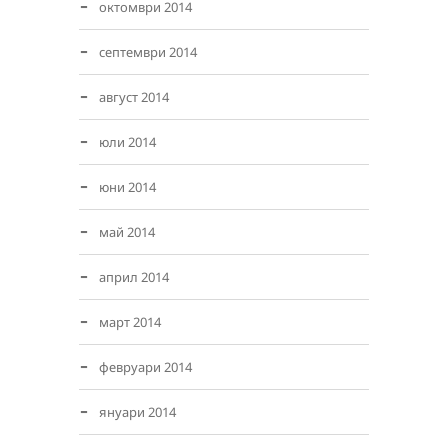
октомври 2014
септември 2014
август 2014
юли 2014
юни 2014
май 2014
април 2014
март 2014
февруари 2014
януари 2014