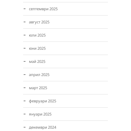
септември 2025
август 2025
юли 2025
юни 2025
май 2025
април 2025
март 2025
февруари 2025
януари 2025
декември 2024