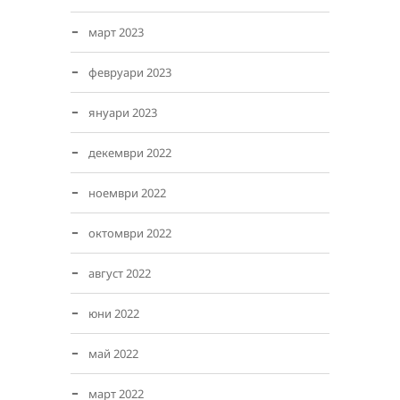
март 2023
февруари 2023
януари 2023
декември 2022
ноември 2022
октомври 2022
август 2022
юни 2022
май 2022
март 2022