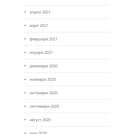
април 2021
март 2021
февруари 2021
януари 2021
декември 2020
ноември 2020
октомври 2020
септември 2020
август 2020
юли 2020