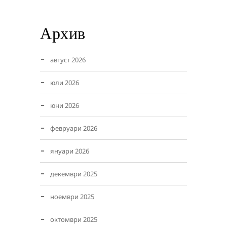
Архив
август 2026
юли 2026
юни 2026
февруари 2026
януари 2026
декември 2025
ноември 2025
октомври 2025