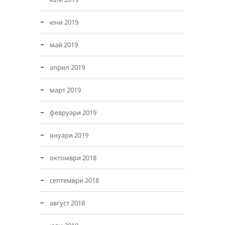
юни 2019
май 2019
април 2019
март 2019
февруари 2019
януари 2019
октомври 2018
септември 2018
август 2018