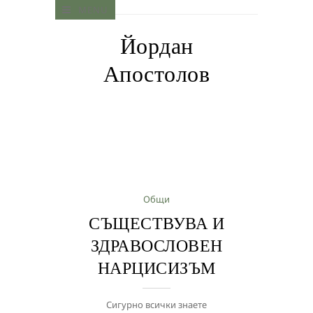
MENU
Йордан
Апостолов
Общи
СЪЩЕСТВУВА И
ЗДРАВОСЛОВЕН
НАРЦИСИЗЪМ
Сигурно всички знаете