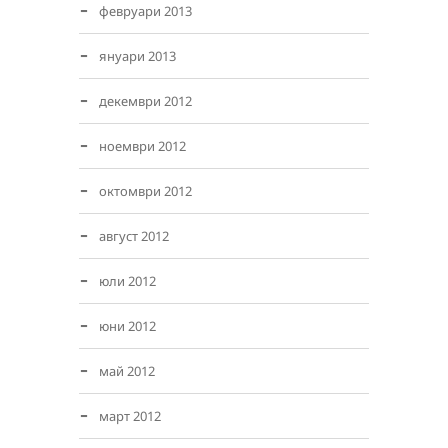
февруари 2013
януари 2013
декември 2012
ноември 2012
октомври 2012
август 2012
юли 2012
юни 2012
май 2012
март 2012