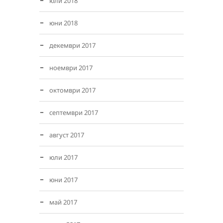
юли 2018
юни 2018
декември 2017
ноември 2017
октомври 2017
септември 2017
август 2017
юли 2017
юни 2017
май 2017