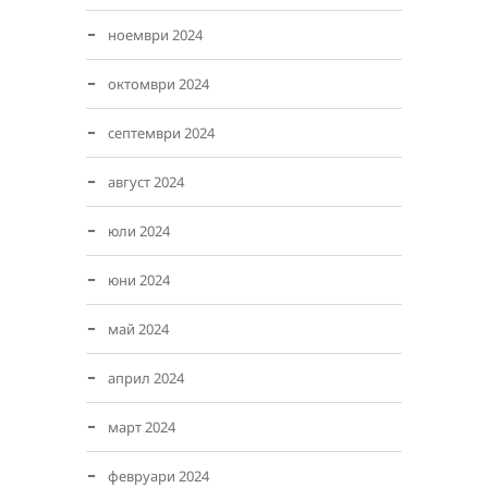
ноември 2024
октомври 2024
септември 2024
август 2024
юли 2024
юни 2024
май 2024
април 2024
март 2024
февруари 2024