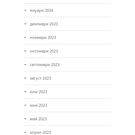
януари 2024
декември 2023
ноември 2023
октомври 2023
септември 2023
август 2023
юли 2023
юни 2023
май 2023
април 2023