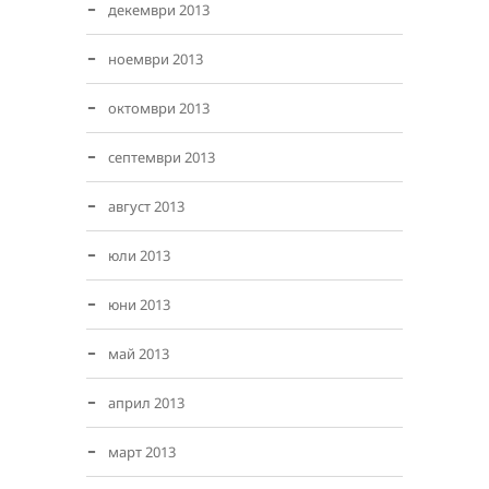
декември 2013
ноември 2013
октомври 2013
септември 2013
август 2013
юли 2013
юни 2013
май 2013
април 2013
март 2013