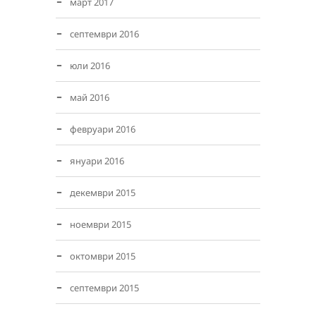
март 2017
септември 2016
юли 2016
май 2016
февруари 2016
януари 2016
декември 2015
ноември 2015
октомври 2015
септември 2015