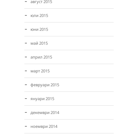
август 2015
юли 2015
юни 2015
май 2015
април 2015
март 2015
февруари 2015
януари 2015
декември 2014
ноември 2014