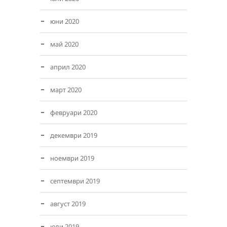
юни 2020
май 2020
април 2020
март 2020
февруари 2020
декември 2019
ноември 2019
септември 2019
август 2019
юли 2019