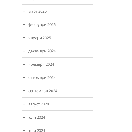
март 2025
февруари 2025
януари 2025
декември 2024
ноември 2024
октомври 2024
септември 2024
август 2024
юли 2024
юни 2024