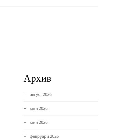
Архив
август 2026
юли 2026
юни 2026
февруари 2026