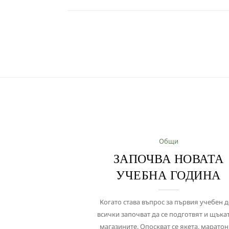
Общи
ЗАПОЧВА НОВАТА
УЧЕБНА ГОДИНА
Когато става въпрос за първия учебен д
всички започват да се подготвят и щъка
магазините. Опоскват се якета, маратон