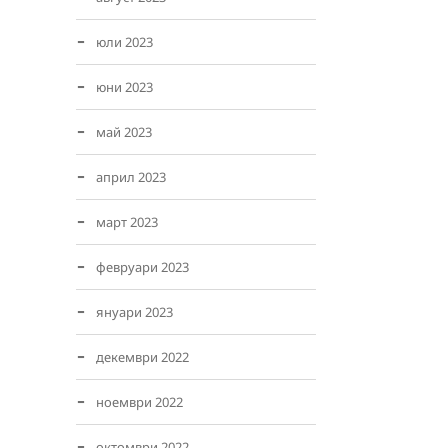
юли 2023
юни 2023
май 2023
април 2023
март 2023
февруари 2023
януари 2023
декември 2022
ноември 2022
октомври 2022