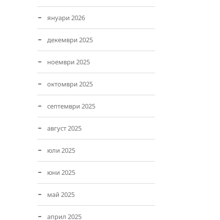
януари 2026
декември 2025
ноември 2025
октомври 2025
септември 2025
август 2025
юли 2025
юни 2025
май 2025
април 2025