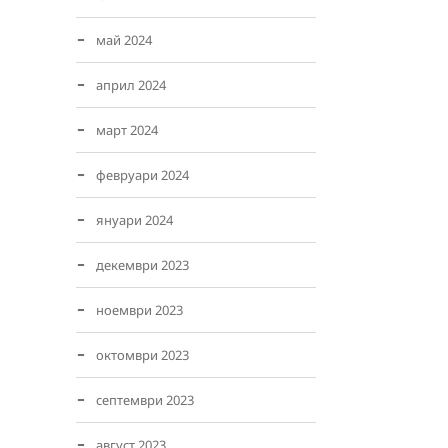
май 2024
април 2024
март 2024
февруари 2024
януари 2024
декември 2023
ноември 2023
октомври 2023
септември 2023
август 2023