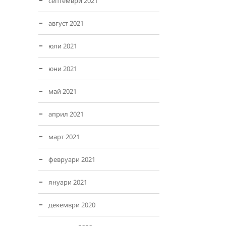
септември 2021
август 2021
юли 2021
юни 2021
май 2021
април 2021
март 2021
февруари 2021
януари 2021
декември 2020