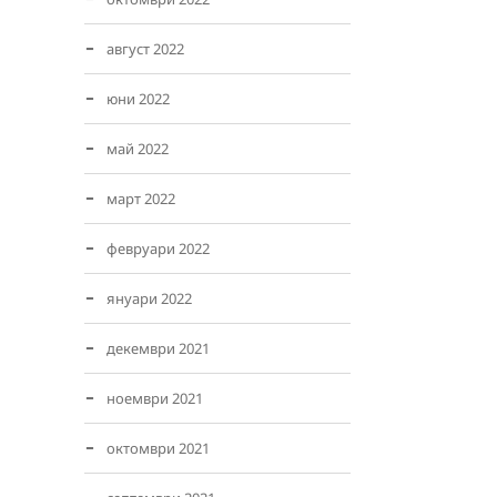
август 2022
юни 2022
май 2022
март 2022
февруари 2022
януари 2022
декември 2021
ноември 2021
октомври 2021