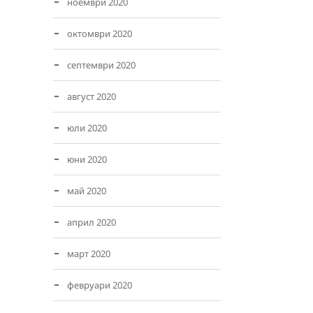
ноември 2020
октомври 2020
септември 2020
август 2020
юли 2020
юни 2020
май 2020
април 2020
март 2020
февруари 2020