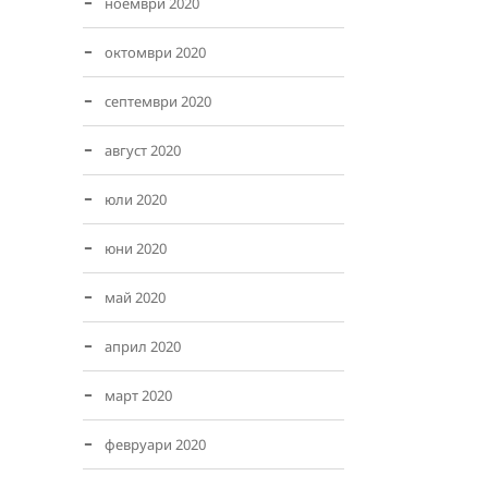
ноември 2020
октомври 2020
септември 2020
август 2020
юли 2020
юни 2020
май 2020
април 2020
март 2020
февруари 2020