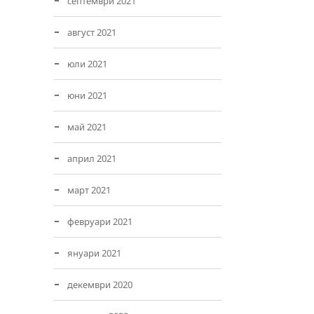
септември 2021
август 2021
юли 2021
юни 2021
май 2021
април 2021
март 2021
февруари 2021
януари 2021
декември 2020