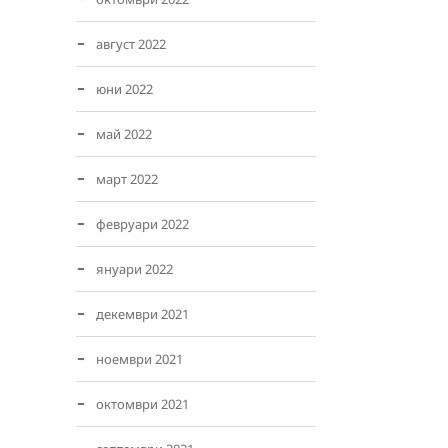
август 2022
юни 2022
май 2022
март 2022
февруари 2022
януари 2022
декември 2021
ноември 2021
октомври 2021