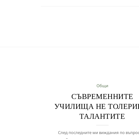
Общи
СЪВРЕМЕННИТЕ
УЧИЛИЩА НЕ ТОЛЕРИ
ТАЛАНТИТЕ
След последните ми виждания по въпрос