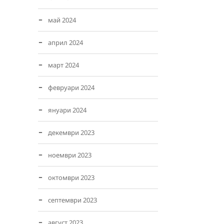
май 2024
април 2024
март 2024
февруари 2024
януари 2024
декември 2023
ноември 2023
октомври 2023
септември 2023
август 2023