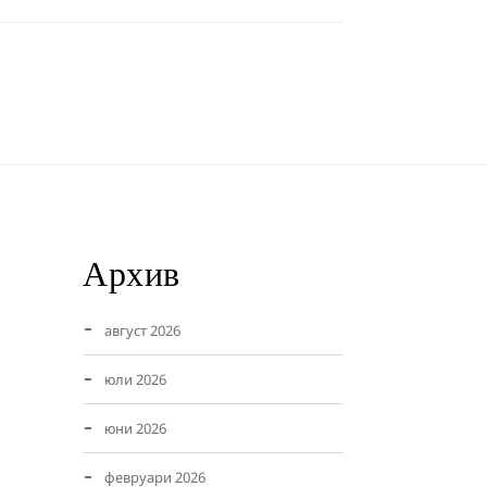
Архив
август 2026
юли 2026
юни 2026
февруари 2026