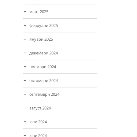
март 2025
февруари 2025
януари 2025
декември 2024
ноември 2024
октомври 2024
септември 2024
август 2024
юли 2024
юни 2024