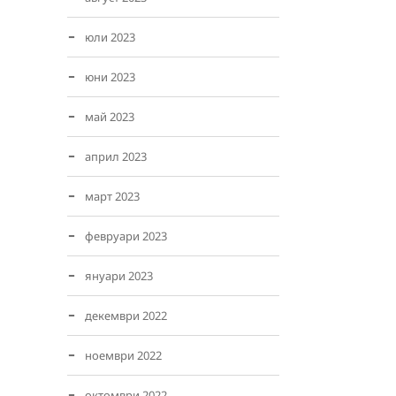
юли 2023
юни 2023
май 2023
април 2023
март 2023
февруари 2023
януари 2023
декември 2022
ноември 2022
октомври 2022