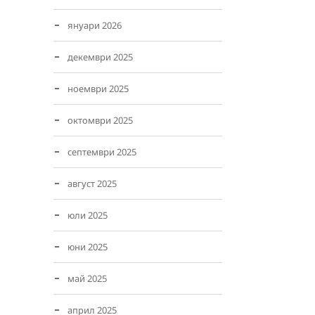
януари 2026
декември 2025
ноември 2025
октомври 2025
септември 2025
август 2025
юли 2025
юни 2025
май 2025
април 2025