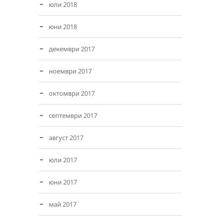
юли 2018
юни 2018
декември 2017
ноември 2017
октомври 2017
септември 2017
август 2017
юли 2017
юни 2017
май 2017