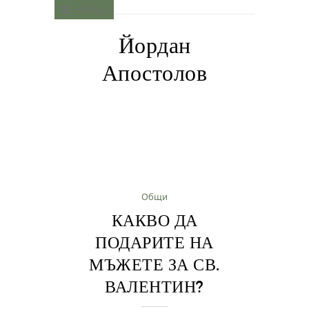
MENU
Йордан
Апостолов
Общи
КАКВО ДА
ПОДАРИТЕ НА
МЪЖЕТЕ ЗА СВ.
ВАЛЕНТИН?