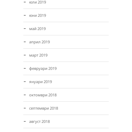
юли 2019
юни 2019
май 2019
април 2019
март 2019
февруари 2019
януари 2019
октомври 2018
септември 2018
август 2018