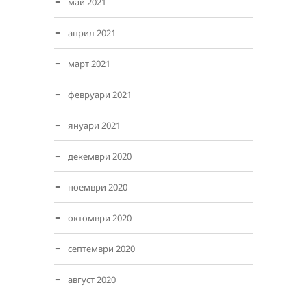
май 2021
април 2021
март 2021
февруари 2021
януари 2021
декември 2020
ноември 2020
октомври 2020
септември 2020
август 2020