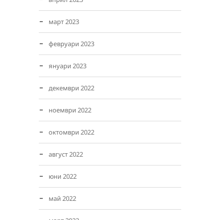
март 2023
февруари 2023
януари 2023
декември 2022
ноември 2022
октомври 2022
август 2022
юни 2022
май 2022