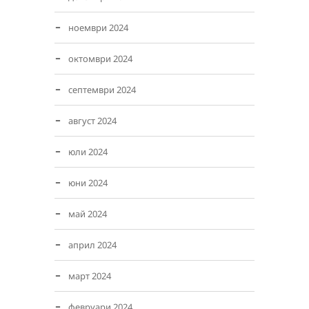
ноември 2024
октомври 2024
септември 2024
август 2024
юли 2024
юни 2024
май 2024
април 2024
март 2024
февруари 2024