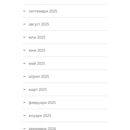
септември 2025
август 2025
юли 2025
юни 2025
май 2025
април 2025
март 2025
февруари 2025
януари 2025
декември 2024