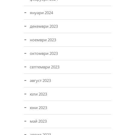
януари 2024
декември 2023
ноември 2023
октомври 2023
септември 2023
август 2023
юли 2023
юни 2023
май 2023
април 2023