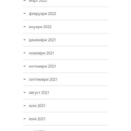
март 2022
февруари 2022
януари 2022
декември 2021
ноември 2021
октомври 2021
септември 2021
август 2021
юли 2021
юни 2021