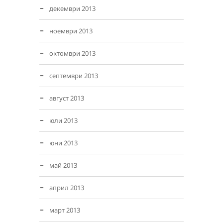
декември 2013
ноември 2013
октомври 2013
септември 2013
август 2013
юли 2013
юни 2013
май 2013
април 2013
март 2013