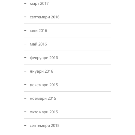
март 2017
септември 2016
юли 2016
май 2016
февруари 2016
януари 2016
декември 2015
ноември 2015
октомври 2015
септември 2015