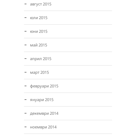
август 2015
юли 2015
юни 2015
май 2015
април 2015
март 2015
февруари 2015
януари 2015
декември 2014
ноември 2014