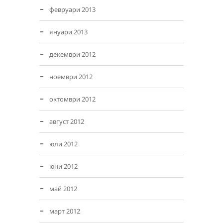
февруари 2013
януари 2013
декември 2012
ноември 2012
октомври 2012
август 2012
юли 2012
юни 2012
май 2012
март 2012