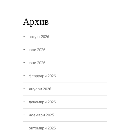
Архив
август 2026
юли 2026
юни 2026
февруари 2026
януари 2026
декември 2025
ноември 2025
октомври 2025