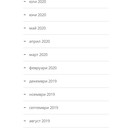
юли 2020
юни 2020
май 2020
април 2020
март 2020
февруари 2020
декември 2019
ноември 2019
септември 2019
август 2019