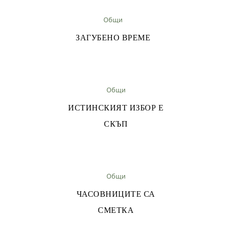
Общи
ЗАГУБЕНО ВРЕМЕ
Общи
ИСТИНСКИЯТ ИЗБОР Е
СКЪП
Общи
ЧАСОВНИЦИТЕ СА
СМЕТКА