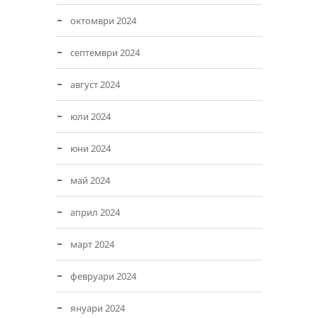
октомври 2024
септември 2024
август 2024
юли 2024
юни 2024
май 2024
април 2024
март 2024
февруари 2024
януари 2024