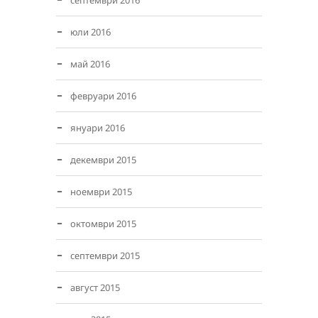
септември 2016
юли 2016
май 2016
февруари 2016
януари 2016
декември 2015
ноември 2015
октомври 2015
септември 2015
август 2015