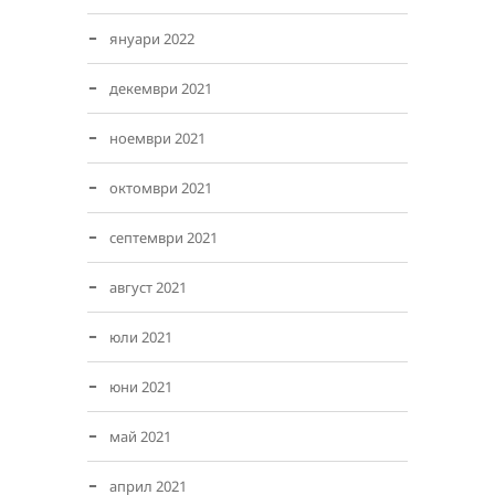
януари 2022
декември 2021
ноември 2021
октомври 2021
септември 2021
август 2021
юли 2021
юни 2021
май 2021
април 2021