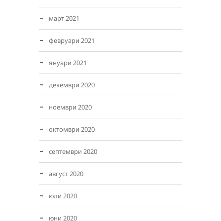
март 2021
февруари 2021
януари 2021
декември 2020
ноември 2020
октомври 2020
септември 2020
август 2020
юли 2020
юни 2020