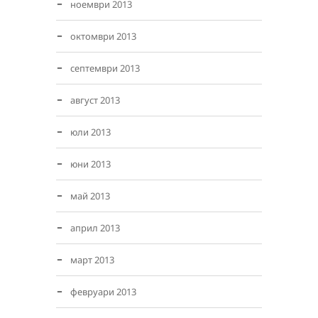
ноември 2013
октомври 2013
септември 2013
август 2013
юли 2013
юни 2013
май 2013
април 2013
март 2013
февруари 2013