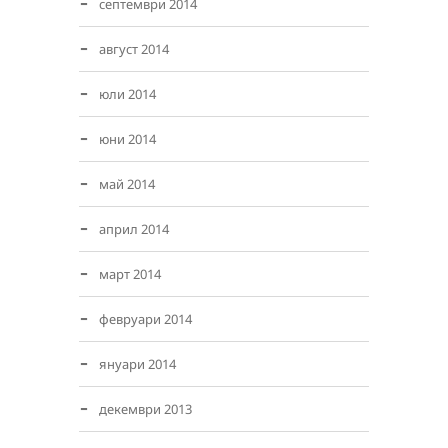
септември 2014
август 2014
юли 2014
юни 2014
май 2014
април 2014
март 2014
февруари 2014
януари 2014
декември 2013