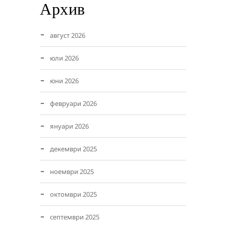
Архив
август 2026
юли 2026
юни 2026
февруари 2026
януари 2026
декември 2025
ноември 2025
октомври 2025
септември 2025