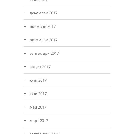
декември 2017
ноември 2017
октомври 2017
септември 2017
август 2017
юли 2017
юни 2017
май 2017
март 2017