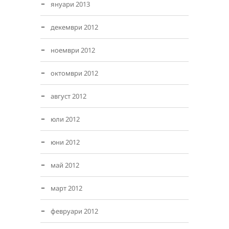
януари 2013
декември 2012
ноември 2012
октомври 2012
август 2012
юли 2012
юни 2012
май 2012
март 2012
февруари 2012