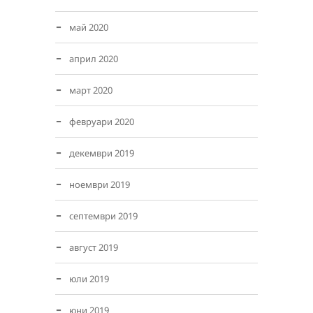
май 2020
април 2020
март 2020
февруари 2020
декември 2019
ноември 2019
септември 2019
август 2019
юли 2019
юни 2019