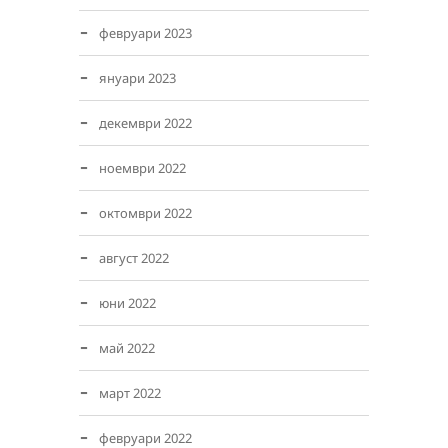
февруари 2023
януари 2023
декември 2022
ноември 2022
октомври 2022
август 2022
юни 2022
май 2022
март 2022
февруари 2022