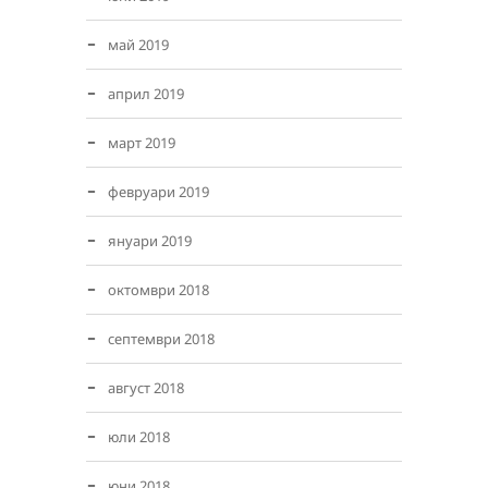
май 2019
април 2019
март 2019
февруари 2019
януари 2019
октомври 2018
септември 2018
август 2018
юли 2018
юни 2018