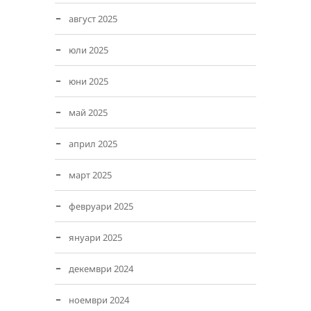
август 2025
юли 2025
юни 2025
май 2025
април 2025
март 2025
февруари 2025
януари 2025
декември 2024
ноември 2024