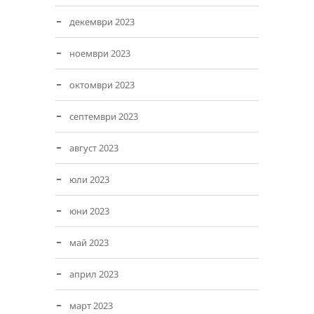
декември 2023
ноември 2023
октомври 2023
септември 2023
август 2023
юли 2023
юни 2023
май 2023
април 2023
март 2023