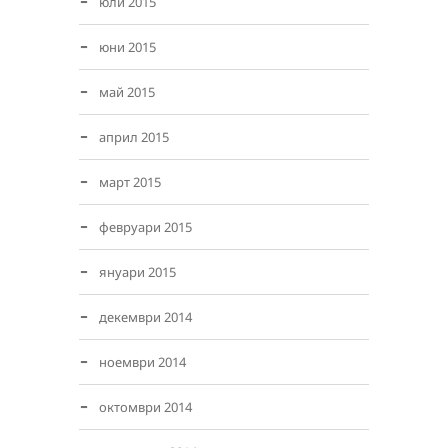
юли 2015
юни 2015
май 2015
април 2015
март 2015
февруари 2015
януари 2015
декември 2014
ноември 2014
октомври 2014