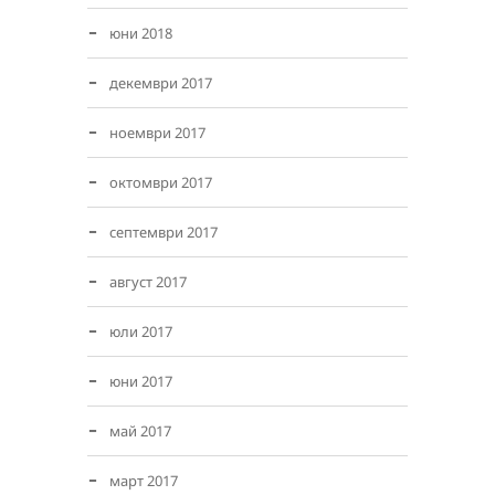
юни 2018
декември 2017
ноември 2017
октомври 2017
септември 2017
август 2017
юли 2017
юни 2017
май 2017
март 2017