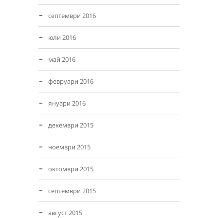
септември 2016
юли 2016
май 2016
февруари 2016
януари 2016
декември 2015
ноември 2015
октомври 2015
септември 2015
август 2015