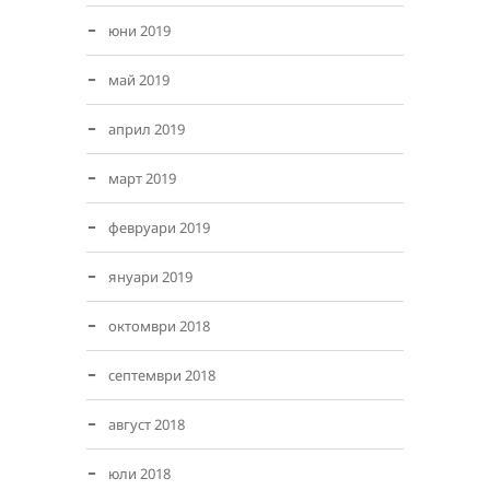
юни 2019
май 2019
април 2019
март 2019
февруари 2019
януари 2019
октомври 2018
септември 2018
август 2018
юли 2018