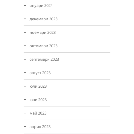
януари 2024
декември 2023
ноември 2023
октомври 2023
септември 2023
август 2023
юли 2023
юни 2023
май 2023
април 2023