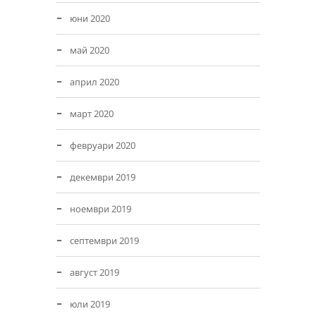
юни 2020
май 2020
април 2020
март 2020
февруари 2020
декември 2019
ноември 2019
септември 2019
август 2019
юли 2019