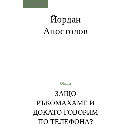
MENU
Йордан
Апостолов
Общи
ЗАЩО
РЪКОМАХАМЕ И
ДОКАТО ГОВОРИМ
ПО ТЕЛЕФОНА?