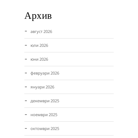
Архив
август 2026
юли 2026
юни 2026
февруари 2026
януари 2026
декември 2025
ноември 2025
октомври 2025