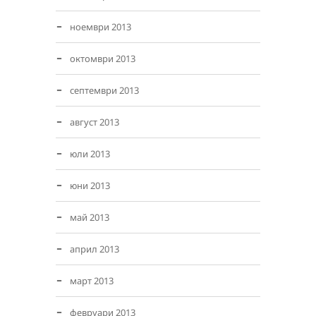
ноември 2013
октомври 2013
септември 2013
август 2013
юли 2013
юни 2013
май 2013
април 2013
март 2013
февруари 2013