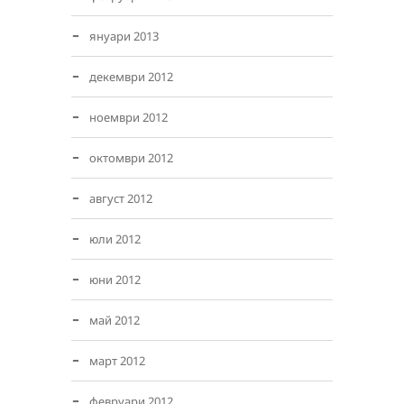
януари 2013
декември 2012
ноември 2012
октомври 2012
август 2012
юли 2012
юни 2012
май 2012
март 2012
февруари 2012