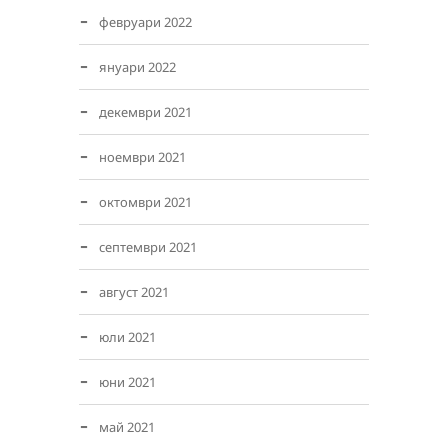
февруари 2022
януари 2022
декември 2021
ноември 2021
октомври 2021
септември 2021
август 2021
юли 2021
юни 2021
май 2021