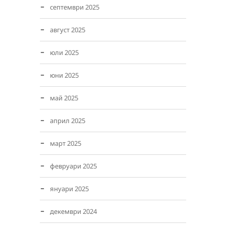
септември 2025
август 2025
юли 2025
юни 2025
май 2025
април 2025
март 2025
февруари 2025
януари 2025
декември 2024