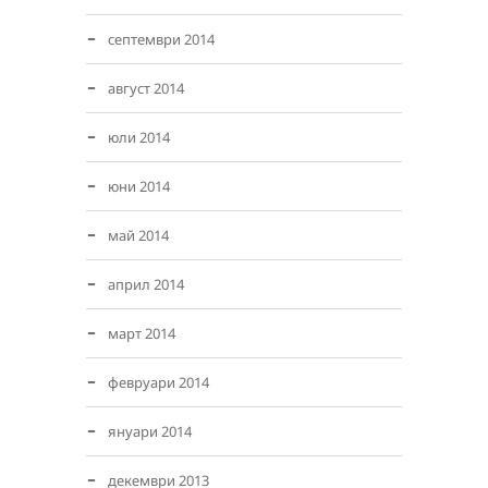
септември 2014
август 2014
юли 2014
юни 2014
май 2014
април 2014
март 2014
февруари 2014
януари 2014
декември 2013