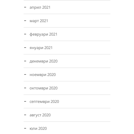
април 2021
март 2021
февруари 2021
януари 2021
декември 2020
ноември 2020
октомври 2020
септември 2020
август 2020
юли 2020