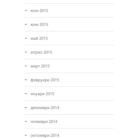
юли 2015
юни 2015
май 2015
април 2015
март 2015
февруари 2015
януари 2015
декември 2014
ноември 2014
октомври 2014