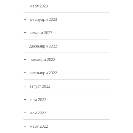
март 2023
февруари 2023
януари 2023
декември 2022
ноември 2022
октомври 2022
август 2022
юни 2022
май 2022
март 2022