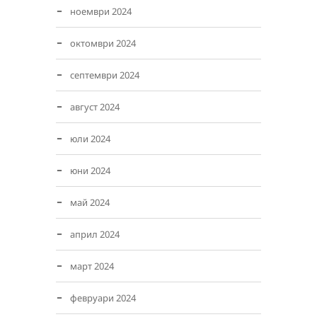
ноември 2024
октомври 2024
септември 2024
август 2024
юли 2024
юни 2024
май 2024
април 2024
март 2024
февруари 2024