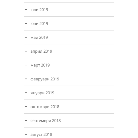
юли 2019
юни 2019
май 2019
април 2019
март 2019
февруари 2019
януари 2019
октомври 2018
септември 2018
август 2018