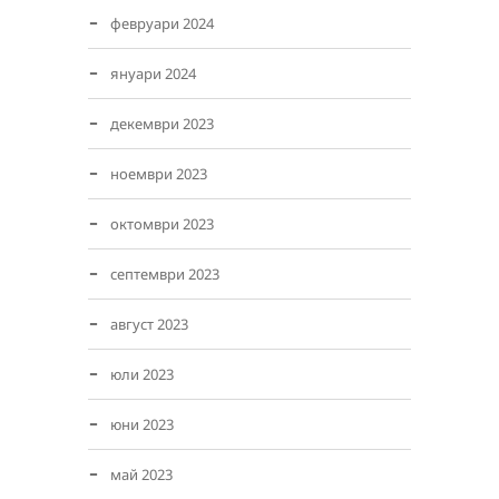
февруари 2024
януари 2024
декември 2023
ноември 2023
октомври 2023
септември 2023
август 2023
юли 2023
юни 2023
май 2023