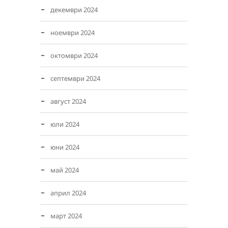
декември 2024
ноември 2024
октомври 2024
септември 2024
август 2024
юли 2024
юни 2024
май 2024
април 2024
март 2024