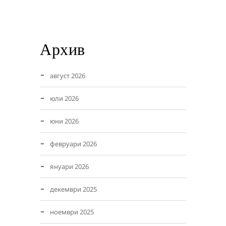
Архив
август 2026
юли 2026
юни 2026
февруари 2026
януари 2026
декември 2025
ноември 2025