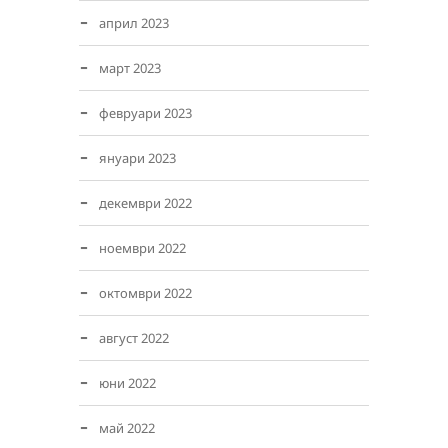
април 2023
март 2023
февруари 2023
януари 2023
декември 2022
ноември 2022
октомври 2022
август 2022
юни 2022
май 2022