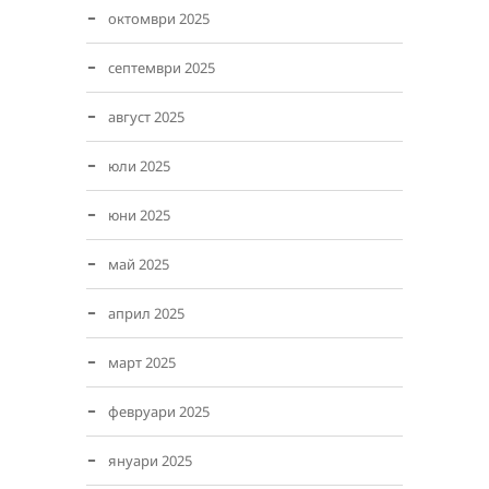
октомври 2025
септември 2025
август 2025
юли 2025
юни 2025
май 2025
април 2025
март 2025
февруари 2025
януари 2025