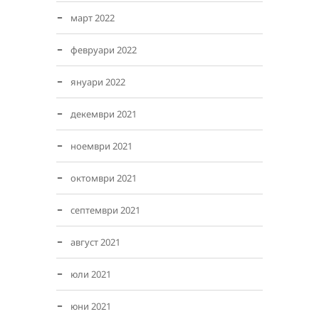
март 2022
февруари 2022
януари 2022
декември 2021
ноември 2021
октомври 2021
септември 2021
август 2021
юли 2021
юни 2021