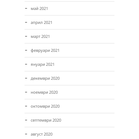
май 2021
април 2021
март 2021
февруари 2021
януари 2021
декември 2020
ноември 2020
октомври 2020
септември 2020
август 2020