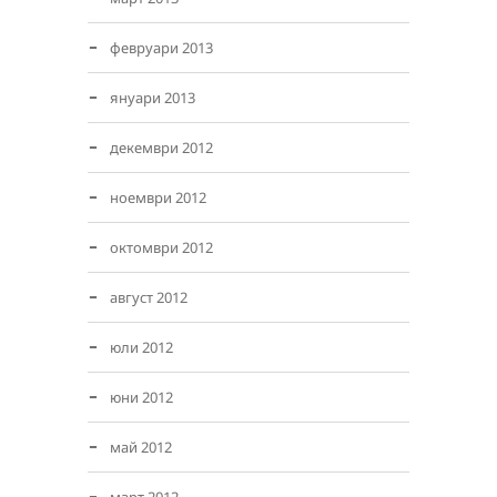
февруари 2013
януари 2013
декември 2012
ноември 2012
октомври 2012
август 2012
юли 2012
юни 2012
май 2012