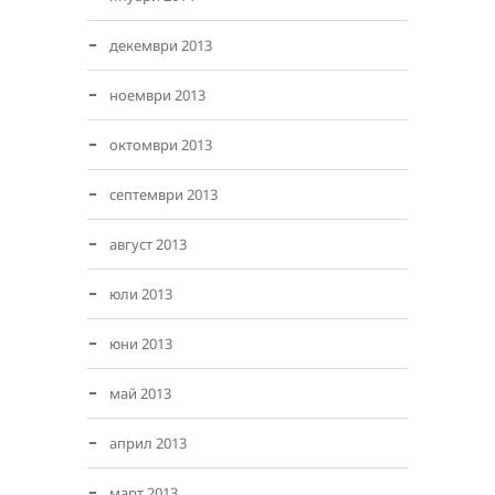
декември 2013
ноември 2013
октомври 2013
септември 2013
август 2013
юли 2013
юни 2013
май 2013
април 2013
март 2013