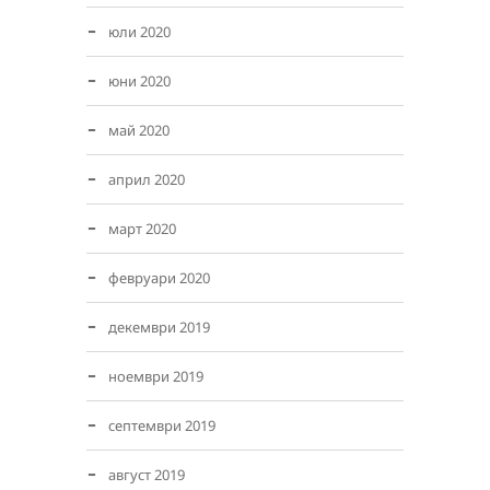
юли 2020
юни 2020
май 2020
април 2020
март 2020
февруари 2020
декември 2019
ноември 2019
септември 2019
август 2019