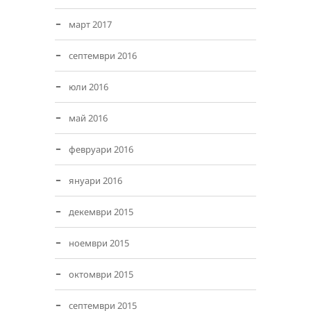
март 2017
септември 2016
юли 2016
май 2016
февруари 2016
януари 2016
декември 2015
ноември 2015
октомври 2015
септември 2015