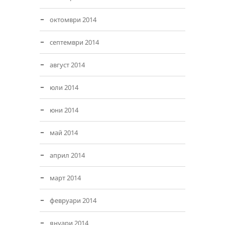
октомври 2014
септември 2014
август 2014
юли 2014
юни 2014
май 2014
април 2014
март 2014
февруари 2014
януари 2014