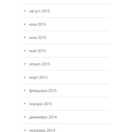
август 2015
юли 2015
юни 2015
май 2015
април 2015
март 2015
февруари 2015
януари 2015
декември 2014
ноември 2014