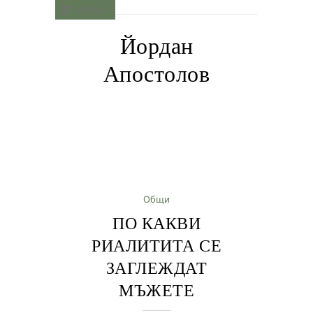
MENU
Йордан
Апостолов
Общи
ПО КАКВИ
РИАЛИТИТА СЕ
ЗАГЛЕЖДАТ
МЪЖЕТЕ