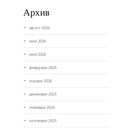
Архив
август 2026
юли 2026
юни 2026
февруари 2026
януари 2026
декември 2025
ноември 2025
октомври 2025