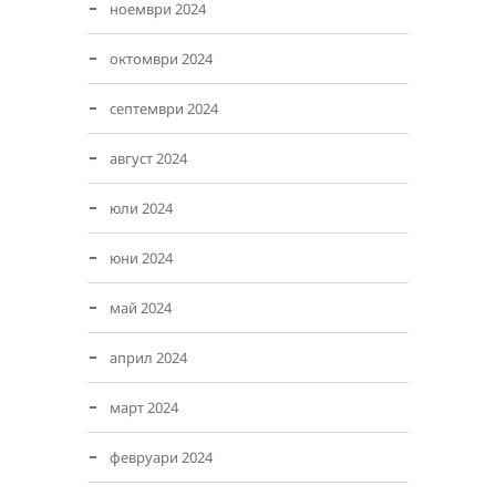
ноември 2024
октомври 2024
септември 2024
август 2024
юли 2024
юни 2024
май 2024
април 2024
март 2024
февруари 2024