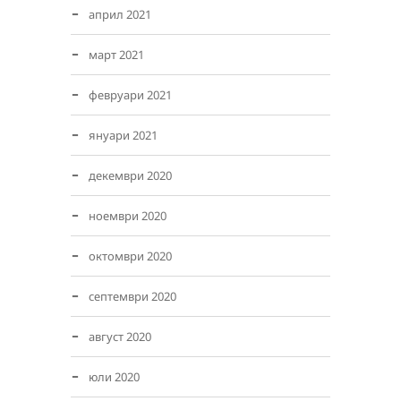
април 2021
март 2021
февруари 2021
януари 2021
декември 2020
ноември 2020
октомври 2020
септември 2020
август 2020
юли 2020