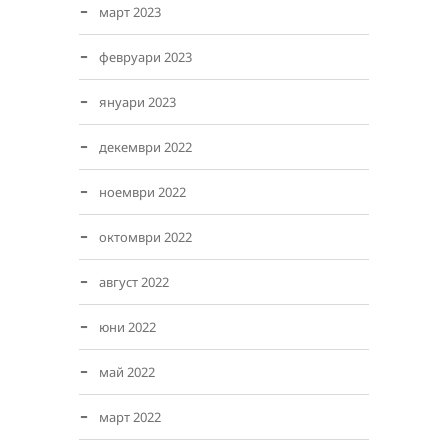
март 2023
февруари 2023
януари 2023
декември 2022
ноември 2022
октомври 2022
август 2022
юни 2022
май 2022
март 2022