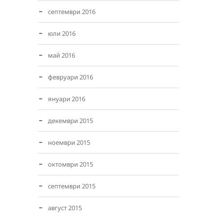
септември 2016
юли 2016
май 2016
февруари 2016
януари 2016
декември 2015
ноември 2015
октомври 2015
септември 2015
август 2015