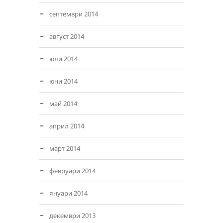
септември 2014
август 2014
юли 2014
юни 2014
май 2014
април 2014
март 2014
февруари 2014
януари 2014
декември 2013