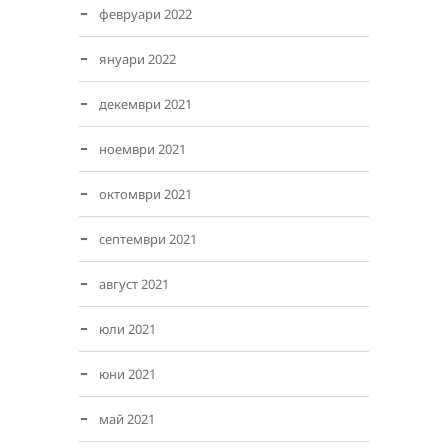
февруари 2022
януари 2022
декември 2021
ноември 2021
октомври 2021
септември 2021
август 2021
юли 2021
юни 2021
май 2021