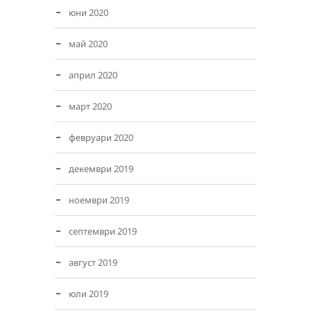
юни 2020
май 2020
април 2020
март 2020
февруари 2020
декември 2019
ноември 2019
септември 2019
август 2019
юли 2019