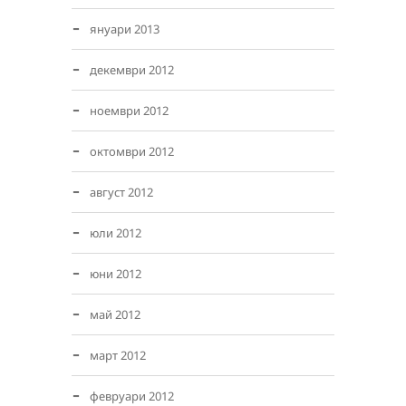
януари 2013
декември 2012
ноември 2012
октомври 2012
август 2012
юли 2012
юни 2012
май 2012
март 2012
февруари 2012