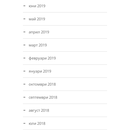
юни 2019
май 2019
април 2019
март 2019
февруари 2019
януари 2019
октомври 2018
септември 2018
август 2018
юли 2018