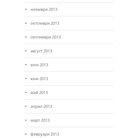
ноември 2013
октомври 2013
септември 2013
август 2013
юли 2013
юни 2013
май 2013
април 2013
март 2013
февруари 2013