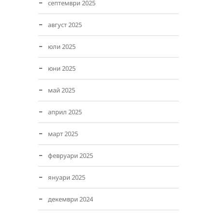
септември 2025
август 2025
юли 2025
юни 2025
май 2025
април 2025
март 2025
февруари 2025
януари 2025
декември 2024