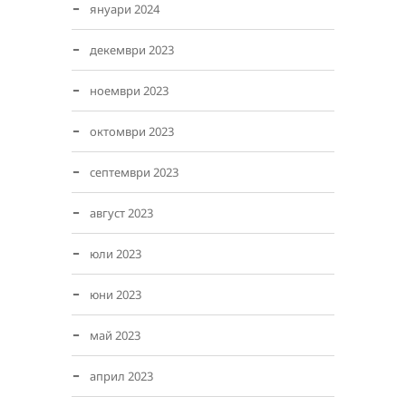
януари 2024
декември 2023
ноември 2023
октомври 2023
септември 2023
август 2023
юли 2023
юни 2023
май 2023
април 2023