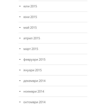
юли 2015
юни 2015
май 2015
април 2015
март 2015
февруари 2015
януари 2015
декември 2014
ноември 2014
октомври 2014