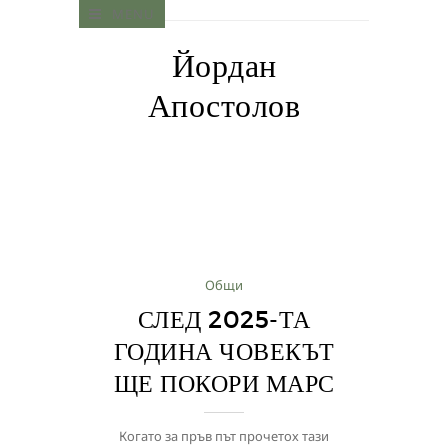
MENU
Йордан
Апостолов
Общи
СЛЕД 2025-ТА
ГОДИНА ЧОВЕКЪТ
ЩЕ ПОКОРИ МАРС
Когато за пръв път прочетох тази