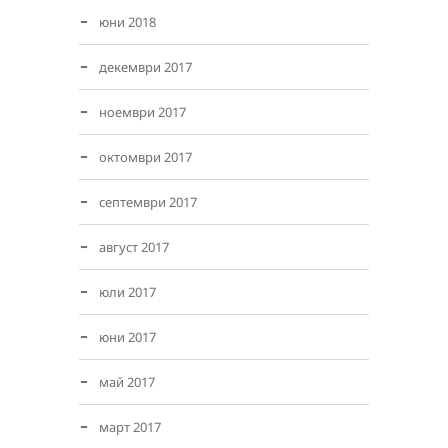
юни 2018
декември 2017
ноември 2017
октомври 2017
септември 2017
август 2017
юли 2017
юни 2017
май 2017
март 2017