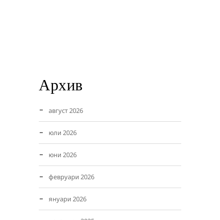
Архив
август 2026
юли 2026
юни 2026
февруари 2026
януари 2026