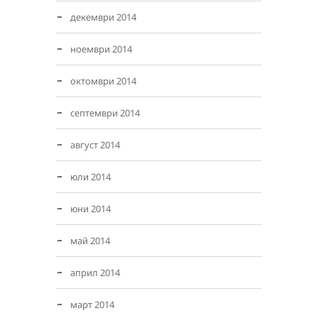
декември 2014
ноември 2014
октомври 2014
септември 2014
август 2014
юли 2014
юни 2014
май 2014
април 2014
март 2014