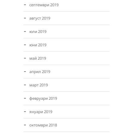
септември 2019
август 2019
юли 2019
юни 2019
май 2019
април 2019
март 2019
февруари 2019
януари 2019
октомври 2018