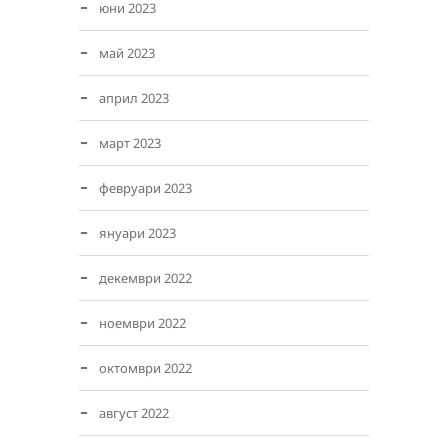
юни 2023
май 2023
април 2023
март 2023
февруари 2023
януари 2023
декември 2022
ноември 2022
октомври 2022
август 2022