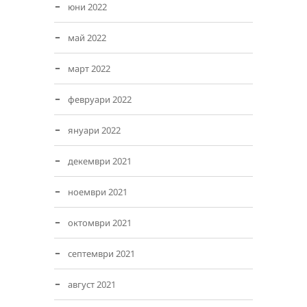
юни 2022
май 2022
март 2022
февруари 2022
януари 2022
декември 2021
ноември 2021
октомври 2021
септември 2021
август 2021