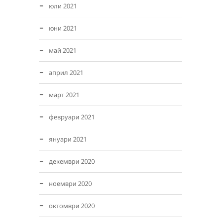
юли 2021
юни 2021
май 2021
април 2021
март 2021
февруари 2021
януари 2021
декември 2020
ноември 2020
октомври 2020