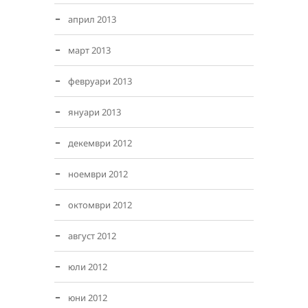
април 2013
март 2013
февруари 2013
януари 2013
декември 2012
ноември 2012
октомври 2012
август 2012
юли 2012
юни 2012