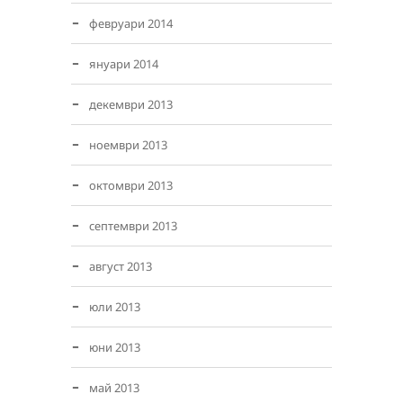
февруари 2014
януари 2014
декември 2013
ноември 2013
октомври 2013
септември 2013
август 2013
юли 2013
юни 2013
май 2013