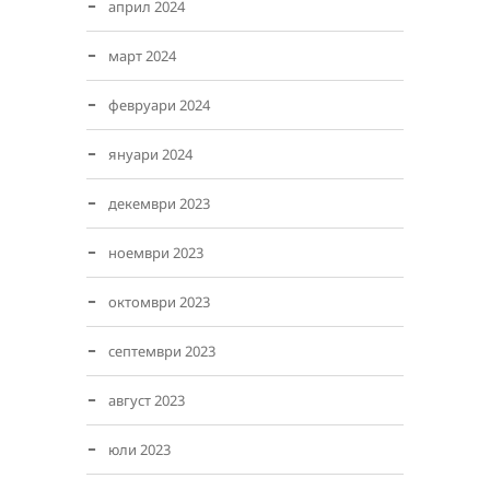
април 2024
март 2024
февруари 2024
януари 2024
декември 2023
ноември 2023
октомври 2023
септември 2023
август 2023
юли 2023