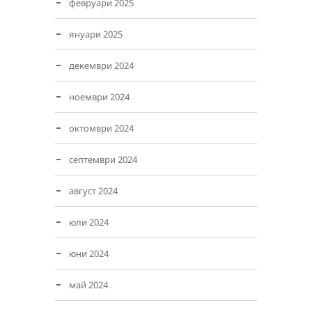
февруари 2025
януари 2025
декември 2024
ноември 2024
октомври 2024
септември 2024
август 2024
юли 2024
юни 2024
май 2024