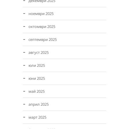
декември 2025
ноември 2025
октомври 2025
септември 2025
август 2025
юли 2025
юни 2025
май 2025
април 2025
март 2025