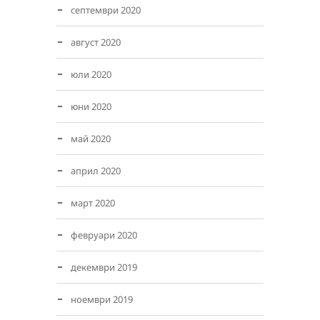
септември 2020
август 2020
юли 2020
юни 2020
май 2020
април 2020
март 2020
февруари 2020
декември 2019
ноември 2019