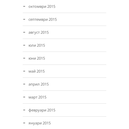
октомври 2015
септември 2015
август 2015
юли 2015
юни 2015
май 2015
април 2015
март 2015
февруари 2015
януари 2015