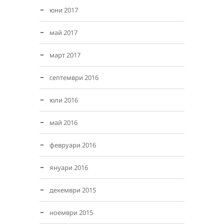
юни 2017
май 2017
март 2017
септември 2016
юли 2016
май 2016
февруари 2016
януари 2016
декември 2015
ноември 2015