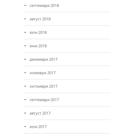
септември 2018
август 2018
юли 2018
юни 2018
декември 2017
ноември 2017
октомври 2017
септември 2017
август 2017
юли 2017