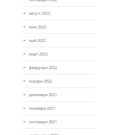
август 2022
юни 2022
май 2022
март 2022
февруари 2022
януари 2022
декември 2021
ноември 2021
октомври 2021