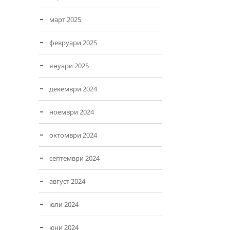
март 2025
февруари 2025
януари 2025
декември 2024
ноември 2024
октомври 2024
септември 2024
август 2024
юли 2024
юни 2024