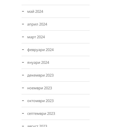
май 2024
април 2024
март 2024
февруари 2024
януари 2024
декември 2023
ноември 2023
октомври 2023
септември 2023
август 2023