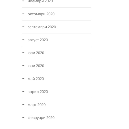
ноември 2020
октомври 2020
септември 2020
август 2020
юли 2020
юни 2020
май 2020
април 2020
март 2020
февруари 2020