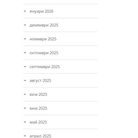
януари 2026
декември 2025
ноември 2025
октомври 2025
септември 2025
август 2025
юли 2025
юни 2025
май 2025
април 2025