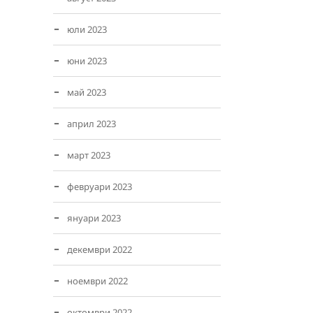
юли 2023
юни 2023
май 2023
април 2023
март 2023
февруари 2023
януари 2023
декември 2022
ноември 2022
октомври 2022