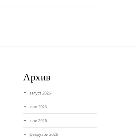
Архив
август 2026
юли 2026
юни 2026
февруари 2026