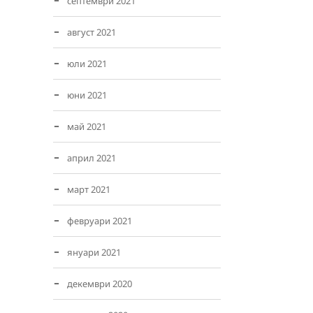
септември 2021
август 2021
юли 2021
юни 2021
май 2021
април 2021
март 2021
февруари 2021
януари 2021
декември 2020