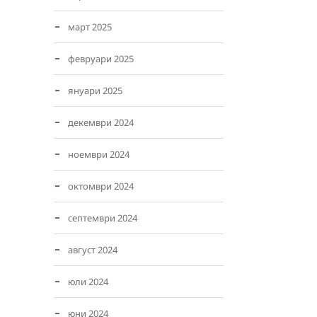
март 2025
февруари 2025
януари 2025
декември 2024
ноември 2024
октомври 2024
септември 2024
август 2024
юли 2024
юни 2024