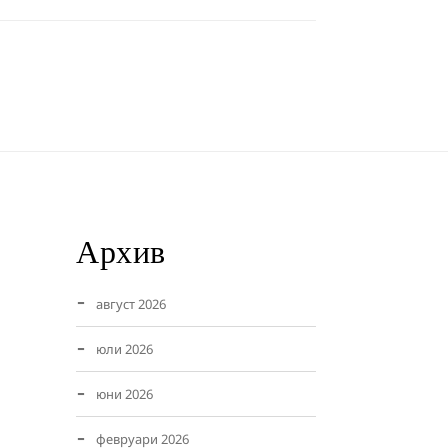
Архив
август 2026
юли 2026
юни 2026
февруари 2026