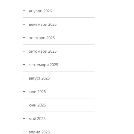
януари 2026
декември 2025
ноември 2025
октомври 2025
септември 2025
август 2025
юли 2025
юни 2025
май 2025
април 2025