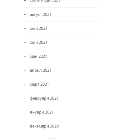
септември 2021
август 2021
юли 2021
юни 2021
май 2021
април 2021
март 2021
февруари 2021
януари 2021
декември 2020