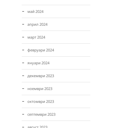
май 2024
април 2024
март 2024
февруари 2024
януари 2024
декември 2023
ноември 2023
октомври 2023
септември 2023
август 2023