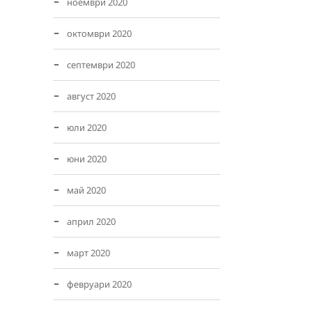
ноември 2020
октомври 2020
септември 2020
август 2020
юли 2020
юни 2020
май 2020
април 2020
март 2020
февруари 2020