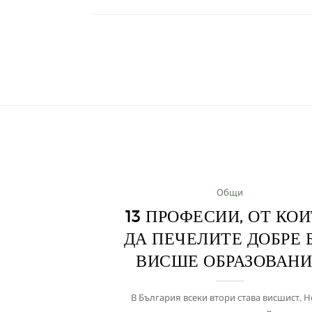
Общи
13 ПРОФЕСИИ, ОТ КО
ДА ПЕЧЕЛИТЕ ДОБРЕ 
ВИСШЕ ОБРАЗОВАН
В България всеки втори става висшист. Н