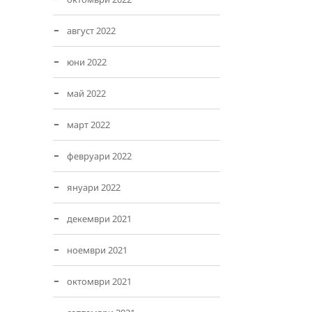
август 2022
юни 2022
май 2022
март 2022
февруари 2022
януари 2022
декември 2021
ноември 2021
октомври 2021