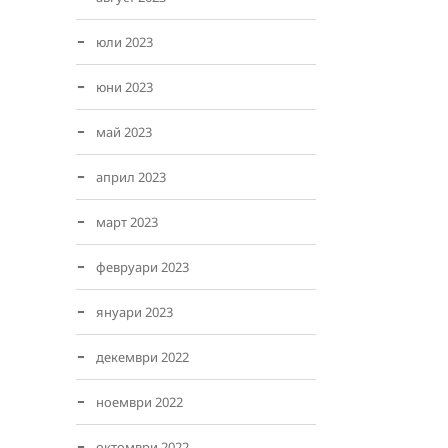
юли 2023
юни 2023
май 2023
април 2023
март 2023
февруари 2023
януари 2023
декември 2022
ноември 2022
октомври 2022