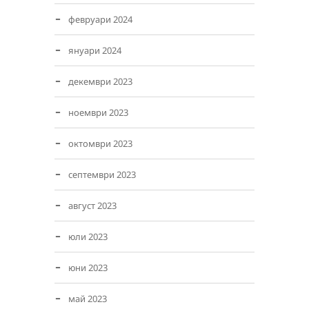
февруари 2024
януари 2024
декември 2023
ноември 2023
октомври 2023
септември 2023
август 2023
юли 2023
юни 2023
май 2023