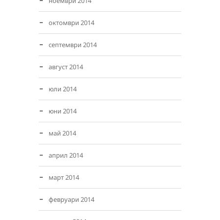
ноември 2014
октомври 2014
септември 2014
август 2014
юли 2014
юни 2014
май 2014
април 2014
март 2014
февруари 2014