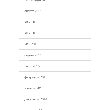
август 2015
юли 2015
юни 2015
май 2015
април 2015
март 2015
февруари 2015
януари 2015
декември 2014