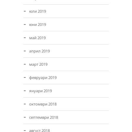
юли 2019
юни 2019
май 2019
април 2019
март 2019
февруари 2019
януари 2019
октомври 2018
септември 2018
август 2018