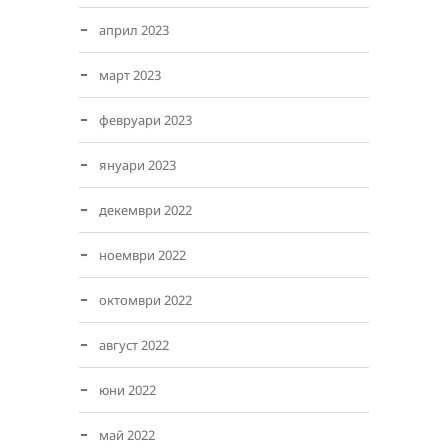
април 2023
март 2023
февруари 2023
януари 2023
декември 2022
ноември 2022
октомври 2022
август 2022
юни 2022
май 2022