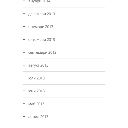
януари 2014
декември 2013
ноември 2013
октомври 2013
септември 2013
август 2013
юли 2013
юни 2013
май 2013
април 2013