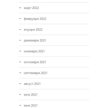
март 2022
февруари 2022
януари 2022
декември 2021
ноември 2021
октомври 2021
септември 2021
август 2021
юли 2021
юни 2021