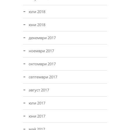
юли 2018
юни 2018
декември 2017
ноември 2017
октомври 2017
септември 2017
август 2017
юли 2017
юни 2017
май 2017