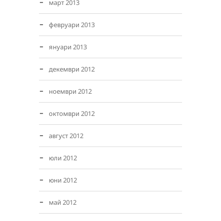
март 2013
февруари 2013
януари 2013
декември 2012
ноември 2012
октомври 2012
август 2012
юли 2012
юни 2012
май 2012