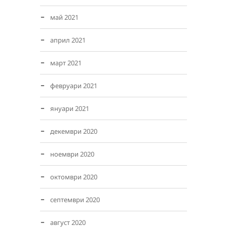
май 2021
април 2021
март 2021
февруари 2021
януари 2021
декември 2020
ноември 2020
октомври 2020
септември 2020
август 2020