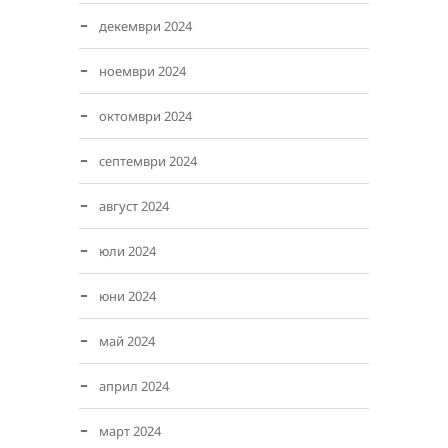
декември 2024
ноември 2024
октомври 2024
септември 2024
август 2024
юли 2024
юни 2024
май 2024
април 2024
март 2024