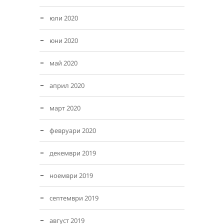
юли 2020
юни 2020
май 2020
април 2020
март 2020
февруари 2020
декември 2019
ноември 2019
септември 2019
август 2019