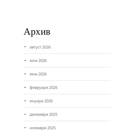
Архив
август 2026
юли 2026
юни 2026
февруари 2026
януари 2026
декември 2025
ноември 2025