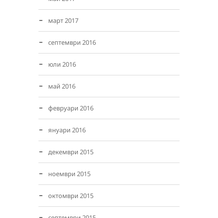
март 2017
септември 2016
юли 2016
май 2016
февруари 2016
януари 2016
декември 2015
ноември 2015
октомври 2015
септември 2015