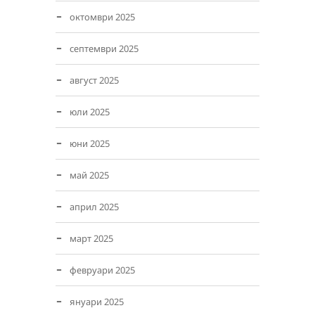
октомври 2025
септември 2025
август 2025
юли 2025
юни 2025
май 2025
април 2025
март 2025
февруари 2025
януари 2025