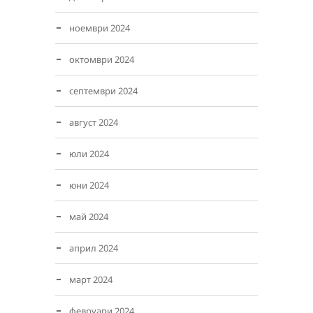
ноември 2024
октомври 2024
септември 2024
август 2024
юли 2024
юни 2024
май 2024
април 2024
март 2024
февруари 2024