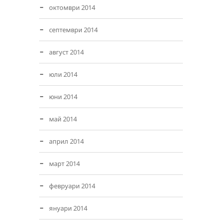
октомври 2014
септември 2014
август 2014
юли 2014
юни 2014
май 2014
април 2014
март 2014
февруари 2014
януари 2014