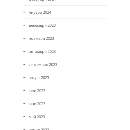
януари 2024
декември 2023
ноември 2023
октомври 2023
септември 2023
август 2023
юли 2023
юни 2023
май 2023
април 2023