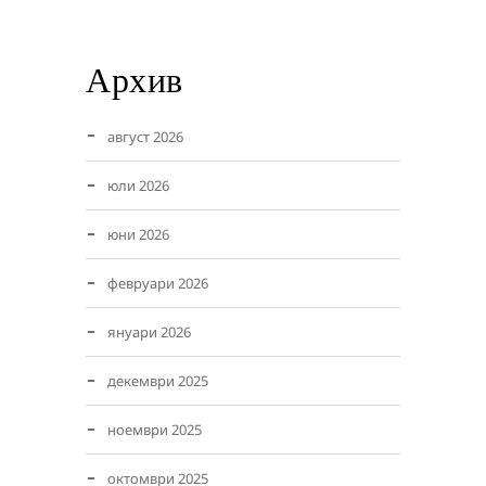
Архив
август 2026
юли 2026
юни 2026
февруари 2026
януари 2026
декември 2025
ноември 2025
октомври 2025