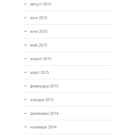
август 2015
юли 2015
юни 2015
май 2015
април 2015
март 2015
февруари 2015
януари 2015
декември 2014
ноември 2014