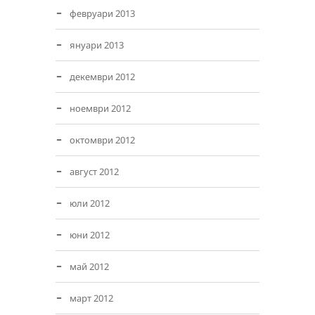
февруари 2013
януари 2013
декември 2012
ноември 2012
октомври 2012
август 2012
юли 2012
юни 2012
май 2012
март 2012