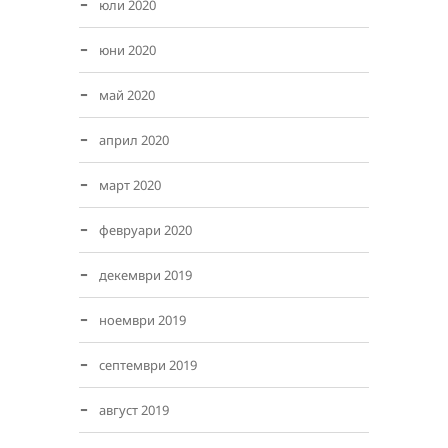
юли 2020
юни 2020
май 2020
април 2020
март 2020
февруари 2020
декември 2019
ноември 2019
септември 2019
август 2019