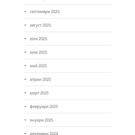
септември 2025
август 2025
юли 2025
юни 2025
май 2025
април 2025
март 2025
февруари 2025
януари 2025
декември 2024