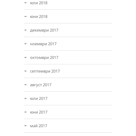
юли 2018
юни 2018
декември 2017
ноември 2017
октомври 2017
септември 2017
август 2017
юли 2017
юни 2017
май 2017