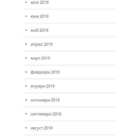
юли 2019
юни 2019
май 2019
април 2019
март 2019
февруари 2019
януари 2019
октомври 2018
септември 2018
август 2018