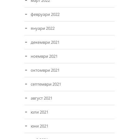
март 2022
февруари 2022
януари 2022
декември 2021
ноември 2021
октомври 2021
септември 2021
август 2021
юли 2021
юни 2021