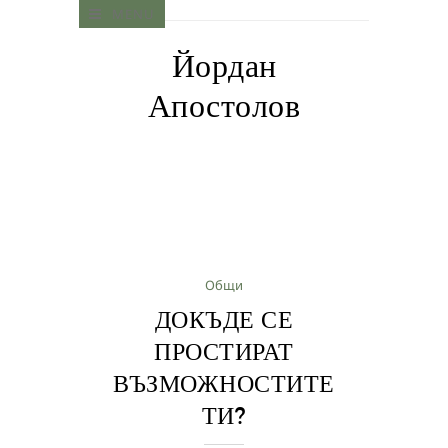
MENU
Йордан
Апостолов
Общи
ДОКЪДЕ СЕ
ПРОСТИРАТ
ВЪЗМОЖНОСТИТЕ
ТИ?