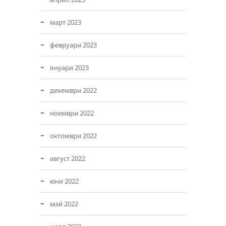
март 2023
февруари 2023
януари 2023
декември 2022
ноември 2022
октомври 2022
август 2022
юни 2022
май 2022