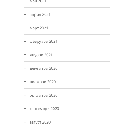
май 2021
април 2021
март 2021
февруари 2021
януари 2021
декември 2020
ноември 2020
октомври 2020
септември 2020
август 2020