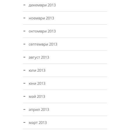
декември 2013
ноември 2013
октомври 2013
септември 2013
август 2013
юли 2013
юни 2013
май 2013
април 2013
март 2013