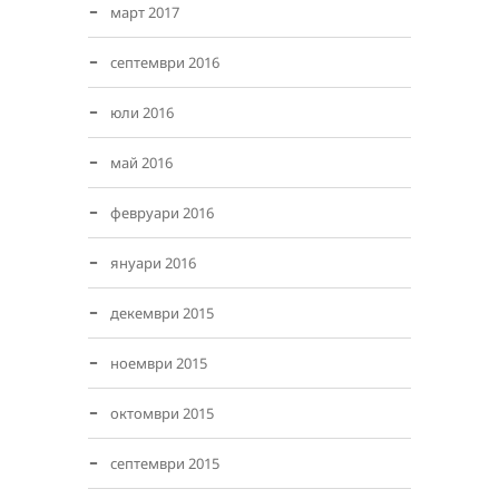
март 2017
септември 2016
юли 2016
май 2016
февруари 2016
януари 2016
декември 2015
ноември 2015
октомври 2015
септември 2015