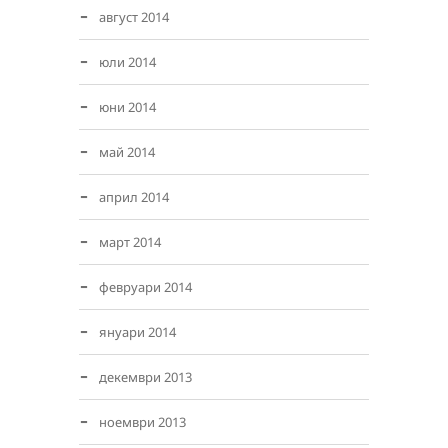
август 2014
юли 2014
юни 2014
май 2014
април 2014
март 2014
февруари 2014
януари 2014
декември 2013
ноември 2013