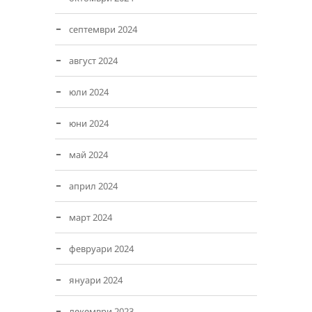
септември 2024
август 2024
юли 2024
юни 2024
май 2024
април 2024
март 2024
февруари 2024
януари 2024
декември 2023