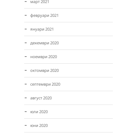
март 2021
февруари 2021
януари 2021
декември 2020
ноември 2020
октомври 2020
септември 2020
август 2020
юли 2020
юни 2020