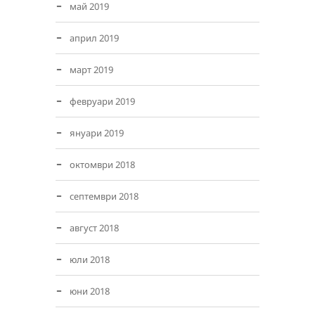
май 2019
април 2019
март 2019
февруари 2019
януари 2019
октомври 2018
септември 2018
август 2018
юли 2018
юни 2018