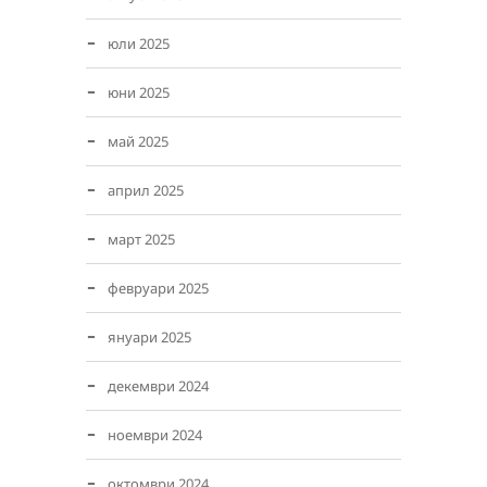
юли 2025
юни 2025
май 2025
април 2025
март 2025
февруари 2025
януари 2025
декември 2024
ноември 2024
октомври 2024