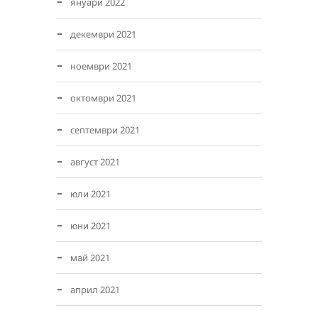
януари 2022
декември 2021
ноември 2021
октомври 2021
септември 2021
август 2021
юли 2021
юни 2021
май 2021
април 2021