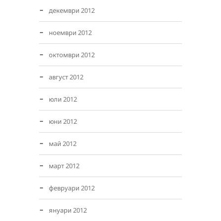
декември 2012
ноември 2012
октомври 2012
август 2012
юли 2012
юни 2012
май 2012
март 2012
февруари 2012
януари 2012