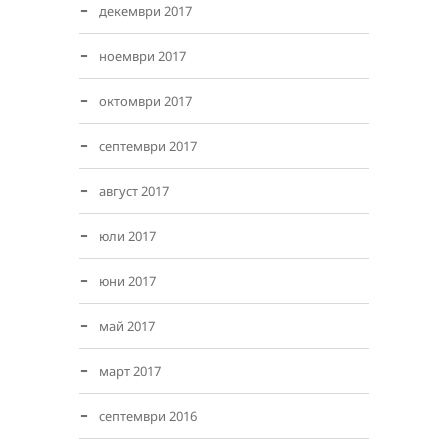
декември 2017
ноември 2017
октомври 2017
септември 2017
август 2017
юли 2017
юни 2017
май 2017
март 2017
септември 2016