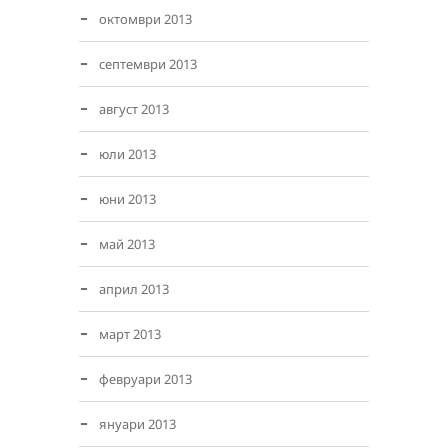
октомври 2013
септември 2013
август 2013
юли 2013
юни 2013
май 2013
април 2013
март 2013
февруари 2013
януари 2013