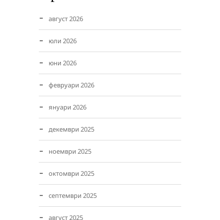
август 2026
юли 2026
юни 2026
февруари 2026
януари 2026
декември 2025
ноември 2025
октомври 2025
септември 2025
август 2025