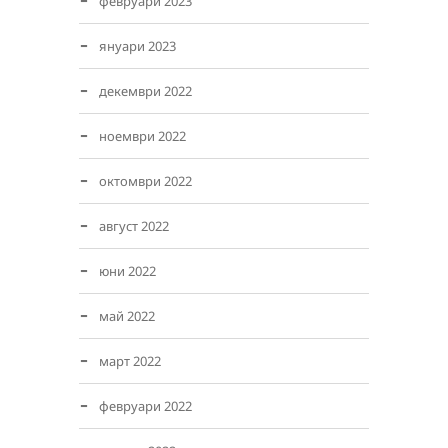
февруари 2023
януари 2023
декември 2022
ноември 2022
октомври 2022
август 2022
юни 2022
май 2022
март 2022
февруари 2022