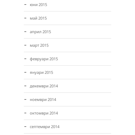
юни 2015
май 2015
април 2015
март 2015
февруари 2015
януари 2015
декември 2014
ноември 2014
октомври 2014
септември 2014