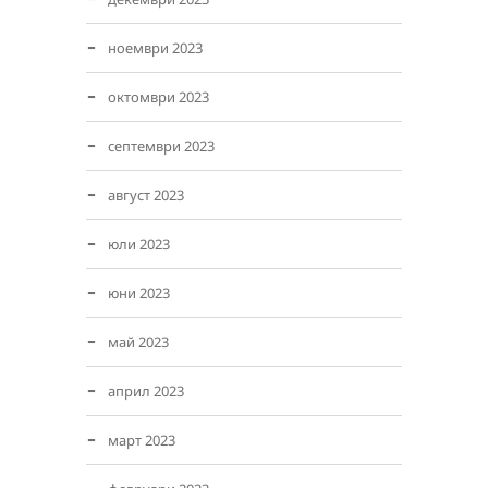
ноември 2023
октомври 2023
септември 2023
август 2023
юли 2023
юни 2023
май 2023
април 2023
март 2023