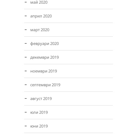
май 2020
април 2020
март 2020
февруари 2020
декември 2019
ноември 2019
септември 2019
август 2019
юли 2019
юни 2019