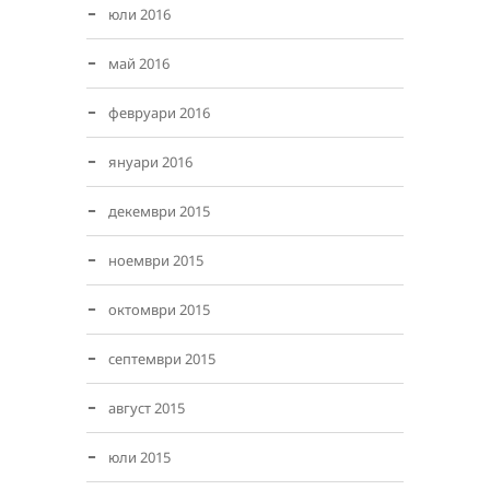
юли 2016
май 2016
февруари 2016
януари 2016
декември 2015
ноември 2015
октомври 2015
септември 2015
август 2015
юли 2015