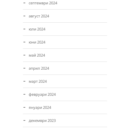
септември 2024
август 2024
юли 2024
юни 2024
май 2024
април 2024
март 2024
февруари 2024
януари 2024
декември 2023