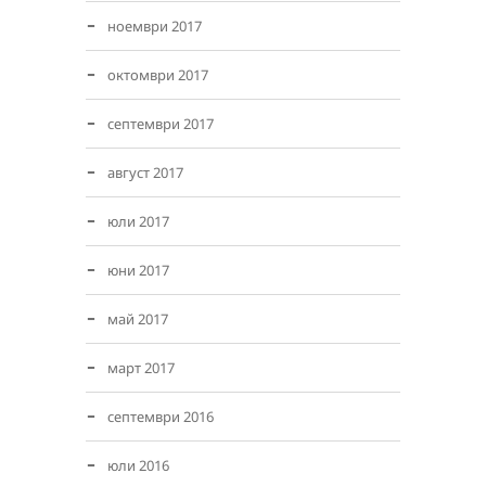
ноември 2017
октомври 2017
септември 2017
август 2017
юли 2017
юни 2017
май 2017
март 2017
септември 2016
юли 2016