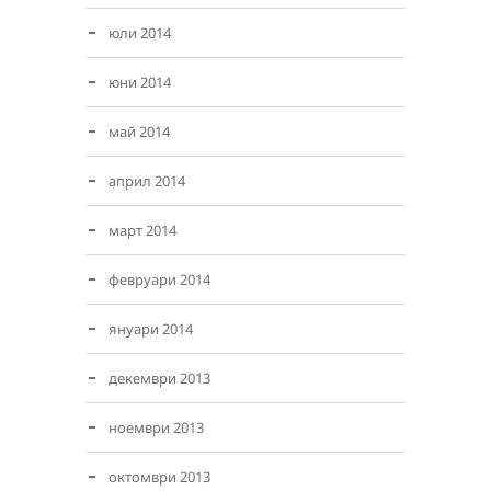
юли 2014
юни 2014
май 2014
април 2014
март 2014
февруари 2014
януари 2014
декември 2013
ноември 2013
октомври 2013