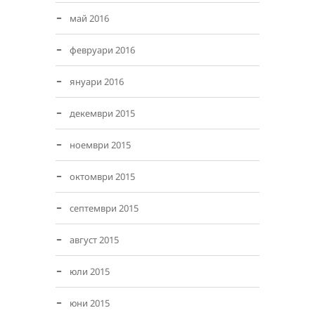
май 2016
февруари 2016
януари 2016
декември 2015
ноември 2015
октомври 2015
септември 2015
август 2015
юли 2015
юни 2015