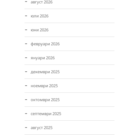
август 2026
юли 2026
юни 2026
февруари 2026
януари 2026
декември 2025
ноември 2025
октомври 2025
септември 2025
август 2025