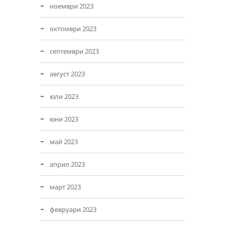
ноември 2023
октомври 2023
септември 2023
август 2023
юли 2023
юни 2023
май 2023
април 2023
март 2023
февруари 2023