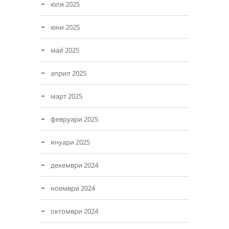
юли 2025
юни 2025
май 2025
април 2025
март 2025
февруари 2025
януари 2025
декември 2024
ноември 2024
октомври 2024