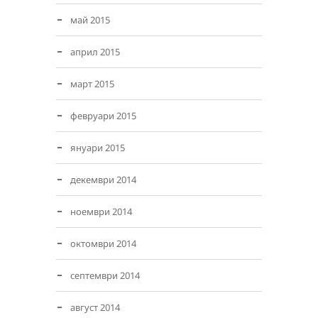
май 2015
април 2015
март 2015
февруари 2015
януари 2015
декември 2014
ноември 2014
октомври 2014
септември 2014
август 2014