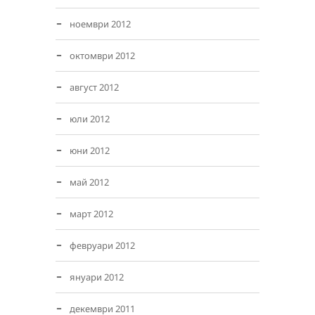
ноември 2012
октомври 2012
август 2012
юли 2012
юни 2012
май 2012
март 2012
февруари 2012
януари 2012
декември 2011