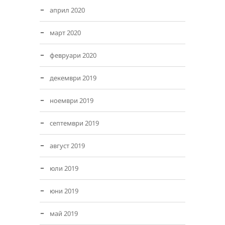
април 2020
март 2020
февруари 2020
декември 2019
ноември 2019
септември 2019
август 2019
юли 2019
юни 2019
май 2019