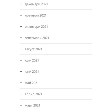
декември 2021
ноември 2021
октомври 2021
септември 2021
август 2021
юли 2021
юни 2021
май 2021
април 2021
март 2021