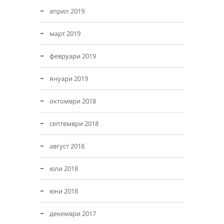
април 2019
март 2019
февруари 2019
януари 2019
октомври 2018
септември 2018
август 2018
юли 2018
юни 2018
декември 2017