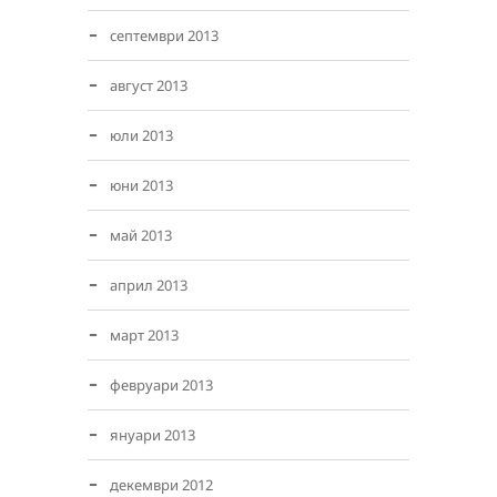
септември 2013
август 2013
юли 2013
юни 2013
май 2013
април 2013
март 2013
февруари 2013
януари 2013
декември 2012