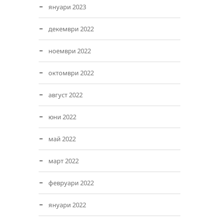
януари 2023
декември 2022
ноември 2022
октомври 2022
август 2022
юни 2022
май 2022
март 2022
февруари 2022
януари 2022