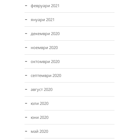
февруари 2021
януари 2021
декември 2020
ноември 2020
октомври 2020
септември 2020
август 2020
юли 2020
юни 2020
май 2020