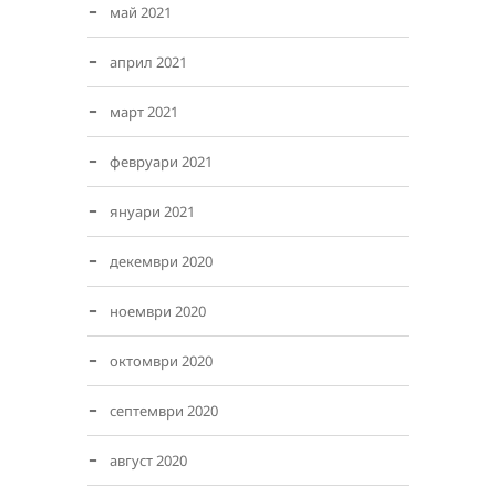
май 2021
април 2021
март 2021
февруари 2021
януари 2021
декември 2020
ноември 2020
октомври 2020
септември 2020
август 2020