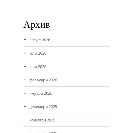
Архив
август 2026
юли 2026
юни 2026
февруари 2026
януари 2026
декември 2025
ноември 2025