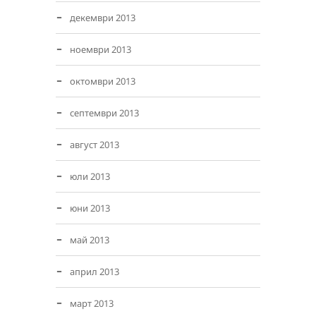
декември 2013
ноември 2013
октомври 2013
септември 2013
август 2013
юли 2013
юни 2013
май 2013
април 2013
март 2013