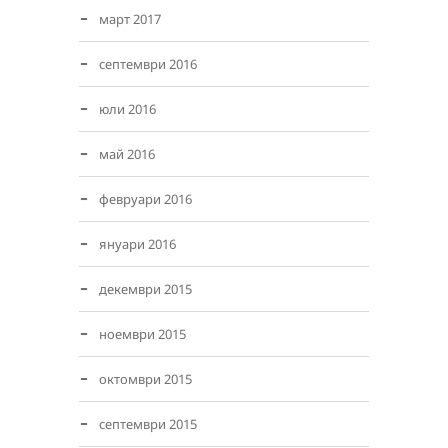
март 2017
септември 2016
юли 2016
май 2016
февруари 2016
януари 2016
декември 2015
ноември 2015
октомври 2015
септември 2015