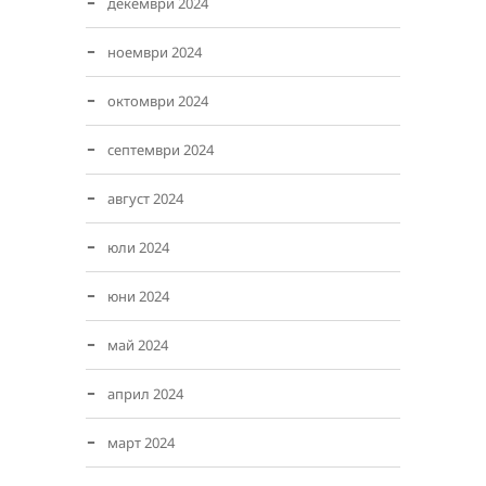
декември 2024
ноември 2024
октомври 2024
септември 2024
август 2024
юли 2024
юни 2024
май 2024
април 2024
март 2024