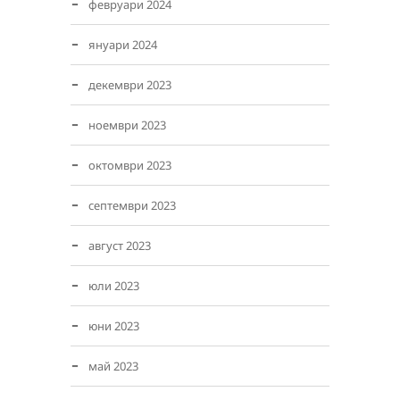
февруари 2024
януари 2024
декември 2023
ноември 2023
октомври 2023
септември 2023
август 2023
юли 2023
юни 2023
май 2023