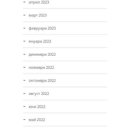
април 2023
март 2023
февруари 2023
януари 2023
декември 2022
ноември 2022
октомври 2022
август 2022
юни 2022
май 2022