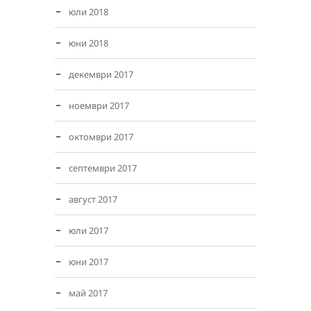
юли 2018
юни 2018
декември 2017
ноември 2017
октомври 2017
септември 2017
август 2017
юли 2017
юни 2017
май 2017