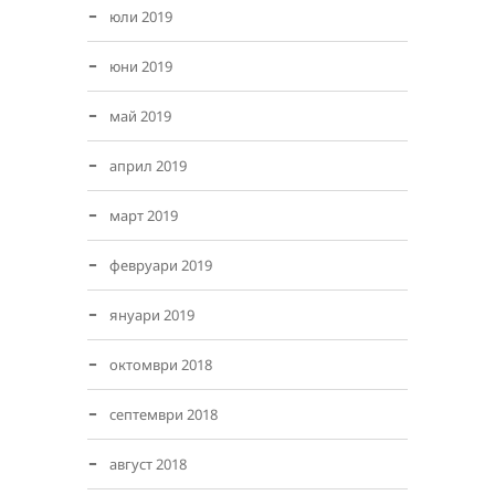
юли 2019
юни 2019
май 2019
април 2019
март 2019
февруари 2019
януари 2019
октомври 2018
септември 2018
август 2018