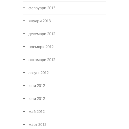
февруари 2013
януари 2013
декември 2012
ноември 2012
октомври 2012
август 2012
юли 2012
юни 2012
май 2012
март 2012