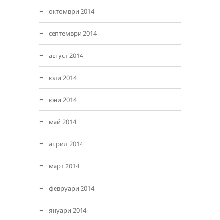
октомври 2014
септември 2014
август 2014
юли 2014
юни 2014
май 2014
април 2014
март 2014
февруари 2014
януари 2014