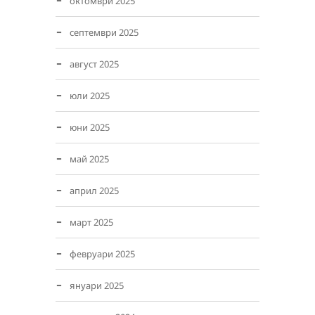
октомври 2025
септември 2025
август 2025
юли 2025
юни 2025
май 2025
април 2025
март 2025
февруари 2025
януари 2025