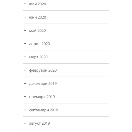
юли 2020
юни 2020
май 2020
април 2020
март 2020
февруари 2020
декември 2019
ноември 2019
септември 2019
август 2019