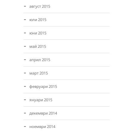
август 2015
юли 2015
юни 2015
май 2015
април 2015
март 2015
февруари 2015
януари 2015
декември 2014
ноември 2014