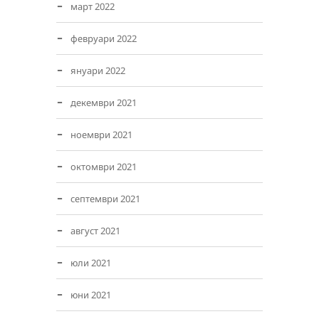
март 2022
февруари 2022
януари 2022
декември 2021
ноември 2021
октомври 2021
септември 2021
август 2021
юли 2021
юни 2021