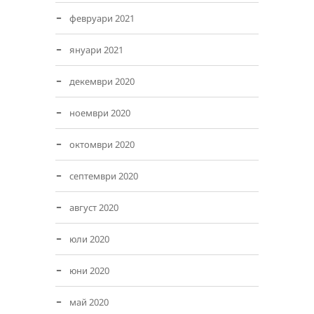
февруари 2021
януари 2021
декември 2020
ноември 2020
октомври 2020
септември 2020
август 2020
юли 2020
юни 2020
май 2020