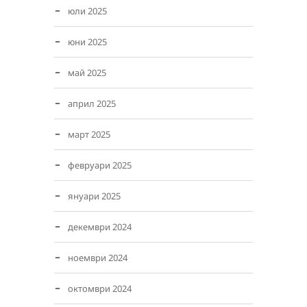
юли 2025
юни 2025
май 2025
април 2025
март 2025
февруари 2025
януари 2025
декември 2024
ноември 2024
октомври 2024