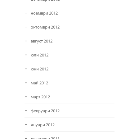
ноември 2012
октомври 2012
август 2012
юли 2012
юни 2012
май 2012
март 2012
февруари 2012
януари 2012
декември 2011