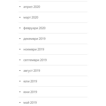
април 2020
март 2020
февруари 2020
декември 2019
ноември 2019
септември 2019
август 2019
юли 2019
юни 2019
май 2019