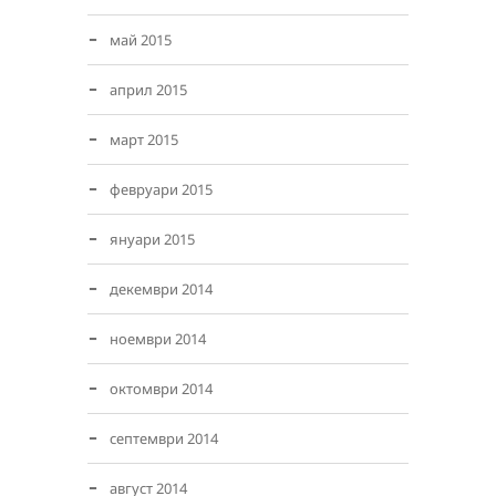
май 2015
април 2015
март 2015
февруари 2015
януари 2015
декември 2014
ноември 2014
октомври 2014
септември 2014
август 2014