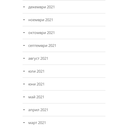
декември 2021
ноември 2021
октомври 2021
септември 2021
август 2021
юли 2021
юни 2021
май 2021
април 2021
март 2021