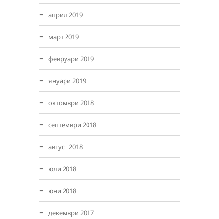
април 2019
март 2019
февруари 2019
януари 2019
октомври 2018
септември 2018
август 2018
юли 2018
юни 2018
декември 2017