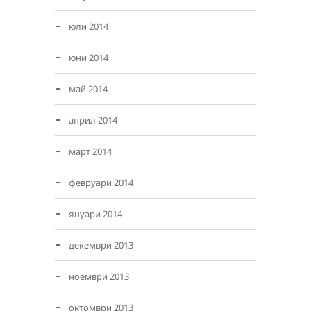
юли 2014
юни 2014
май 2014
април 2014
март 2014
февруари 2014
януари 2014
декември 2013
ноември 2013
октомври 2013