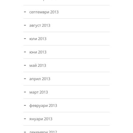
септември 2013
август 2013
юли 2013
юни 2013
май 2013
април 2013
март 2013
февруари 2013
януари 2013
декември 2012