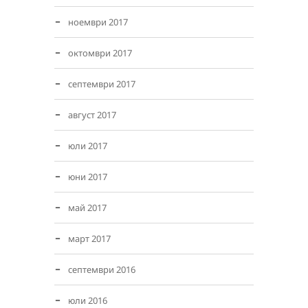
ноември 2017
октомври 2017
септември 2017
август 2017
юли 2017
юни 2017
май 2017
март 2017
септември 2016
юли 2016