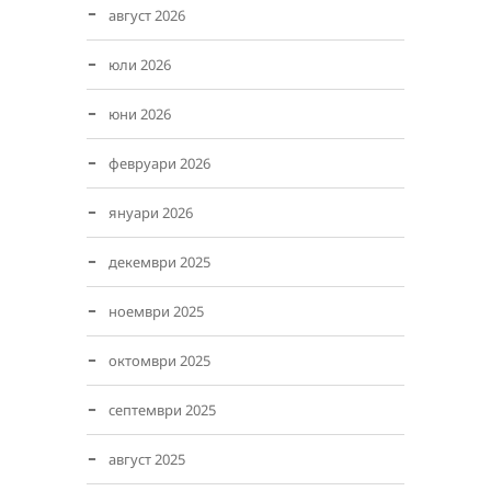
август 2026
юли 2026
юни 2026
февруари 2026
януари 2026
декември 2025
ноември 2025
октомври 2025
септември 2025
август 2025