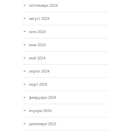
септември 2024
август 2024
юли 2024
юни 2024
май 2024
април 2024
март 2024
февруари 2024
януари 2024
декември 2023