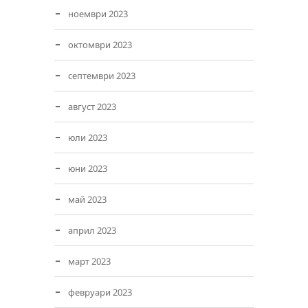
ноември 2023
октомври 2023
септември 2023
август 2023
юли 2023
юни 2023
май 2023
април 2023
март 2023
февруари 2023