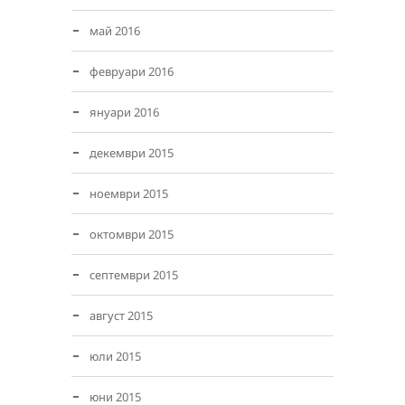
май 2016
февруари 2016
януари 2016
декември 2015
ноември 2015
октомври 2015
септември 2015
август 2015
юли 2015
юни 2015