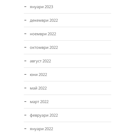
януари 2023
декември 2022
ноември 2022
октомври 2022
август 2022
юни 2022
май 2022
март 2022
февруари 2022
януари 2022