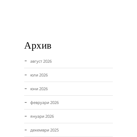
Архив
август 2026
юли 2026
юни 2026
февруари 2026
януари 2026
декември 2025