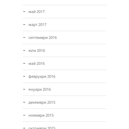
май 2017
март 2017
септември 2016
юли 2016
май 2016
февруари 2016
януари 2016
декември 2015
ноември 2015
октомври 2015