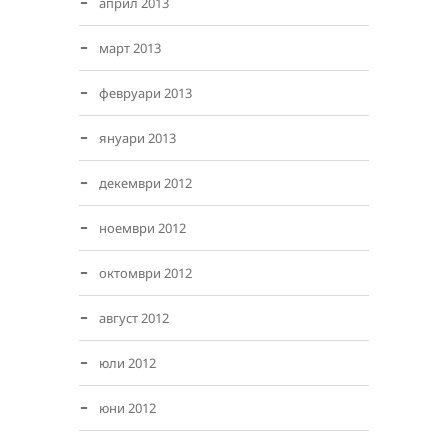
април 2013
март 2013
февруари 2013
януари 2013
декември 2012
ноември 2012
октомври 2012
август 2012
юли 2012
юни 2012