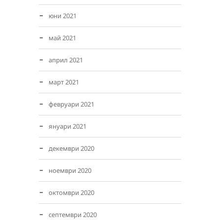
юни 2021
май 2021
април 2021
март 2021
февруари 2021
януари 2021
декември 2020
ноември 2020
октомври 2020
септември 2020