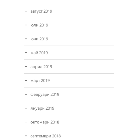
август 2019
юли 2019
юни 2019
май 2019
април 2019
март 2019
февруари 2019
януари 2019
октомври 2018
септември 2018