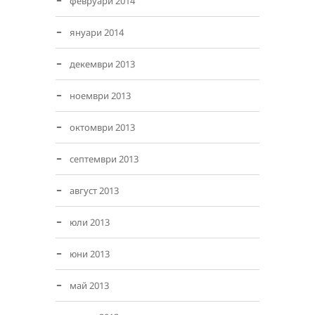
февруари 2014
януари 2014
декември 2013
ноември 2013
октомври 2013
септември 2013
август 2013
юли 2013
юни 2013
май 2013