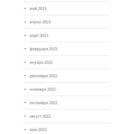
май 2023
април 2023
март 2023
февруари 2023
януари 2023
декември 2022
ноември 2022
октомври 2022
август 2022
юни 2022