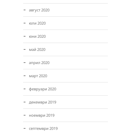
август 2020
юли 2020
юни 2020
май 2020
април 2020
март 2020
февруари 2020
декември 2019
ноември 2019
септември 2019