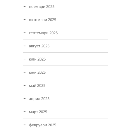
ноември 2025
октомври 2025
септември 2025
август 2025
юли 2025
юни 2025
май 2025
април 2025
март 2025
февруари 2025