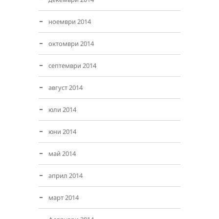
ноември 2014
октомври 2014
септември 2014
август 2014
юли 2014
юни 2014
май 2014
април 2014
март 2014