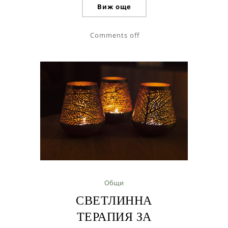
Виж още
Comments off
Общи
СВЕТЛИННА
ТЕРАПИЯ ЗА