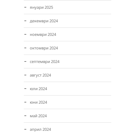
януари 2025
декември 2024
ноември 2024
октомври 2024
септември 2024
август 2024
юли 2024
юни 2024
май 2024
април 2024