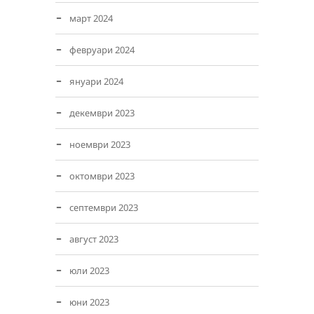
март 2024
февруари 2024
януари 2024
декември 2023
ноември 2023
октомври 2023
септември 2023
август 2023
юли 2023
юни 2023