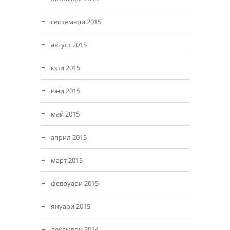
септември 2015
август 2015
юли 2015
юни 2015
май 2015
април 2015
март 2015
февруари 2015
януари 2015
декември 2014