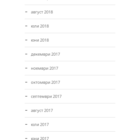
август 2018
юли 2018
юни 2018
декември 2017
ноември 2017
октомври 2017
септември 2017
август 2017
юли 2017
юни 2017