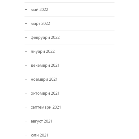
май 2022
март 2022
февруари 2022
януари 2022
декември 2021
ноември 2021
октомври 2021
септември 2021
август 2021
юли 2021