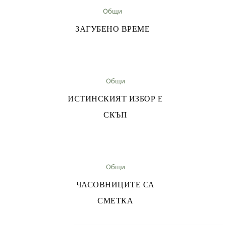
Общи
ЗАГУБЕНО ВРЕМЕ
Общи
ИСТИНСКИЯТ ИЗБОР Е
СКЪП
Общи
ЧАСОВНИЦИТЕ СА
СМЕТКА