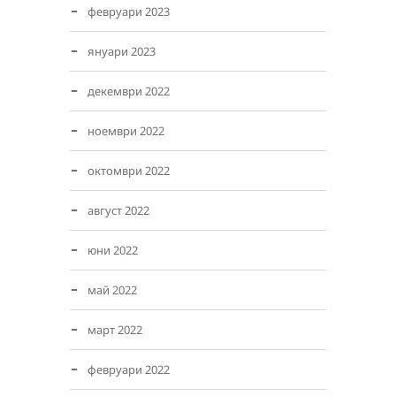
февруари 2023
януари 2023
декември 2022
ноември 2022
октомври 2022
август 2022
юни 2022
май 2022
март 2022
февруари 2022