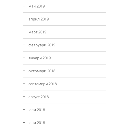
май 2019
април 2019
март 2019
февруари 2019
януари 2019
октомври 2018
септември 2018
август 2018
юли 2018
юни 2018