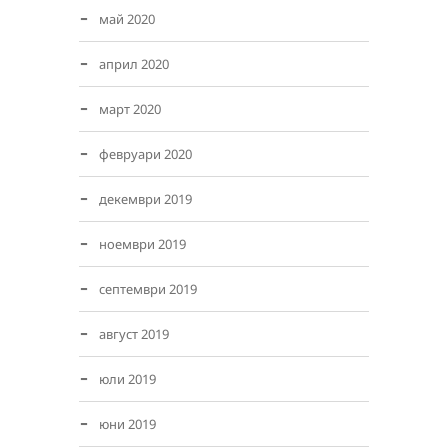
май 2020
април 2020
март 2020
февруари 2020
декември 2019
ноември 2019
септември 2019
август 2019
юли 2019
юни 2019