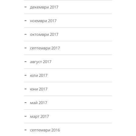
декември 2017
ноември 2017
октомври 2017
септември 2017
август 2017
юли 2017
юни 2017
май 2017
март 2017
септември 2016