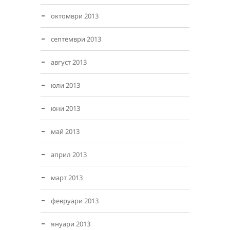
октомври 2013
септември 2013
август 2013
юли 2013
юни 2013
май 2013
април 2013
март 2013
февруари 2013
януари 2013