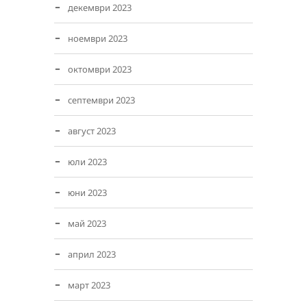
декември 2023
ноември 2023
октомври 2023
септември 2023
август 2023
юли 2023
юни 2023
май 2023
април 2023
март 2023