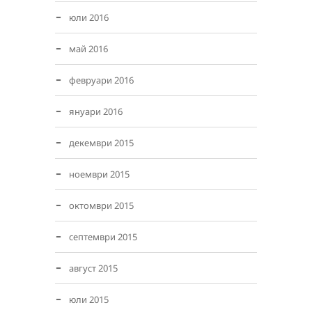
юли 2016
май 2016
февруари 2016
януари 2016
декември 2015
ноември 2015
октомври 2015
септември 2015
август 2015
юли 2015