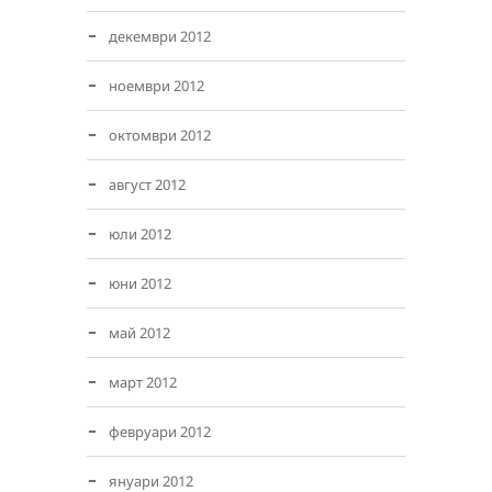
декември 2012
ноември 2012
октомври 2012
август 2012
юли 2012
юни 2012
май 2012
март 2012
февруари 2012
януари 2012