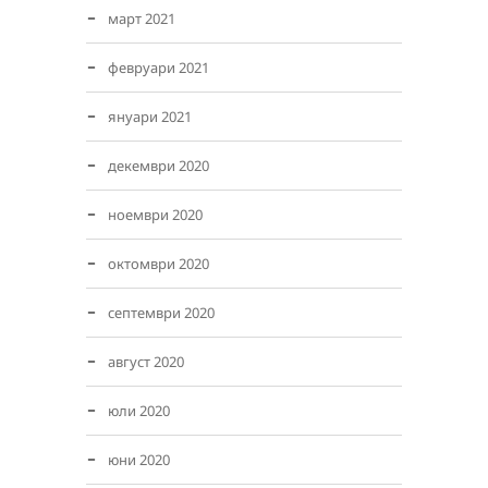
март 2021
февруари 2021
януари 2021
декември 2020
ноември 2020
октомври 2020
септември 2020
август 2020
юли 2020
юни 2020