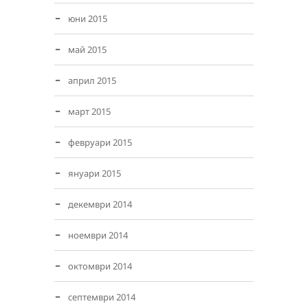
юни 2015
май 2015
април 2015
март 2015
февруари 2015
януари 2015
декември 2014
ноември 2014
октомври 2014
септември 2014