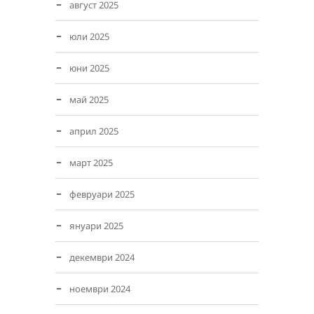
август 2025
юли 2025
юни 2025
май 2025
април 2025
март 2025
февруари 2025
януари 2025
декември 2024
ноември 2024