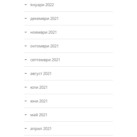
януари 2022
декември 2021
ноември 2021
октомври 2021
септември 2021
август 2021
юли 2021
юни 2021
май 2021
април 2021