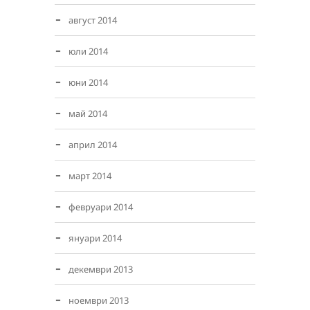
август 2014
юли 2014
юни 2014
май 2014
април 2014
март 2014
февруари 2014
януари 2014
декември 2013
ноември 2013