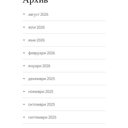
август 2026
юли 2026
юни 2026
февруари 2026
януари 2026
декември 2025
ноември 2025
октомври 2025
септември 2025