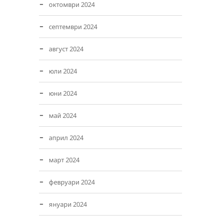
октомври 2024
септември 2024
август 2024
юли 2024
юни 2024
май 2024
април 2024
март 2024
февруари 2024
януари 2024