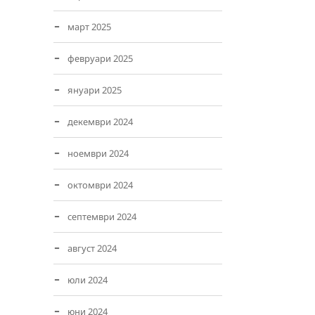
март 2025
февруари 2025
януари 2025
декември 2024
ноември 2024
октомври 2024
септември 2024
август 2024
юли 2024
юни 2024