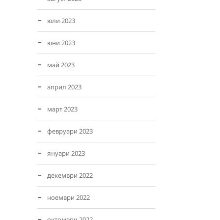
юли 2023
юни 2023
май 2023
април 2023
март 2023
февруари 2023
януари 2023
декември 2022
ноември 2022
октомври 2022