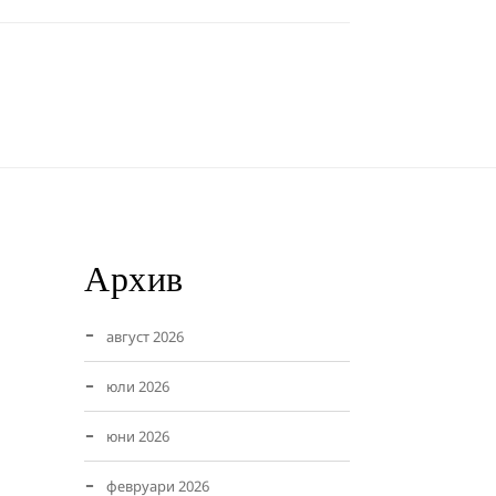
Архив
август 2026
юли 2026
юни 2026
февруари 2026