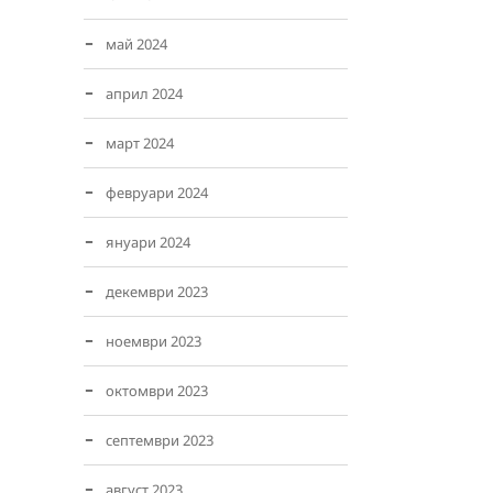
май 2024
април 2024
март 2024
февруари 2024
януари 2024
декември 2023
ноември 2023
октомври 2023
септември 2023
август 2023