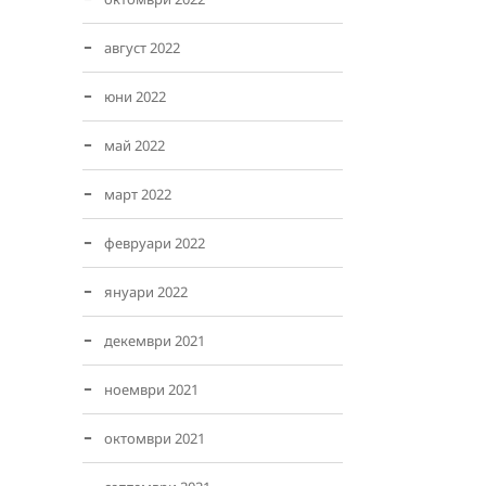
август 2022
юни 2022
май 2022
март 2022
февруари 2022
януари 2022
декември 2021
ноември 2021
октомври 2021