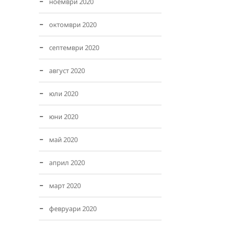
ноември 2020
октомври 2020
септември 2020
август 2020
юли 2020
юни 2020
май 2020
април 2020
март 2020
февруари 2020