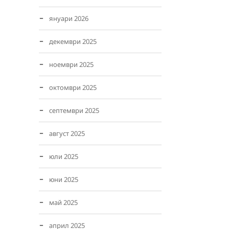
януари 2026
декември 2025
ноември 2025
октомври 2025
септември 2025
август 2025
юли 2025
юни 2025
май 2025
април 2025