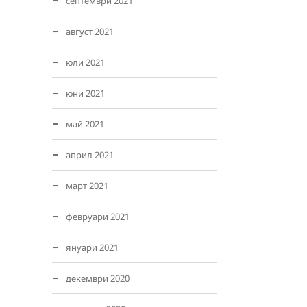
септември 2021
август 2021
юли 2021
юни 2021
май 2021
април 2021
март 2021
февруари 2021
януари 2021
декември 2020