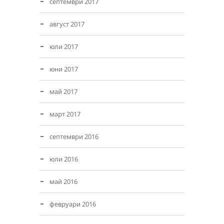
септември 2017
август 2017
юли 2017
юни 2017
май 2017
март 2017
септември 2016
юли 2016
май 2016
февруари 2016