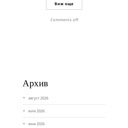
Виж още
Comments off
Архив
август 2026
юли 2026
юни 2026