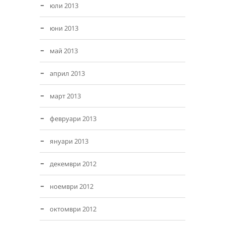
юли 2013
юни 2013
май 2013
април 2013
март 2013
февруари 2013
януари 2013
декември 2012
ноември 2012
октомври 2012