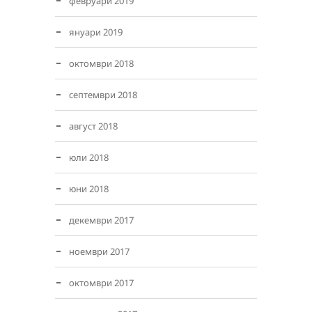
февруари 2019
януари 2019
октомври 2018
септември 2018
август 2018
юли 2018
юни 2018
декември 2017
ноември 2017
октомври 2017