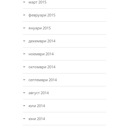
март 2015
февруари 2015
януари 2015
декември 2014
ноември 2014
октомври 2014
септември 2014
август 2014
юли 2014
юни 2014