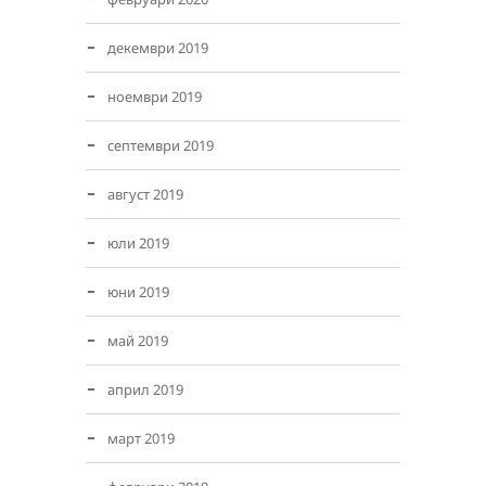
декември 2019
ноември 2019
септември 2019
август 2019
юли 2019
юни 2019
май 2019
април 2019
март 2019