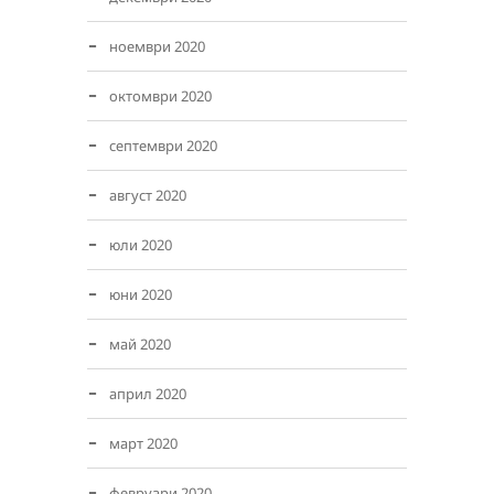
ноември 2020
октомври 2020
септември 2020
август 2020
юли 2020
юни 2020
май 2020
април 2020
март 2020
февруари 2020