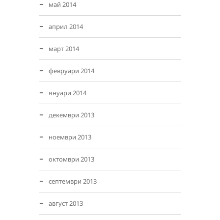
май 2014
април 2014
март 2014
февруари 2014
януари 2014
декември 2013
ноември 2013
октомври 2013
септември 2013
август 2013