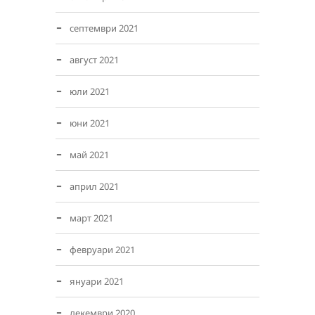
септември 2021
август 2021
юли 2021
юни 2021
май 2021
април 2021
март 2021
февруари 2021
януари 2021
декември 2020