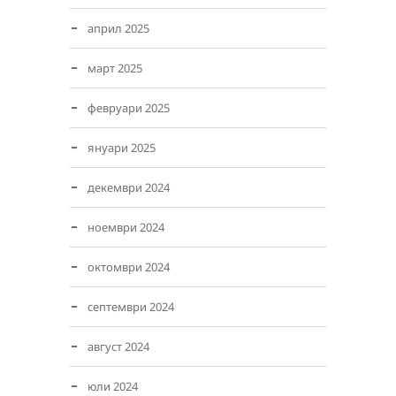
април 2025
март 2025
февруари 2025
януари 2025
декември 2024
ноември 2024
октомври 2024
септември 2024
август 2024
юли 2024