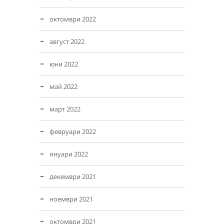
октомври 2022
август 2022
юни 2022
май 2022
март 2022
февруари 2022
януари 2022
декември 2021
ноември 2021
октомври 2021