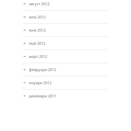
август 2012
юли 2012
юни 2012
май 2012
март 2012
февруари 2012
януари 2012
декември 2011