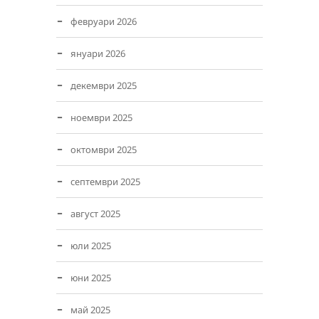
февруари 2026
януари 2026
декември 2025
ноември 2025
октомври 2025
септември 2025
август 2025
юли 2025
юни 2025
май 2025