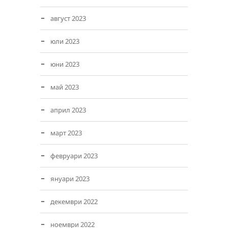
август 2023
юли 2023
юни 2023
май 2023
април 2023
март 2023
февруари 2023
януари 2023
декември 2022
ноември 2022