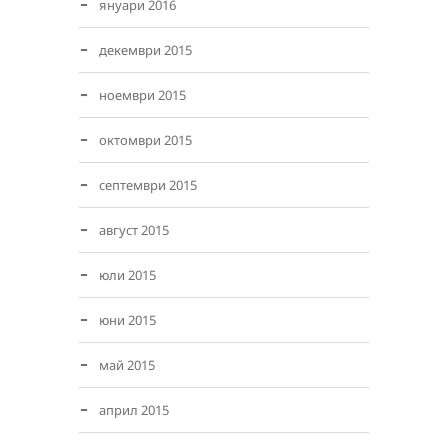
януари 2016
декември 2015
ноември 2015
октомври 2015
септември 2015
август 2015
юли 2015
юни 2015
май 2015
април 2015