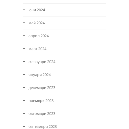
юни 2024
май 2024
април 2024
март 2024
февруари 2024
януари 2024
декември 2023
ноември 2023
октомври 2023
септември 2023