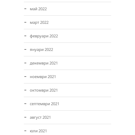
май 2022
март 2022
февруари 2022
януари 2022
декември 2021
ноември 2021
октомври 2021
септември 2021
август 2021
юли 2021