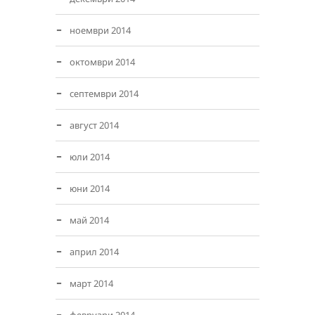
ноември 2014
октомври 2014
септември 2014
август 2014
юли 2014
юни 2014
май 2014
април 2014
март 2014