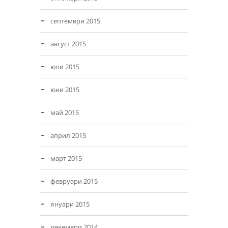
септември 2015
август 2015
юли 2015
юни 2015
май 2015
април 2015
март 2015
февруари 2015
януари 2015
декември 2014