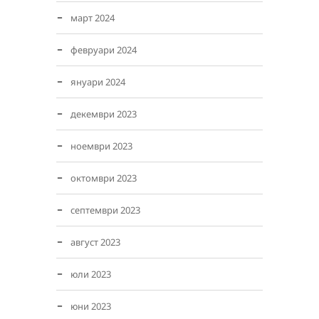
март 2024
февруари 2024
януари 2024
декември 2023
ноември 2023
октомври 2023
септември 2023
август 2023
юли 2023
юни 2023