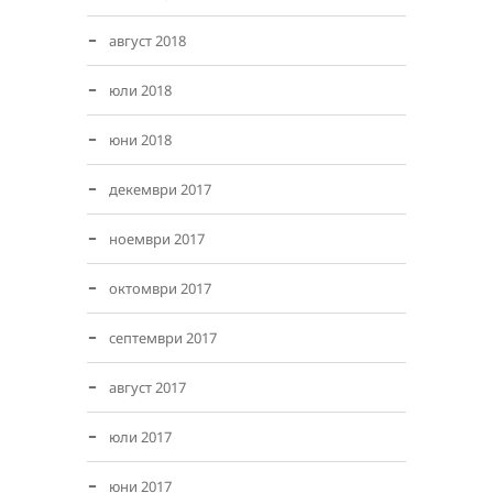
август 2018
юли 2018
юни 2018
декември 2017
ноември 2017
октомври 2017
септември 2017
август 2017
юли 2017
юни 2017