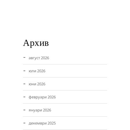
Архив
август 2026
юли 2026
юни 2026
февруари 2026
януари 2026
декември 2025