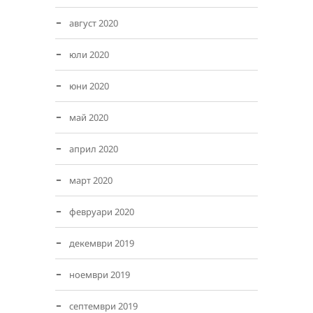
август 2020
юли 2020
юни 2020
май 2020
април 2020
март 2020
февруари 2020
декември 2019
ноември 2019
септември 2019