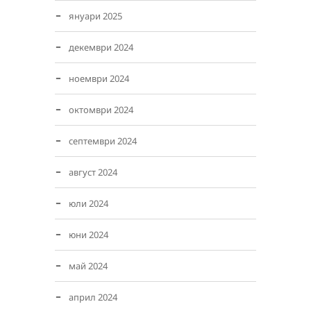
януари 2025
декември 2024
ноември 2024
октомври 2024
септември 2024
август 2024
юли 2024
юни 2024
май 2024
април 2024