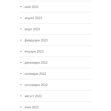
май 2023
април 2023
март 2023
февруари 2023
януари 2023
декември 2022
ноември 2022
октомври 2022
август 2022
юни 2022