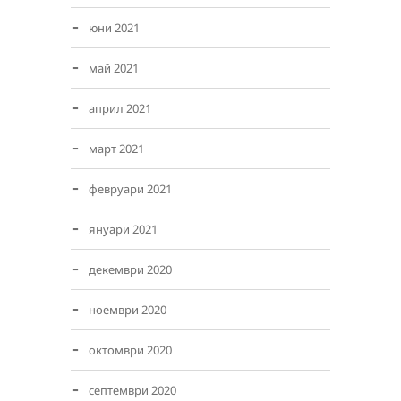
юни 2021
май 2021
април 2021
март 2021
февруари 2021
януари 2021
декември 2020
ноември 2020
октомври 2020
септември 2020