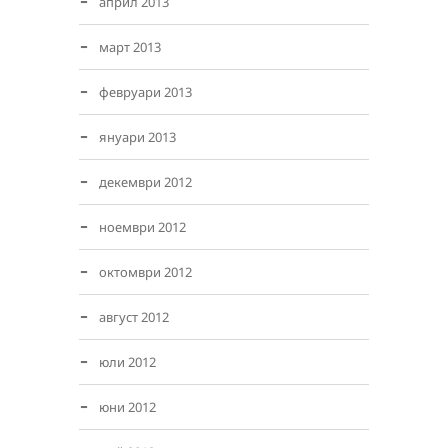
април 2013
март 2013
февруари 2013
януари 2013
декември 2012
ноември 2012
октомври 2012
август 2012
юли 2012
юни 2012