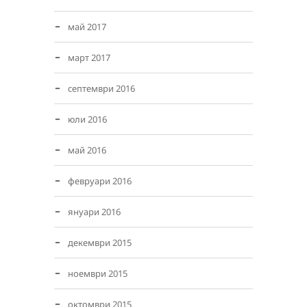
май 2017
март 2017
септември 2016
юли 2016
май 2016
февруари 2016
януари 2016
декември 2015
ноември 2015
октомври 2015