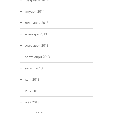
февруари 2014
януари 2014
декември 2013
ноември 2013
октомври 2013
септември 2013
август 2013
юли 2013
юни 2013
май 2013