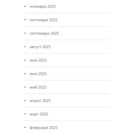
ноември 2025
октомври 2025
септември 2025
август 2025
юли 2025
юни 2025
май 2025
април 2025
март 2025
февруари 2025