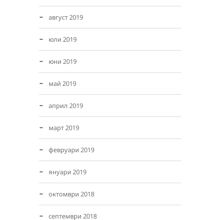
август 2019
юли 2019
юни 2019
май 2019
април 2019
март 2019
февруари 2019
януари 2019
октомври 2018
септември 2018