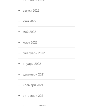
август 2022
юни 2022
май 2022
март 2022
февруари 2022
януари 2022
декември 2021
ноември 2021
октомври 2021