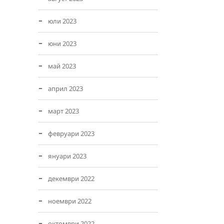
юли 2023
юни 2023
май 2023
април 2023
март 2023
февруари 2023
януари 2023
декември 2022
ноември 2022
октомври 2022