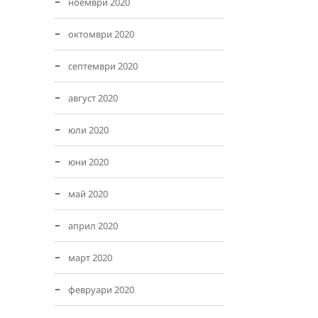
ноември 2020
октомври 2020
септември 2020
август 2020
юли 2020
юни 2020
май 2020
април 2020
март 2020
февруари 2020