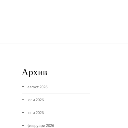
Архив
август 2026
юли 2026
юни 2026
февруари 2026