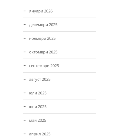
януари 2026
декември 2025
ноември 2025
октомври 2025
септември 2025
август 2025
юли 2025
юни 2025
май 2025
април 2025