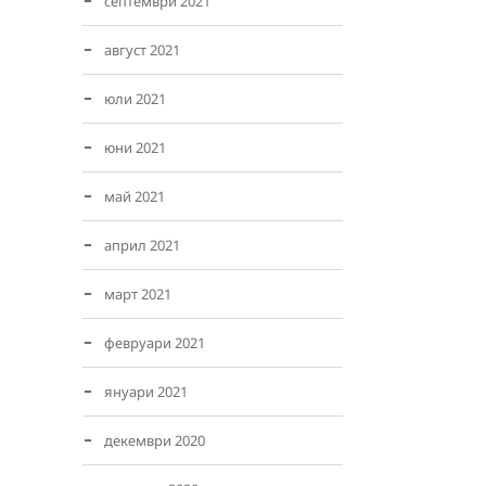
септември 2021
август 2021
юли 2021
юни 2021
май 2021
април 2021
март 2021
февруари 2021
януари 2021
декември 2020