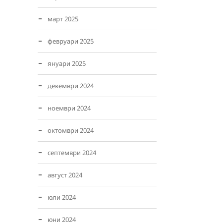
март 2025
февруари 2025
януари 2025
декември 2024
ноември 2024
октомври 2024
септември 2024
август 2024
юли 2024
юни 2024