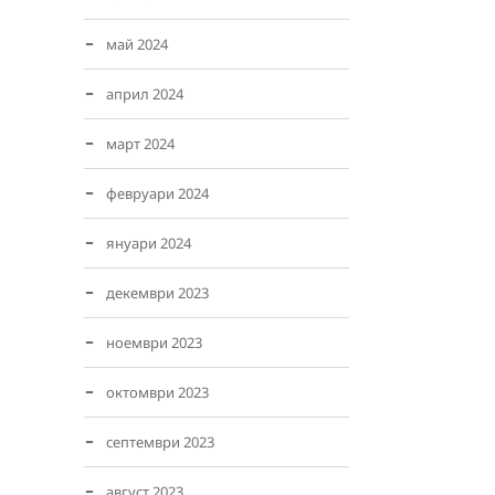
май 2024
април 2024
март 2024
февруари 2024
януари 2024
декември 2023
ноември 2023
октомври 2023
септември 2023
август 2023