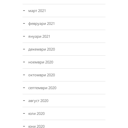
март 2021
февруари 2021
януари 2021
декември 2020
ноември 2020
октомври 2020
септември 2020
август 2020
юли 2020
юни 2020