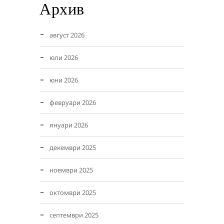
Архив
август 2026
юли 2026
юни 2026
февруари 2026
януари 2026
декември 2025
ноември 2025
октомври 2025
септември 2025