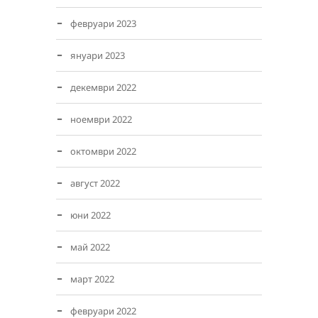
февруари 2023
януари 2023
декември 2022
ноември 2022
октомври 2022
август 2022
юни 2022
май 2022
март 2022
февруари 2022