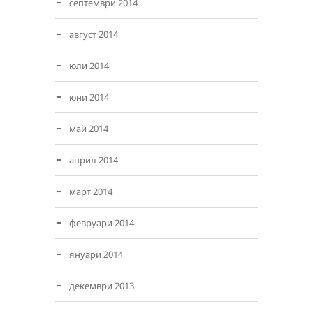
септември 2014
август 2014
юли 2014
юни 2014
май 2014
април 2014
март 2014
февруари 2014
януари 2014
декември 2013