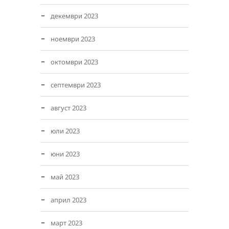
декември 2023
ноември 2023
октомври 2023
септември 2023
август 2023
юли 2023
юни 2023
май 2023
април 2023
март 2023