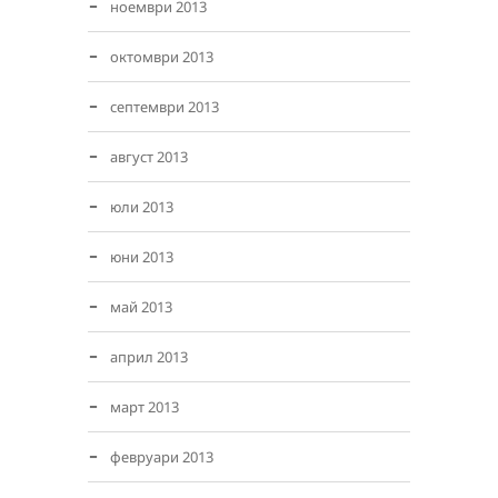
ноември 2013
октомври 2013
септември 2013
август 2013
юли 2013
юни 2013
май 2013
април 2013
март 2013
февруари 2013