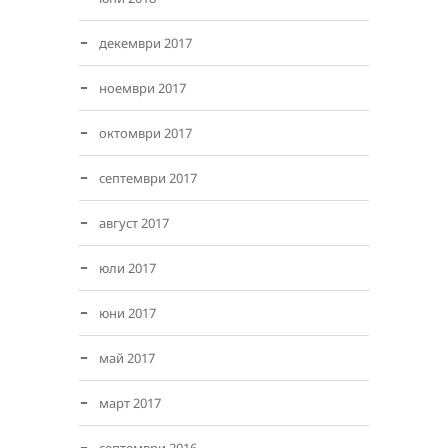
декември 2017
ноември 2017
октомври 2017
септември 2017
август 2017
юли 2017
юни 2017
май 2017
март 2017