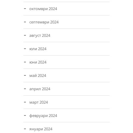
октомври 2024
септември 2024
август 2024
юли 2024
юни 2024
май 2024
април 2024
март 2024
февруари 2024
януари 2024