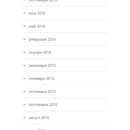
септември 2016
юли 2016
май 2016
февруари 2016
януари 2016
декември 2015
ноември 2015
октомври 2015
септември 2015
август 2015