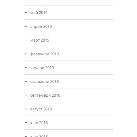
май 2019
април 2019
март 2019
февруари 2019
януари 2019
октомври 2018
септември 2018
август 2018
юли 2018
юни 2018