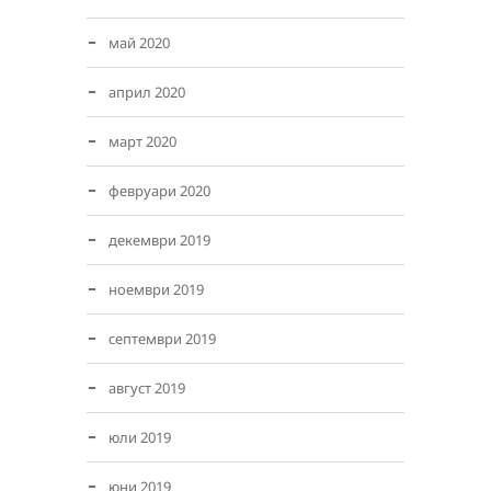
май 2020
април 2020
март 2020
февруари 2020
декември 2019
ноември 2019
септември 2019
август 2019
юли 2019
юни 2019