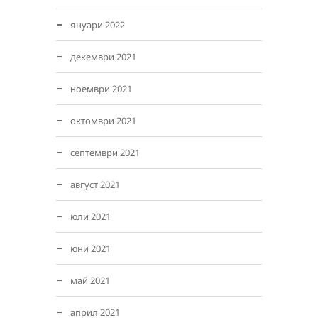
януари 2022
декември 2021
ноември 2021
октомври 2021
септември 2021
август 2021
юли 2021
юни 2021
май 2021
април 2021