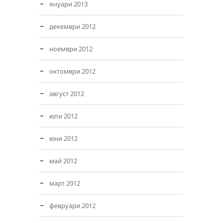
януари 2013
декември 2012
ноември 2012
октомври 2012
август 2012
юли 2012
юни 2012
май 2012
март 2012
февруари 2012