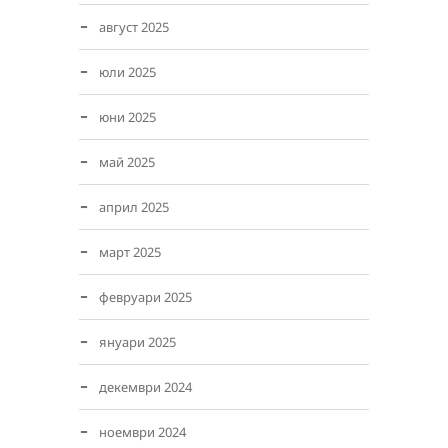
август 2025
юли 2025
юни 2025
май 2025
април 2025
март 2025
февруари 2025
януари 2025
декември 2024
ноември 2024