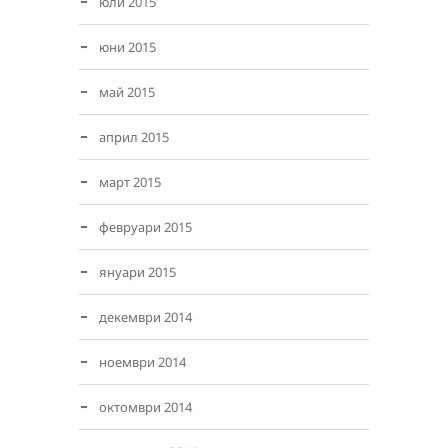
юли 2015
юни 2015
май 2015
април 2015
март 2015
февруари 2015
януари 2015
декември 2014
ноември 2014
октомври 2014