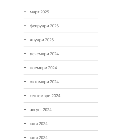
март 2025
февруари 2025
януари 2025
декември 2024
ноември 2024
октомври 2024
септември 2024
август 2024
юли 2024
юни 2024