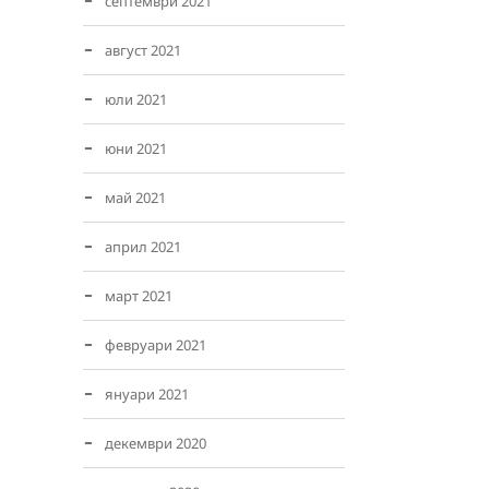
септември 2021
август 2021
юли 2021
юни 2021
май 2021
април 2021
март 2021
февруари 2021
януари 2021
декември 2020