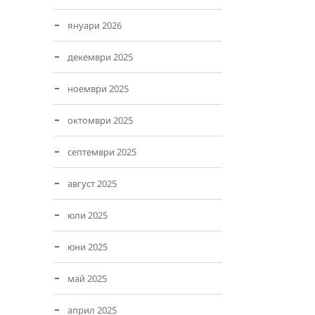
януари 2026
декември 2025
ноември 2025
октомври 2025
септември 2025
август 2025
юли 2025
юни 2025
май 2025
април 2025