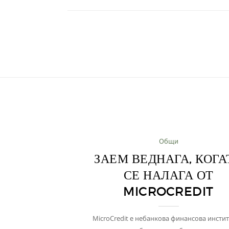
Общи
ЗАЕМ ВЕДНАГА, КОГА
СЕ НАЛАГА ОТ
MICROCREDIT
MicroCredit е небанкова финансова инсти