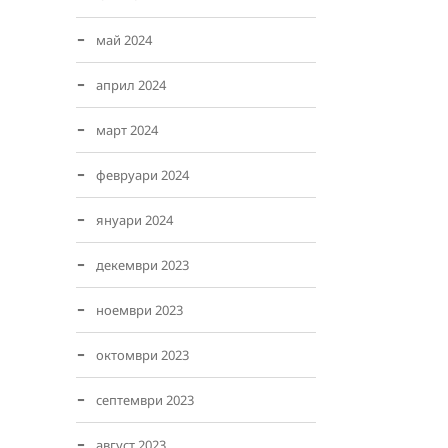
май 2024
април 2024
март 2024
февруари 2024
януари 2024
декември 2023
ноември 2023
октомври 2023
септември 2023
август 2023