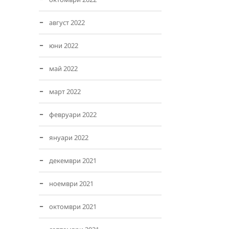
август 2022
юни 2022
май 2022
март 2022
февруари 2022
януари 2022
декември 2021
ноември 2021
октомври 2021