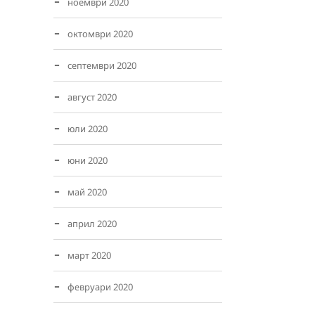
ноември 2020
октомври 2020
септември 2020
август 2020
юли 2020
юни 2020
май 2020
април 2020
март 2020
февруари 2020