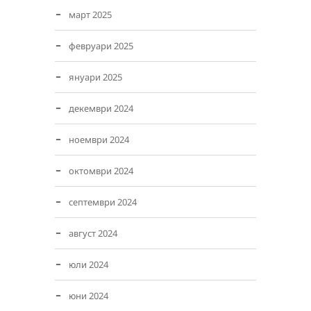
март 2025
февруари 2025
януари 2025
декември 2024
ноември 2024
октомври 2024
септември 2024
август 2024
юли 2024
юни 2024