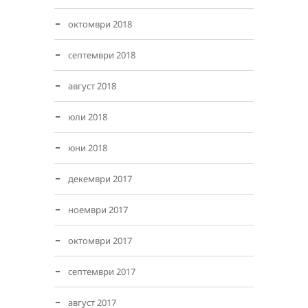
октомври 2018
септември 2018
август 2018
юли 2018
юни 2018
декември 2017
ноември 2017
октомври 2017
септември 2017
август 2017