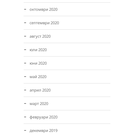
октомври 2020
септември 2020
август 2020
юли 2020
юни 2020
май 2020
април 2020
март 2020
февруари 2020
декември 2019