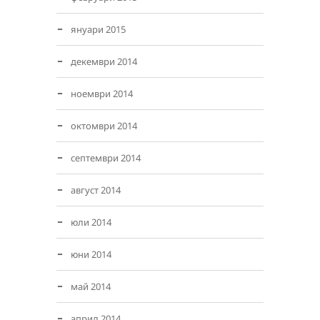
януари 2015
декември 2014
ноември 2014
октомври 2014
септември 2014
август 2014
юли 2014
юни 2014
май 2014
април 2014