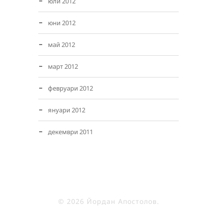
юли 2012
юни 2012
май 2012
март 2012
февруари 2012
януари 2012
декември 2011
© 2026 Йордан Апостолов.