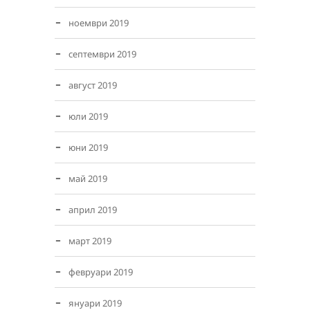
ноември 2019
септември 2019
август 2019
юли 2019
юни 2019
май 2019
април 2019
март 2019
февруари 2019
януари 2019