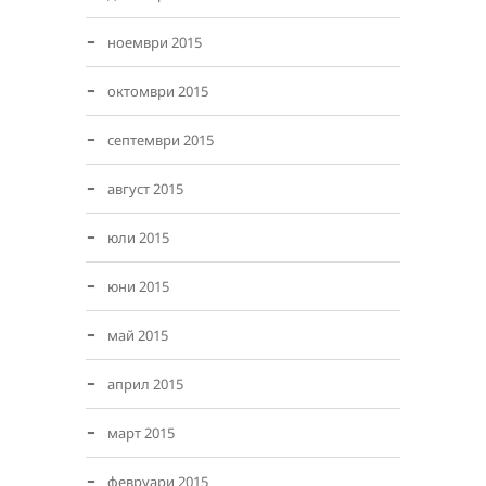
ноември 2015
октомври 2015
септември 2015
август 2015
юли 2015
юни 2015
май 2015
април 2015
март 2015
февруари 2015