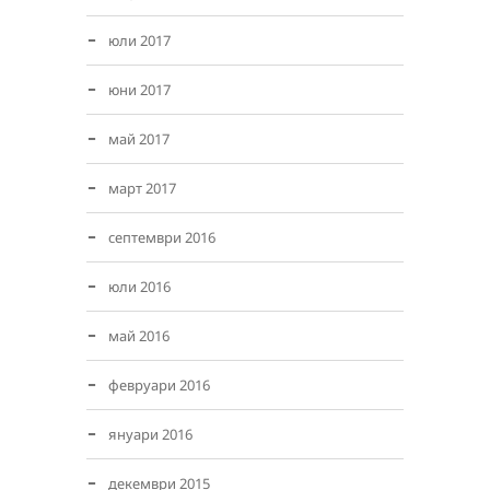
юли 2017
юни 2017
май 2017
март 2017
септември 2016
юли 2016
май 2016
февруари 2016
януари 2016
декември 2015