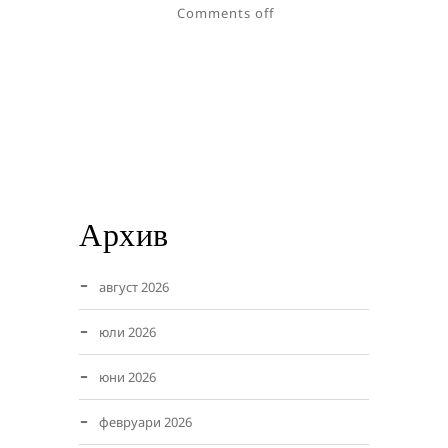
Comments off
Архив
август 2026
юли 2026
юни 2026
февруари 2026