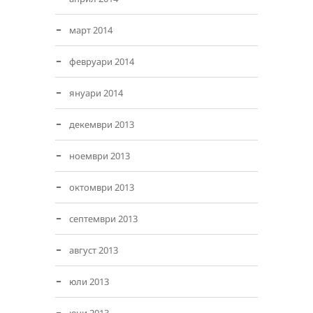
март 2014
февруари 2014
януари 2014
декември 2013
ноември 2013
октомври 2013
септември 2013
август 2013
юли 2013