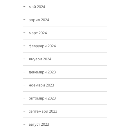
май 2024
април 2024
март 2024
февруари 2024
януари 2024
декември 2023
ноември 2023
октомври 2023
септември 2023
август 2023