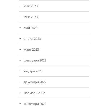
юли 2023
юни 2023
май 2023
април 2023
март 2023
февруари 2023
януари 2023
декември 2022
ноември 2022
октомври 2022