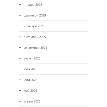
януари 2026
декември 2025
ноември 2025
октомври 2025
септември 2025
август 2025
юли 2025
юни 2025
май 2025
април 2025