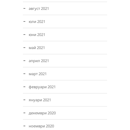
август 2021
юли 2021
юни 2021
май 2021
април 2021
март 2021
февруари 2021
януари 2021
декември 2020
ноември 2020