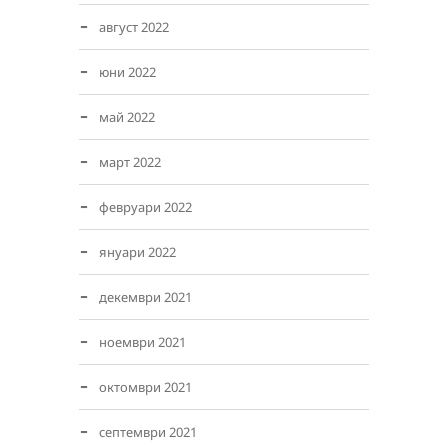
август 2022
юни 2022
май 2022
март 2022
февруари 2022
януари 2022
декември 2021
ноември 2021
октомври 2021
септември 2021