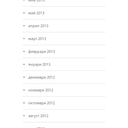
юни 2013
май 2013
април 2013
март 2013
февруари 2013
януари 2013
декември 2012
ноември 2012
октомври 2012
август 2012