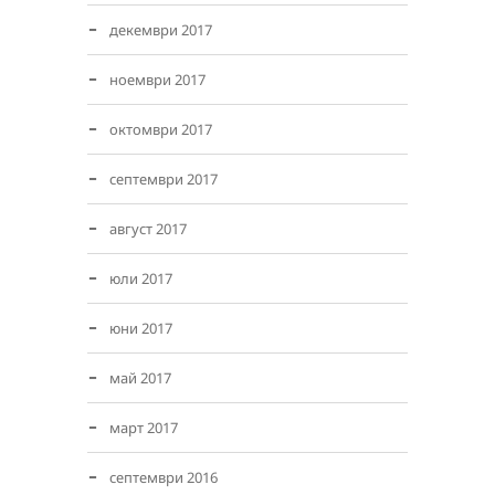
декември 2017
ноември 2017
октомври 2017
септември 2017
август 2017
юли 2017
юни 2017
май 2017
март 2017
септември 2016