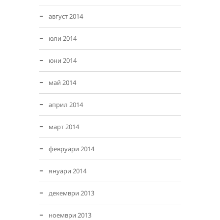
август 2014
юли 2014
юни 2014
май 2014
април 2014
март 2014
февруари 2014
януари 2014
декември 2013
ноември 2013