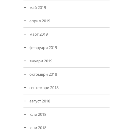
май 2019
април 2019
март 2019
февруари 2019
януари 2019
октомври 2018
септември 2018
август 2018
юли 2018
юни 2018