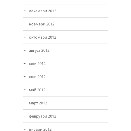
декември 2012
ноември 2012
октомври 2012
август 2012
юли 2012
юни 2012
май 2012
март 2012
февруари 2012
януари 2012