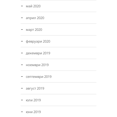
май 2020
април 2020
март 2020
февруари 2020
декември 2019
ноември 2019
септември 2019
август 2019
юли 2019
юни 2019