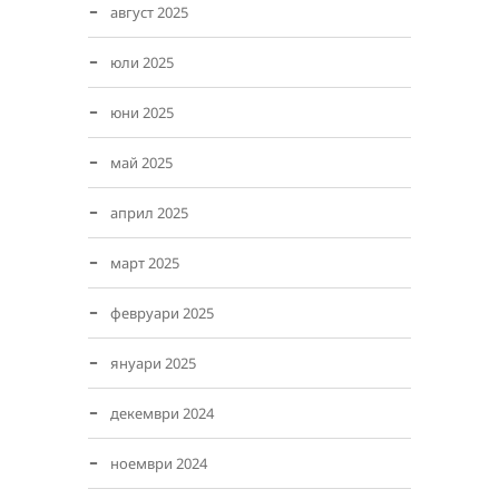
август 2025
юли 2025
юни 2025
май 2025
април 2025
март 2025
февруари 2025
януари 2025
декември 2024
ноември 2024