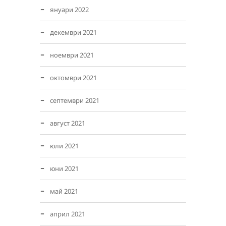
януари 2022
декември 2021
ноември 2021
октомври 2021
септември 2021
август 2021
юли 2021
юни 2021
май 2021
април 2021