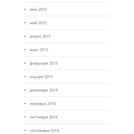
юни 2015
май 2015
април 2015
март 2015
февруари 2015
януари 2015
декември 2014
ноември 2014
октомври 2014
септември 2014