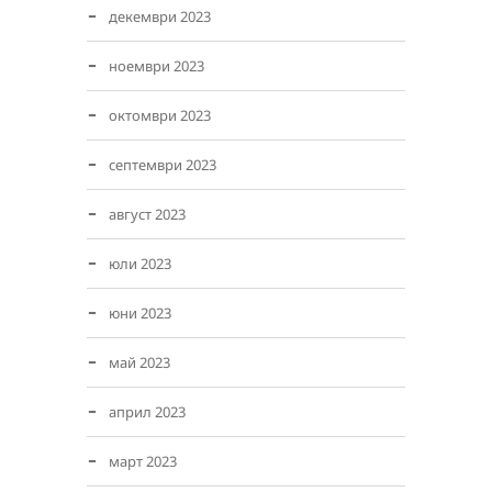
декември 2023
ноември 2023
октомври 2023
септември 2023
август 2023
юли 2023
юни 2023
май 2023
април 2023
март 2023