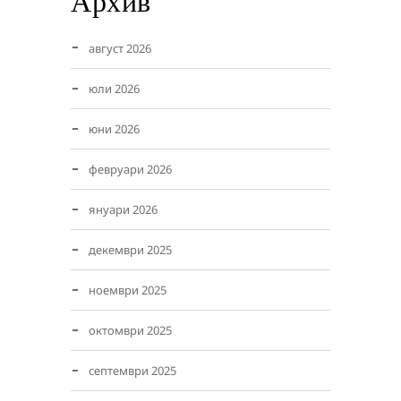
Архив
август 2026
юли 2026
юни 2026
февруари 2026
януари 2026
декември 2025
ноември 2025
октомври 2025
септември 2025