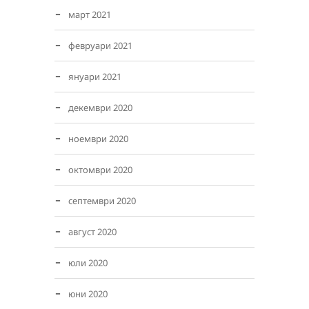
март 2021
февруари 2021
януари 2021
декември 2020
ноември 2020
октомври 2020
септември 2020
август 2020
юли 2020
юни 2020