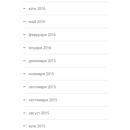
юли 2016
май 2016
февруари 2016
януари 2016
декември 2015
ноември 2015
октомври 2015
септември 2015
август 2015
юли 2015