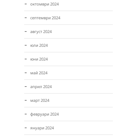
октомври 2024
септември 2024
август 2024
юли 2024
юни 2024
май 2024
април 2024
март 2024
февруари 2024
януари 2024