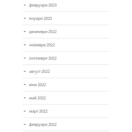
февруари 2023
януари 2023
декември 2022
ноември 2022
октомври 2022
август 2022
юни 2022
май 2022
март 2022
февруари 2022