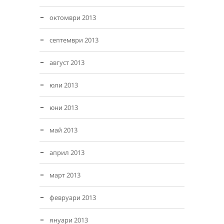
октомври 2013
септември 2013
август 2013
юли 2013
юни 2013
май 2013
април 2013
март 2013
февруари 2013
януари 2013