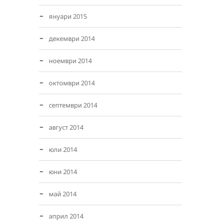
януари 2015
декември 2014
ноември 2014
октомври 2014
септември 2014
август 2014
юли 2014
юни 2014
май 2014
април 2014