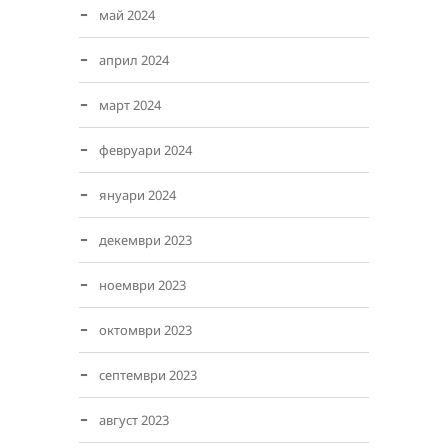
май 2024
април 2024
март 2024
февруари 2024
януари 2024
декември 2023
ноември 2023
октомври 2023
септември 2023
август 2023