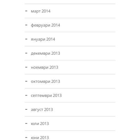
март 2014
февруари 2014
януари 2014
декември 2013
ноември 2013
октомври 2013
септември 2013
август 2013
юли 2013
юни 2013