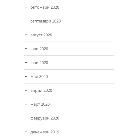
октомври 2020
септември 2020
август 2020
юли 2020
юни 2020
май 2020
април 2020
март 2020
февруари 2020
декември 2019