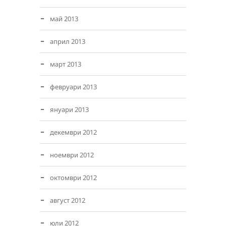
май 2013
април 2013
март 2013
февруари 2013
януари 2013
декември 2012
ноември 2012
октомври 2012
август 2012
юли 2012