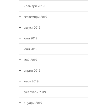
ноември 2019
септември 2019
август 2019
юли 2019
юни 2019
май 2019
април 2019
март 2019
февруари 2019
януари 2019