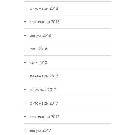
октомври 2018
септември 2018
август 2018
юли 2018
юни 2018
декември 2017
ноември 2017
октомври 2017
септември 2017
август 2017