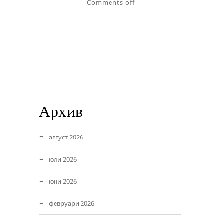
Comments off
Архив
август 2026
юли 2026
юни 2026
февруари 2026