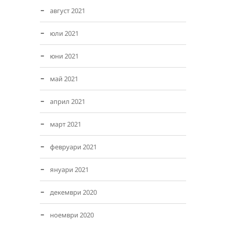
август 2021
юли 2021
юни 2021
май 2021
април 2021
март 2021
февруари 2021
януари 2021
декември 2020
ноември 2020