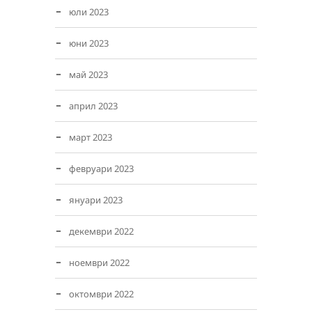
юли 2023
юни 2023
май 2023
април 2023
март 2023
февруари 2023
януари 2023
декември 2022
ноември 2022
октомври 2022