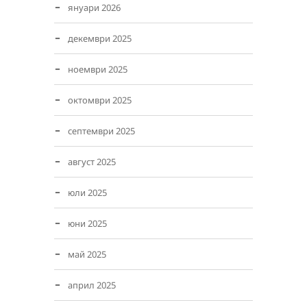
януари 2026
декември 2025
ноември 2025
октомври 2025
септември 2025
август 2025
юли 2025
юни 2025
май 2025
април 2025