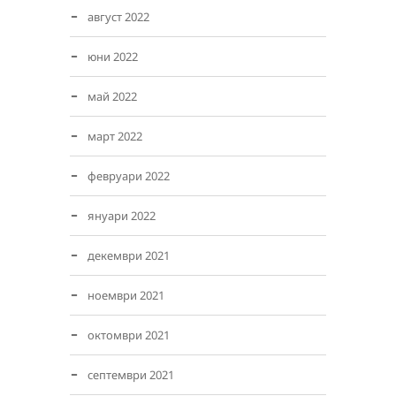
август 2022
юни 2022
май 2022
март 2022
февруари 2022
януари 2022
декември 2021
ноември 2021
октомври 2021
септември 2021