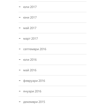
юли 2017
юни 2017
май 2017
март 2017
септември 2016
юли 2016
май 2016
февруари 2016
януари 2016
декември 2015