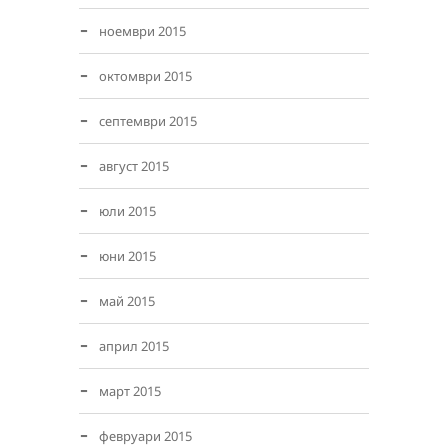
ноември 2015
октомври 2015
септември 2015
август 2015
юли 2015
юни 2015
май 2015
април 2015
март 2015
февруари 2015