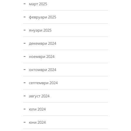
март 2025
февруари 2025
януари 2025
декември 2024
ноември 2024
октомври 2024
септември 2024
август 2024
юли 2024
юни 2024