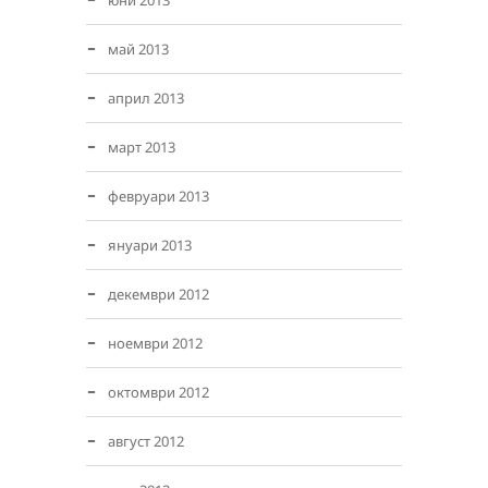
юни 2013
май 2013
април 2013
март 2013
февруари 2013
януари 2013
декември 2012
ноември 2012
октомври 2012
август 2012