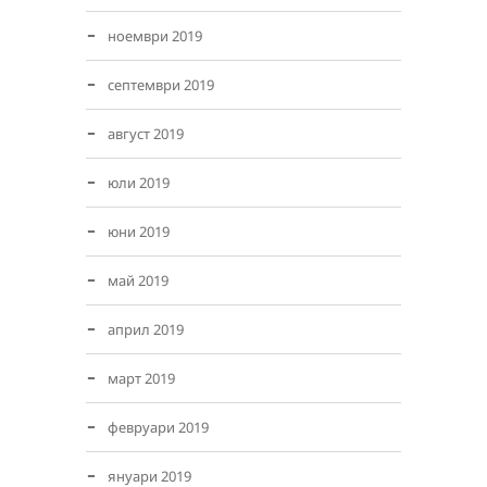
ноември 2019
септември 2019
август 2019
юли 2019
юни 2019
май 2019
април 2019
март 2019
февруари 2019
януари 2019