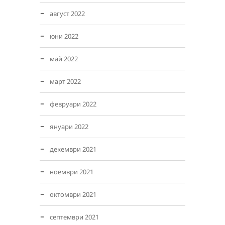
август 2022
юни 2022
май 2022
март 2022
февруари 2022
януари 2022
декември 2021
ноември 2021
октомври 2021
септември 2021