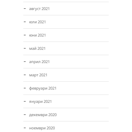
август 2021
юли 2021
юни 2021
май 2021
април 2021
март 2021
февруари 2021
януари 2021
декември 2020
ноември 2020