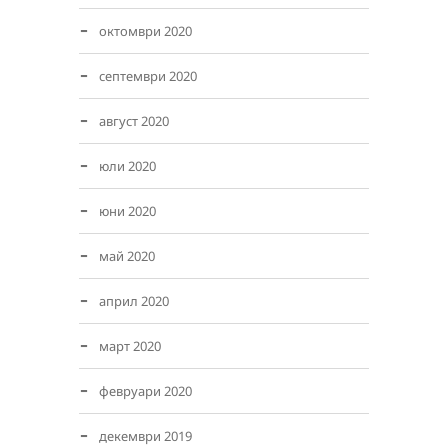
октомври 2020
септември 2020
август 2020
юли 2020
юни 2020
май 2020
април 2020
март 2020
февруари 2020
декември 2019