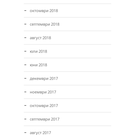
октомври 2018
септември 2018
август 2018
юли 2018
юни 2018
декември 2017
ноември 2017
октомври 2017
септември 2017
август 2017