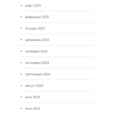
март 2025
февруари 2025
януари 2025
декември 2024
ноември 2024
октомври 2024
септември 2024
август 2024
юли 2024
юни 2024