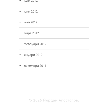
юли 2012
юни 2012
май 2012
март 2012
февруари 2012
януари 2012
декември 2011
© 2026 Йордан Апостолов.