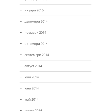
януари 2015
декември 2014
ноември 2014
октомври 2014
септември 2014
август 2014
юли 2014
юни 2014
май 2014
април 2014