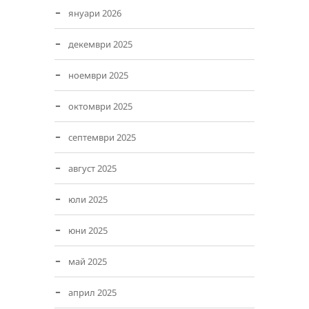
януари 2026
декември 2025
ноември 2025
октомври 2025
септември 2025
август 2025
юли 2025
юни 2025
май 2025
април 2025