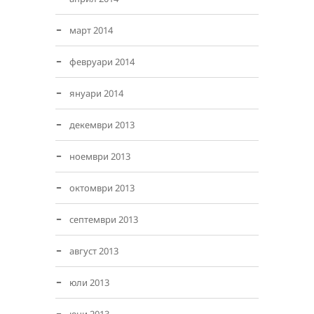
март 2014
февруари 2014
януари 2014
декември 2013
ноември 2013
октомври 2013
септември 2013
август 2013
юли 2013