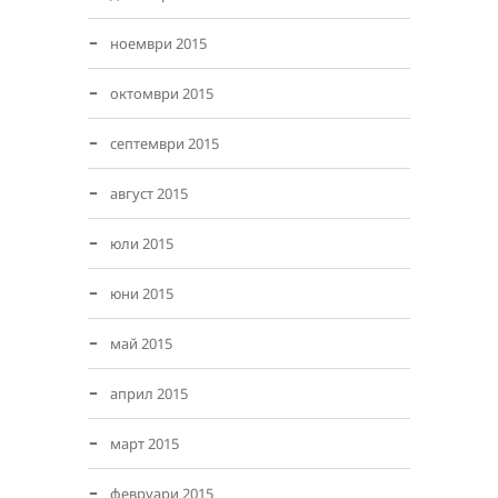
ноември 2015
октомври 2015
септември 2015
август 2015
юли 2015
юни 2015
май 2015
април 2015
март 2015
февруари 2015