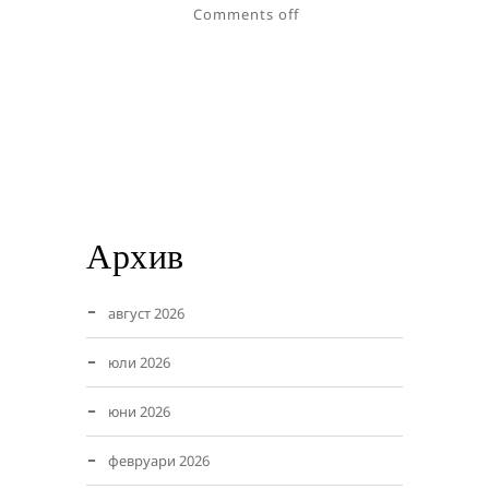
Comments off
Архив
август 2026
юли 2026
юни 2026
февруари 2026