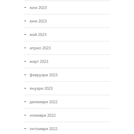
юли 2023
юни 2023
май 2023
април 2023
март 2023
февруари 2023
януари 2023
декември 2022
ноември 2022
октомври 2022