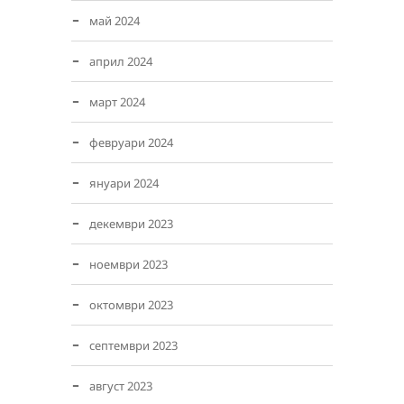
май 2024
април 2024
март 2024
февруари 2024
януари 2024
декември 2023
ноември 2023
октомври 2023
септември 2023
август 2023