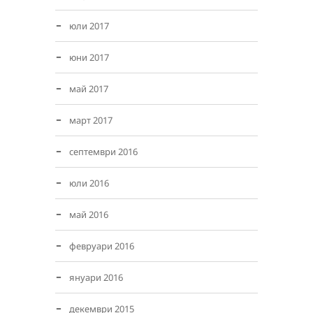
юли 2017
юни 2017
май 2017
март 2017
септември 2016
юли 2016
май 2016
февруари 2016
януари 2016
декември 2015