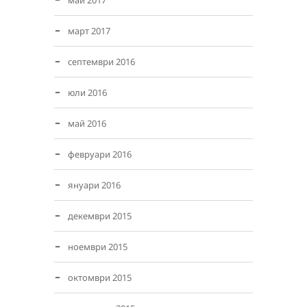
май 2017
март 2017
септември 2016
юли 2016
май 2016
февруари 2016
януари 2016
декември 2015
ноември 2015
октомври 2015