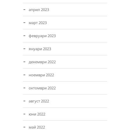
април 2023
март 2023
февруари 2023
януари 2023
декември 2022
ноември 2022
октомври 2022
август 2022
юни 2022
май 2022