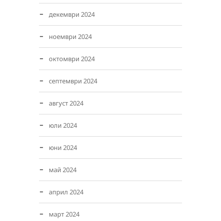
декември 2024
ноември 2024
октомври 2024
септември 2024
август 2024
юли 2024
юни 2024
май 2024
април 2024
март 2024