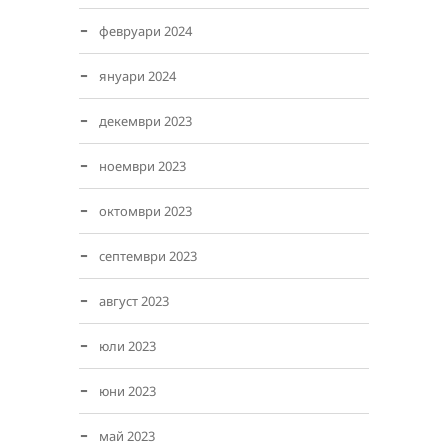
февруари 2024
януари 2024
декември 2023
ноември 2023
октомври 2023
септември 2023
август 2023
юли 2023
юни 2023
май 2023