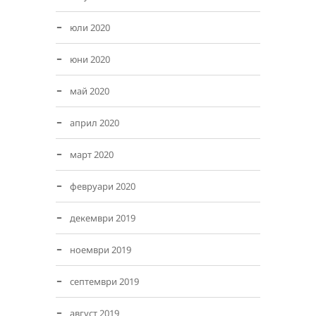
юли 2020
юни 2020
май 2020
април 2020
март 2020
февруари 2020
декември 2019
ноември 2019
септември 2019
август 2019