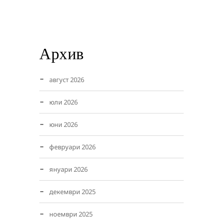
Архив
август 2026
юли 2026
юни 2026
февруари 2026
януари 2026
декември 2025
ноември 2025