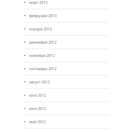
март 2013
февруари 2013
януари 2013
декември 2012
ноември 2012
октомври 2012
август 2012
юли 2012
юни 2012
май 2012