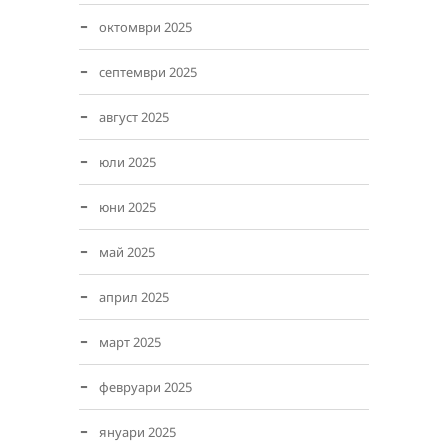
октомври 2025
септември 2025
август 2025
юли 2025
юни 2025
май 2025
април 2025
март 2025
февруари 2025
януари 2025