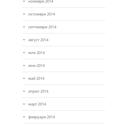
ноември 2014
октомври 2014
септември 2014
август 2014
юли 2014
юни 2014
май 2014
април 2014
март 2014
февруари 2014