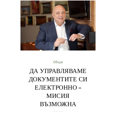
Общи
ДА УПРАВЛЯВАМЕ
ДОКУМЕНТИТЕ СИ
ЕЛЕКТРОННО –
МИСИЯ
ВЪЗМОЖНА