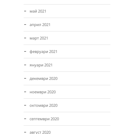
май 2021
април 2021
март 2021
февруари 2021
януари 2021
декември 2020
ноември 2020
октомври 2020
септември 2020
август 2020