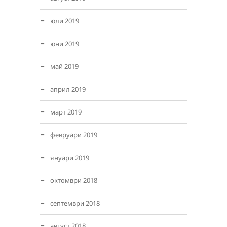
юли 2019
юни 2019
май 2019
април 2019
март 2019
февруари 2019
януари 2019
октомври 2018
септември 2018
август 2018