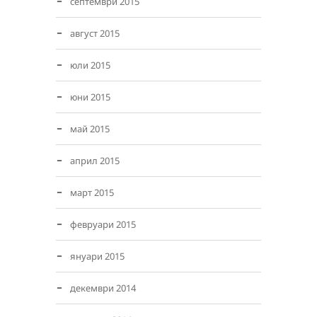
септември 2015
август 2015
юли 2015
юни 2015
май 2015
април 2015
март 2015
февруари 2015
януари 2015
декември 2014