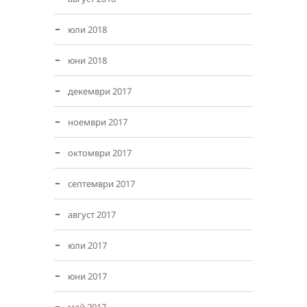
юли 2018
юни 2018
декември 2017
ноември 2017
октомври 2017
септември 2017
август 2017
юли 2017
юни 2017