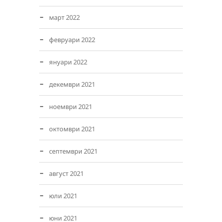
март 2022
февруари 2022
януари 2022
декември 2021
ноември 2021
октомври 2021
септември 2021
август 2021
юли 2021
юни 2021