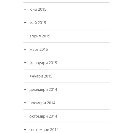
юни 2015
май 2015
април 2015
март 2015
февруари 2015
януари 2015
декември 2014
ноември 2014
октомври 2014
септември 2014