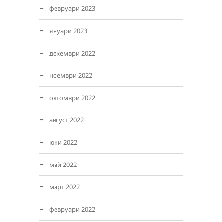
февруари 2023
януари 2023
декември 2022
ноември 2022
октомври 2022
август 2022
юни 2022
май 2022
март 2022
февруари 2022