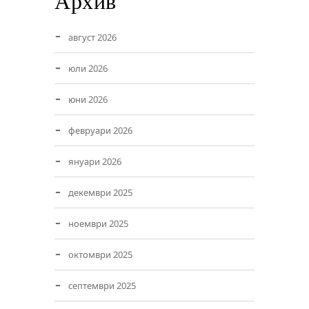
Архив
август 2026
юли 2026
юни 2026
февруари 2026
януари 2026
декември 2025
ноември 2025
октомври 2025
септември 2025