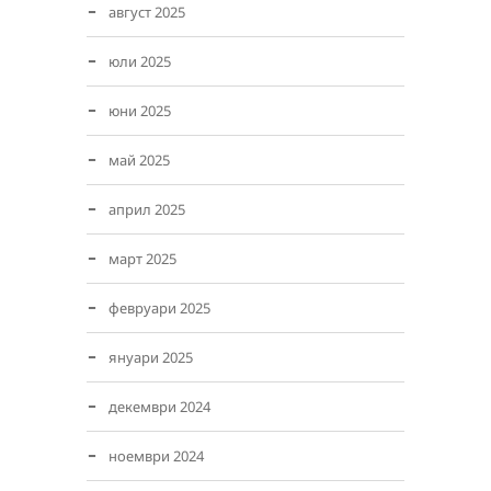
август 2025
юли 2025
юни 2025
май 2025
април 2025
март 2025
февруари 2025
януари 2025
декември 2024
ноември 2024