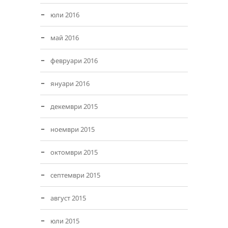
юли 2016
май 2016
февруари 2016
януари 2016
декември 2015
ноември 2015
октомври 2015
септември 2015
август 2015
юли 2015