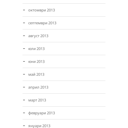
октомври 2013
септември 2013
август 2013
юли 2013
юни 2013
май 2013
април 2013
март 2013
февруари 2013
януари 2013