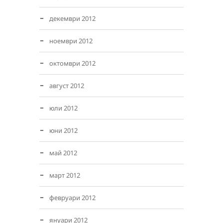
декември 2012
ноември 2012
октомври 2012
август 2012
юли 2012
юни 2012
май 2012
март 2012
февруари 2012
януари 2012