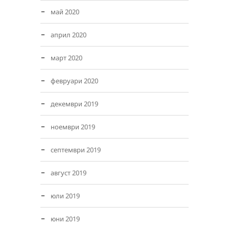
май 2020
април 2020
март 2020
февруари 2020
декември 2019
ноември 2019
септември 2019
август 2019
юли 2019
юни 2019