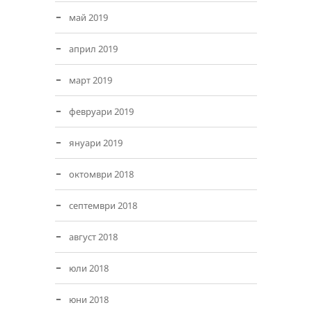
май 2019
април 2019
март 2019
февруари 2019
януари 2019
октомври 2018
септември 2018
август 2018
юли 2018
юни 2018