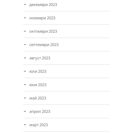
декември 2023
ноември 2023
октомври 2023
септември 2023
август 2023
юли 2023
юни 2023
май 2023
април 2023
март 2023