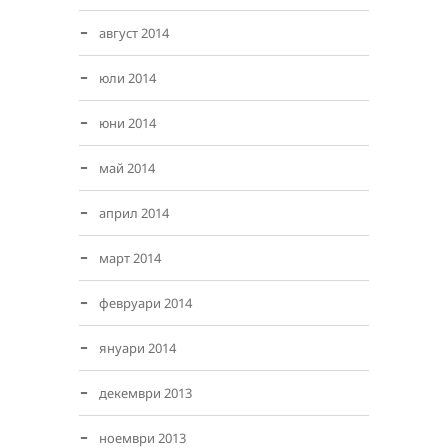
август 2014
юли 2014
юни 2014
май 2014
април 2014
март 2014
февруари 2014
януари 2014
декември 2013
ноември 2013