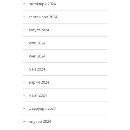
октомври 2024
септември 2024
август 2024
юли 2024
юни 2024
май 2024
април 2024
март 2024
февруари 2024
януари 2024