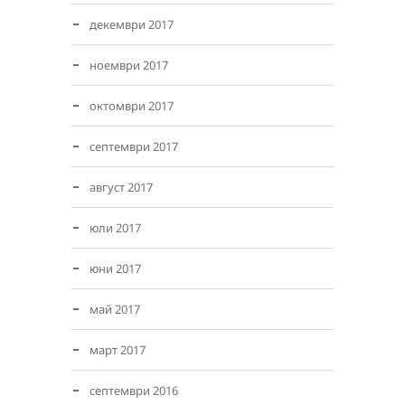
декември 2017
ноември 2017
октомври 2017
септември 2017
август 2017
юли 2017
юни 2017
май 2017
март 2017
септември 2016