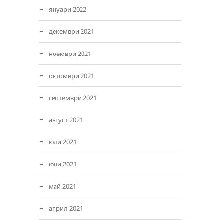
януари 2022
декември 2021
ноември 2021
октомври 2021
септември 2021
август 2021
юли 2021
юни 2021
май 2021
април 2021