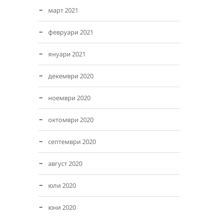
март 2021
февруари 2021
януари 2021
декември 2020
ноември 2020
октомври 2020
септември 2020
август 2020
юли 2020
юни 2020